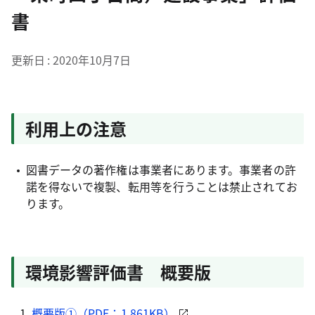
書
更新日
2020年10月7日
利用上の注意
図書データの著作権は事業者にあります。事業者の許
諾を得ないで複製、転用等を行うことは禁止されてお
ります。
環境影響評価書 概要版
概要版①（PDF：1,861KB）