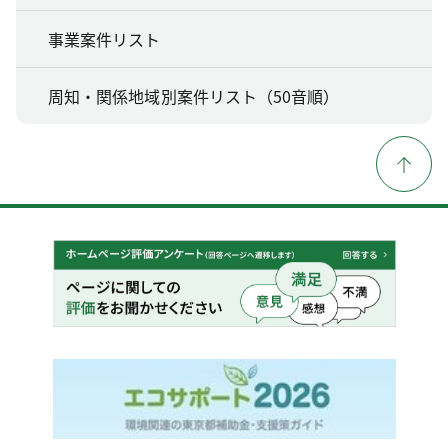
事業案件リスト
周知・関係地域別案件リスト（50音順）