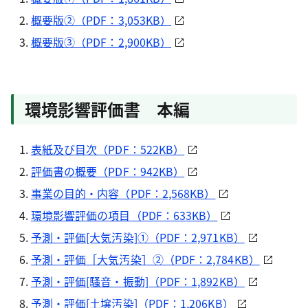
概要版②（PDF：3,053KB）
概要版③（PDF：2,900KB）
環境影響評価書 本編
表紙及び目次（PDF：522KB）
評価書の概要（PDF：942KB）
事業の目的・内容（PDF：2,568KB）
環境影響評価の項目（PDF：633KB）
予測・評価[大気汚染]①（PDF：2,971KB）
予測・評価［大気汚染］②（PDF：2,784KB）
予測・評価[騒音・振動]（PDF：1,892KB）
予測・評価[土壌汚染]（PDF：1,206KB）