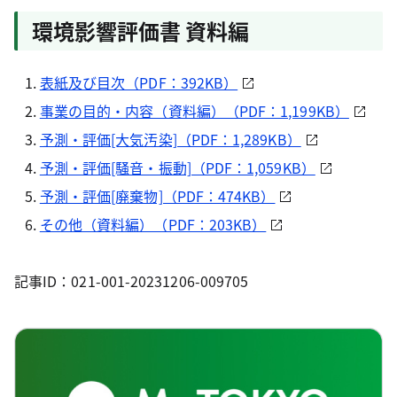
環境影響評価書 資料編
表紙及び目次（PDF：392KB）
事業の目的・内容（資料編）（PDF：1,199KB）
予測・評価[大気汚染]（PDF：1,289KB）
予測・評価[騒音・振動]（PDF：1,059KB）
予測・評価[廃棄物]（PDF：474KB）
その他（資料編）（PDF：203KB）
記事ID：021-001-20231206-009705