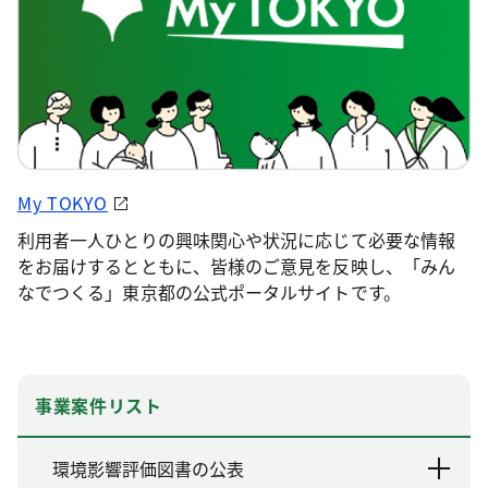
My TOKYO
利用者一人ひとりの興味関心や状況に応じて必要な情報
をお届けするとともに、皆様のご意見を反映し、「みん
なでつくる」東京都の公式ポータルサイトです。
事業案件リスト
環境影響評価図書の公表