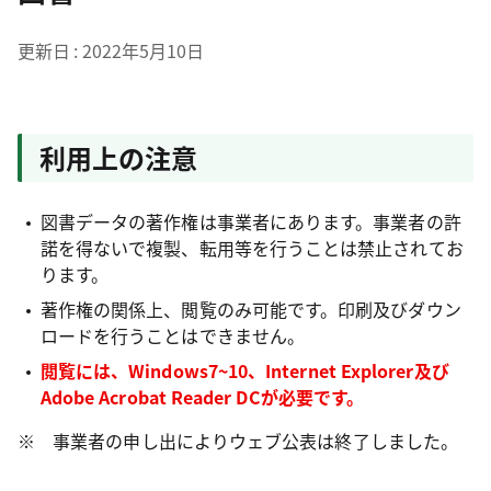
更新日
2022年5月10日
利用上の注意
図書データの著作権は事業者にあります。事業者の許
諾を得ないで複製、転用等を行うことは禁止されてお
ります。
著作権の関係上、閲覧のみ可能です。印刷及びダウン
ロードを行うことはできません。
閲覧には、Windows7~10、Internet Explorer及び
Adobe Acrobat Reader DCが必要です。
※ 事業者の申し出によりウェブ公表は終了しました。