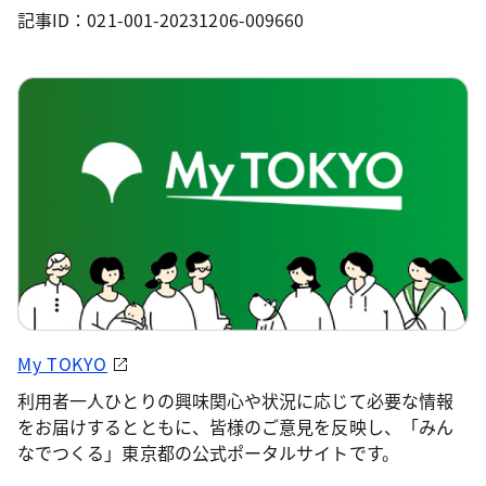
記事ID：021-001-20231206-009660
My TOKYO
利用者一人ひとりの興味関心や状況に応じて必要な情報
をお届けするとともに、皆様のご意見を反映し、「みん
なでつくる」東京都の公式ポータルサイトです。