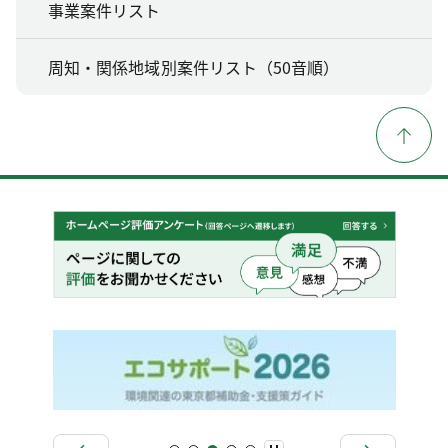
事業案件リスト
周知・関係地域別案件リスト（50音順）