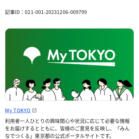
記事ID：021-001-20231206-009799
My TOKYO
利用者一人ひとりの興味関心や状況に応じて必要な情報
をお届けするとともに、皆様のご意見を反映し、「みん
なでつくる」東京都の公式ポータルサイトです。