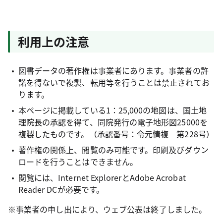
利用上の注意
図書データの著作権は事業者にあります。事業者の許
諾を得ないで複製、転用等を行うことは禁止されてお
ります。
本ページに掲載している1：25,000の地図は、国土地
理院長の承認を得て、同院発行の電子地形図25000を
複製したものです。（承認番号：令元情複 第228号）
著作権の関係上、閲覧のみ可能です。印刷及びダウン
ロードを行うことはできません。
閲覧には、Internet ExplorerとAdobe Acrobat
Reader DCが必要です。
※事業者の申し出により、ウェブ公表は終了しました。