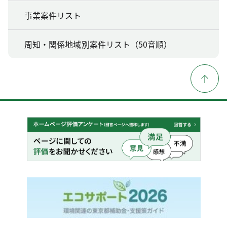
事業案件リスト
周知・関係地域別案件リスト（50音順）