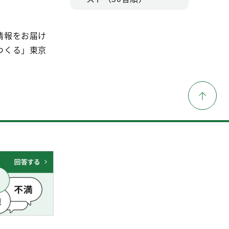
情報をお届け
つくる」東京