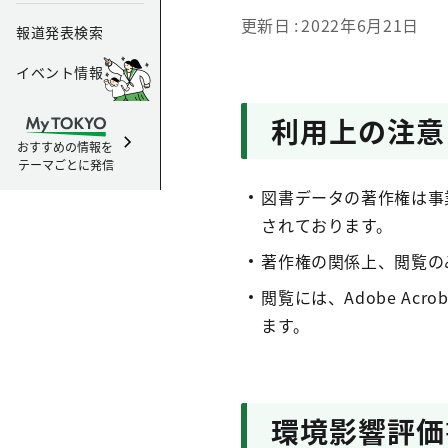
更新日
2022年6月21日
報道発表検索
イベント情報
利用上の注意
おすすめの情報を
テーマごとに発信
図書データの著作権は事
されております。
著作権の関係上、閲覧の
閲覧には、Adobe Acroba
ます。
環境影響評価