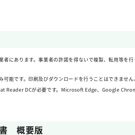
業者にあります。事業者の許諾を得ないで複製、転用等を行
み可能です。印刷及びダウンロードを行うことはできません
t Reader DCが必要です。Microsoft Edge、Google C
書 概要版