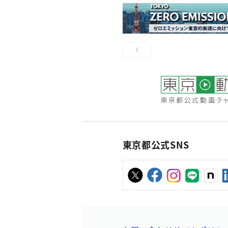
東京都公式SNS