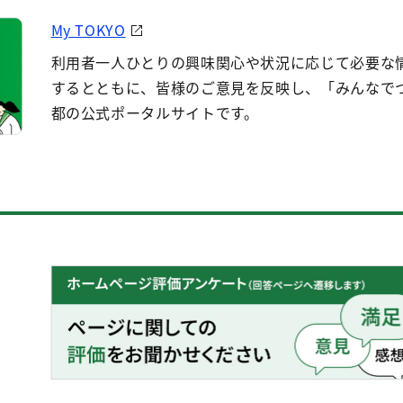
My TOKYO
利用者一人ひとりの興味関心や状況に応じて必要な
するとともに、皆様のご意見を反映し、「みんなで
都の公式ポータルサイトです。