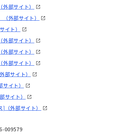
（外部サイト）
］（外部サイト）
部サイト）
（外部サイト）
（外部サイト）
（外部サイト）
（外部サイト）
部サイト）
外部サイト）
ス]（外部サイト）
6-009579