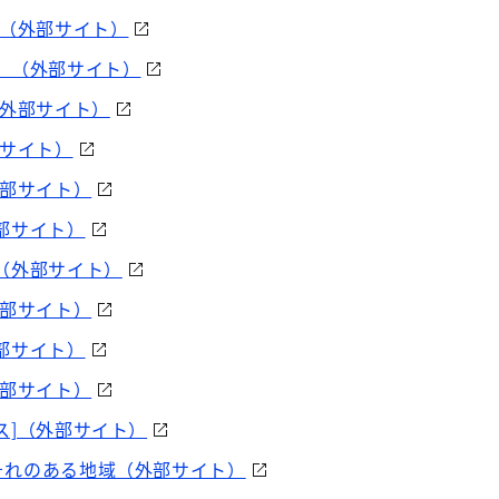
②（外部サイト）
］（外部サイト）
（外部サイト）
部サイト）
外部サイト）
部サイト）
（外部サイト）
外部サイト）
部サイト）
外部サイト）
ス]（外部サイト）
それのある地域（外部サイト）