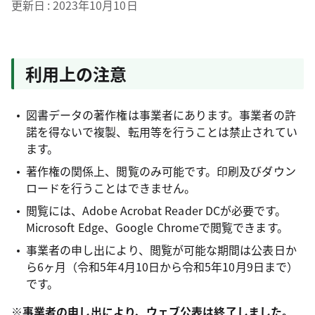
更新日
2023年10月10日
利用上の注意
図書データの著作権は事業者にあります。事業者の許
諾を得ないで複製、転用等を行うことは禁止されてい
ます。
著作権の関係上、閲覧のみ可能です。印刷及びダウン
ロードを行うことはできません。
閲覧には、Adobe Acrobat Reader DCが必要です。
Microsoft Edge、Google Chromeで閲覧できます。
事業者の申し出により、閲覧が可能な期間は公表日か
ら6ヶ月（令和5年4月10日から令和5年10月9日まで）
です。
※事業者の申し出により、ウェブ公表は終了しました。