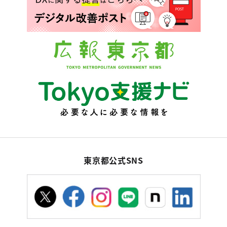
東京都公式SNS