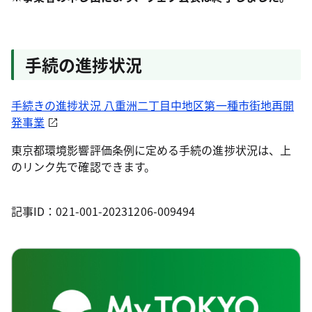
手続の進捗状況
手続きの進捗状況 八重洲二丁目中地区第一種市街地再開
発事業
東京都環境影響評価条例に定める手続の進捗状況は、上
のリンク先で確認できます。
記事ID：021-001-20231206-009494