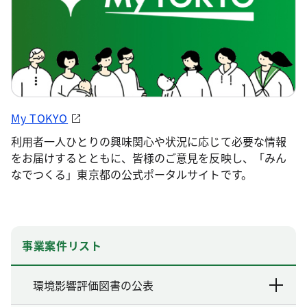
My TOKYO
利用者一人ひとりの興味関心や状況に応じて必要な情報
をお届けするとともに、皆様のご意見を反映し、「みん
なでつくる」東京都の公式ポータルサイトです。
事業案件リスト
環境影響評価図書の公表