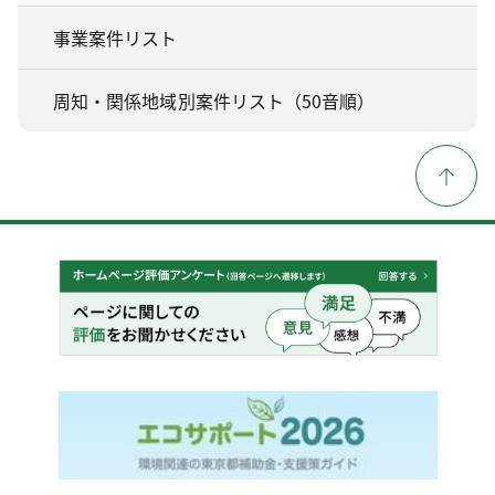
事業案件リスト
周知・関係地域別案件リスト（50音順）