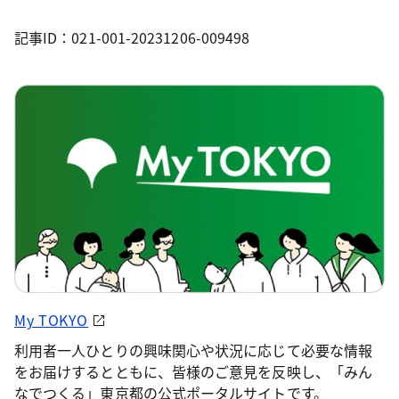
記事ID：021-001-20231206-009498
My TOKYO
利用者一人ひとりの興味関心や状況に応じて必要な情報
をお届けするとともに、皆様のご意見を反映し、「みん
なでつくる」東京都の公式ポータルサイトです。