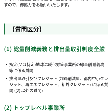
すので、御協力をお願いいたします。
【質問区分】
(1) 総量削減義務と排出量取引制度全般
指定(又は特定)地球温暖化対策事業所の総量削減義務
等に係る質問
排出量取引及びクレジット (超過削減量、都内中小クレ
ジット、再エネクレジット、都外クレジット) に係る質
問 ((2) 以外の質問)
(2) トップレベル事業所