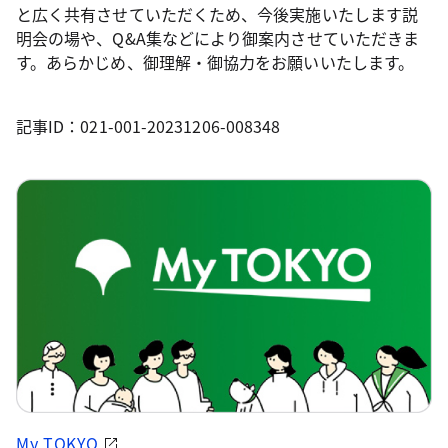
と広く共有させていただくため、今後実施いたします説
明会の場や、Q&A集などにより御案内させていただきま
す。あらかじめ、御理解・御協力をお願いいたします。
記事ID：021-001-20231206-008348
My TOKYO