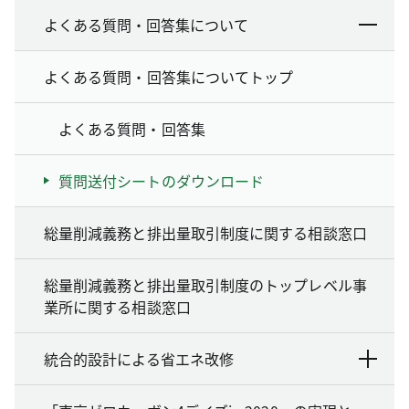
よくある質問・回答集について
よくある質問・回答集についてトップ
よくある質問・回答集
質問送付シートのダウンロード
総量削減義務と排出量取引制度に関する相談窓口
総量削減義務と排出量取引制度のトップレベル事
業所に関する相談窓口
統合的設計による省エネ改修