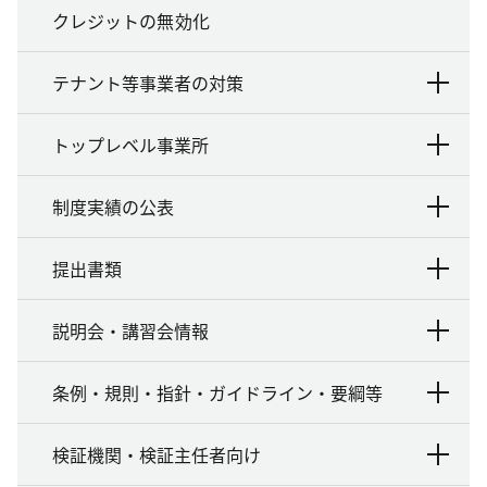
クレジットの無効化
テナント等事業者の対策
トップレベル事業所
制度実績の公表
提出書類
説明会・講習会情報
条例・規則・指針・ガイドライン・要綱等
検証機関・検証主任者向け