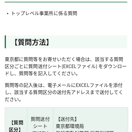
トップレベル事業所に係る質問
【質問方法】
東京都に質問等をお寄せいただく場合は、該当する質問
区分ごとに質問送付シート(EXCELファイル) をダウンロー
ドし、質問等を記入してください。
質問等の記入後は、電子メールにEXCELファイルを添付
し、該当する質問区分の送付先アドレスまで送付してく
ださい。
質問送付
【送付先】
【質問
シート
東京都環境局
区分】