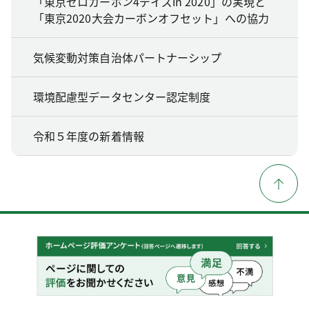
「東京ゼロカーボン4デイズin 2020」の実現と
「東京2020大会カーボンオフセット」への協力
気候変動対策自治体パートナーシップ
環境配慮型データセンター認定制度
令和５年度の新着情報