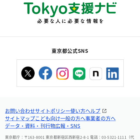
東京都公式SNS
お問い合わせ
サイトポリシー
使い方ヘルプ
サイトマップ
こども向け
一般の方へ
事業者の方へ
データ・資料・刊行物
広報・SNS
東京都庁：〒163-8001 東京都新宿区西新宿2-8-1 電話：03-5321-1111（代