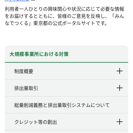
利用者一人ひとりの興味関心や状況に応じて必要な情報
をお届けするとともに、皆様のご意見を反映し、「みん
なでつくる」東京都の公式ポータルサイトです。
大規模事業所における対策
制度概要
排出量取引
総量削減義務と排出量取引システムについて
クレジット等の創出