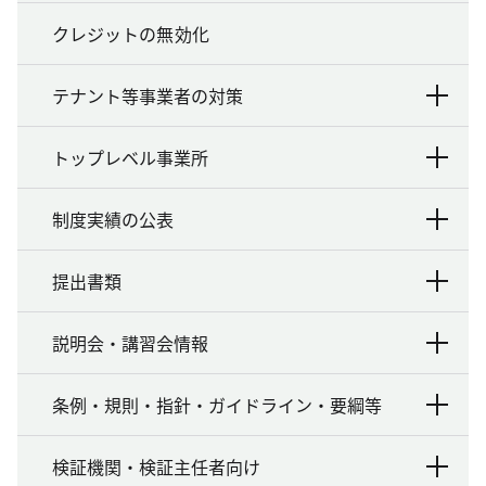
クレジットの無効化
テナント等事業者の対策
トップレベル事業所
制度実績の公表
提出書類
説明会・講習会情報
条例・規則・指針・ガイドライン・要綱等
検証機関・検証主任者向け