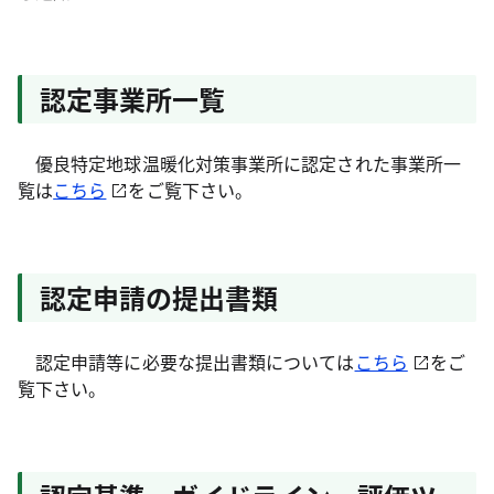
認定事業所一覧
優良特定地球温暖化対策事業所に認定された事業所一
覧は
こちら
をご覧下さい。
認定申請の提出書類
認定申請等に必要な提出書類については
こちら
をご
覧下さい。