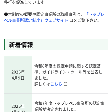
移行を促進しています。
●本制度の概要や認定事業所の取組事例は、
「トップレ
ベル事業所認定制度」ウェブサイト
をご覧下さい。
新着情報
令和8年度の認定申請に関する認定基
2026年
準、ガイドライン・ツール等を公表し
4月9日
ました。
詳しくは
こちら
令和7年度トップレベル事業所の認定事
2026年
業所が決定されました。