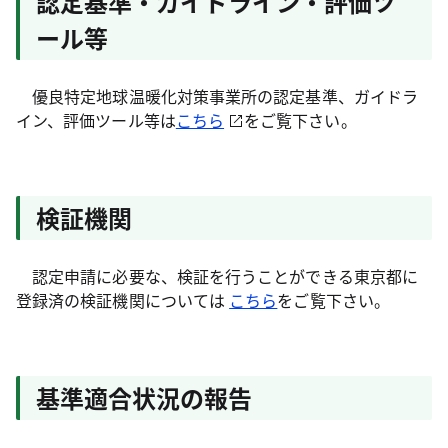
認定基準・ガイドライン・評価ツ
ール等
優良特定地球温暖化対策事業所の認定基準、ガイドラ
イン、評価ツール等は
こちら
をご覧下さい。
検証機関
認定申請に必要な、検証を行うことができる東京都に
登録済の検証機関については
こちら
をご覧下さい。
基準適合状況の報告