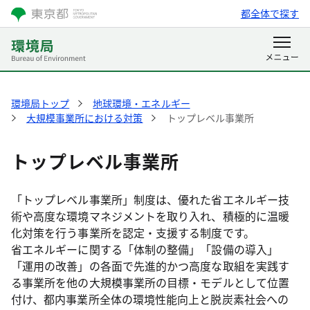
都全体で探す
環境局トップ
地球環境・エネルギー
大規模事業所における対策
トップレベル事業所
トップレベル事業所
「トップレベル事業所」制度は、優れた省エネルギー技
術や高度な環境マネジメントを取り入れ、積極的に温暖
化対策を行う事業所を認定・支援する制度です。
省エネルギーに関する「体制の整備」「設備の導入」
「運用の改善」の各面で先進的かつ高度な取組を実践す
る事業所を他の大規模事業所の目標・モデルとして位置
付け、都内事業所全体の環境性能向上と脱炭素社会への