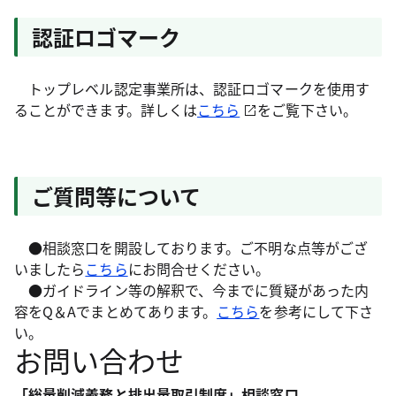
認証ロゴマーク
トップレベル認定事業所は、認証ロゴマークを使用す
ることができます。詳しくは
こちら
をご覧下さい。
ご質問等について
●相談窓口を開設しております。ご不明な点等がござ
いましたら
こちら
にお問合せください。
●ガイドライン等の解釈で、今までに質疑があった内
容をQ＆Aでまとめてあります。
こちら
を参考にして下さ
い。
お問い合わせ
「総量削減義務と排出量取引制度」相談窓口