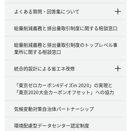
よくある質問・回答集について
総量削減義務と排出量取引制度に関する相談窓口
総量削減義務と排出量取引制度のトップレベル事
業所に関する相談窓口
統合的設計による省エネ改修
「東京ゼロカーボン4デイズin 2020」の実現と
「東京2020大会カーボンオフセット」への協力
気候変動対策自治体パートナーシップ
環境配慮型データセンター認定制度