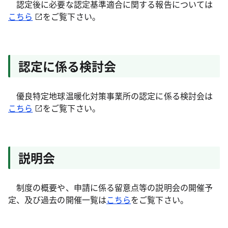
認定後に必要な認定基準適合に関する報告については
こちら
をご覧下さい。
認定に係る検討会
優良特定地球温暖化対策事業所の認定に係る検討会は
こちら
をご覧下さい。
説明会
制度の概要や、申請に係る留意点等の説明会の開催予
定、及び過去の開催一覧は
こちら
をご覧下さい。