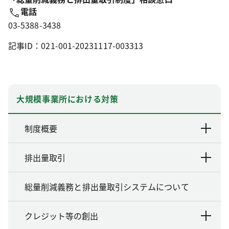
電話
03-5388-3438
記事ID：021-001-20231117-003313
大規模事業所における対策
制度概要
排出量取引
総量削減義務と排出量取引システムについて
クレジット等の創出