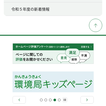
令和５年度の新着情報