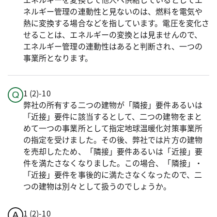
ネルギー管理の連動性と見ないのは、燃料を電気や
熱に変換する場合などを指しています。電圧を変化さ
せることは、エネルギーの変換とは見ませんので、
エネルギー管理の連動性はあると判断され、一つの
事業所となります。
1 (2)-10
弊社の所有する二つの建物が「隣接」要件あるいは
「近接」要件に該当するとして、二つの建物をまと
めて一つの事業所として指定地球温暖化対策事業所
の指定を受けました。その後、弊社では片方の建物
を売却したため、「隣接」要件あるいは「近接」要
件を満たさなくなりました。この場合、「隣接」・
「近接」要件を事後的に満たさなくなったので、二
つの建物は別々として扱うのでしょうか。
1 (2)-10