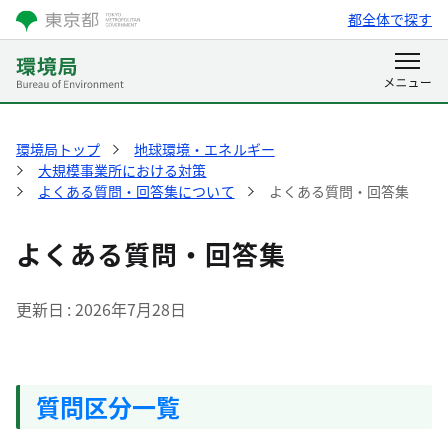
都全体で探す
環境局トップ
地球環境・エネルギー
大規模事業所における対策
よくある質問・回答集について
よくある質問・回答集
よくある質問・回答集
更新日
2026年7月28日
質問区分一覧