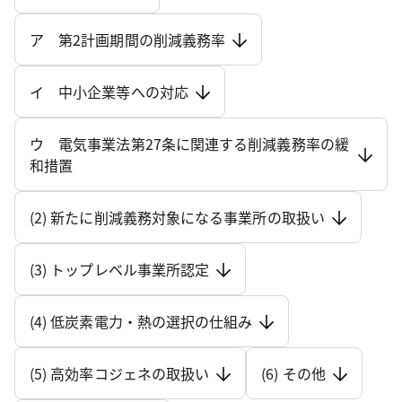
ア 第2計画期間の削減義務率
イ 中小企業等への対応
ウ 電気事業法第27条に関連する削減義務率の緩
和措置
(2) 新たに削減義務対象になる事業所の取扱い
(3) トップレベル事業所認定
(4) 低炭素電力・熱の選択の仕組み
(5) 高効率コジェネの取扱い
(6) その他