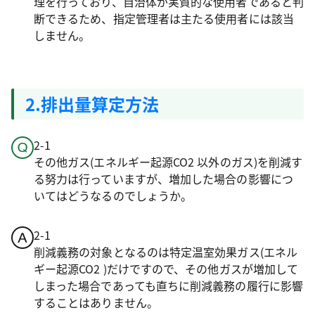
理を行っており、自治体が実質的な使用者であると判
断できるため、指定管理者は主たる使用者には該当
しません。
2.排出量算定方法
2-1
その他ガス(エネルギー起源CO2 以外のガス)を削減す
る努力は行っていますが、増加した場合の影響につ
いてはどうなるのでしょうか。
2-1
削減義務の対象となるのは特定温室効果ガス(エネル
ギー起源CO2 )だけですので、その他ガスが増加して
しまった場合であっても直ちに削減義務の履行に影響
することはありません。