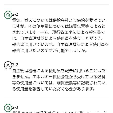
2-2
電気、ガスについては供給会社より供給を受けてい
ますが、その使用量については購買伝票等によると
されています。一方、現行省エネ法による報告書で
は、自主管理機器による使用量を使うことができ、
報告書に用いています。自主管理機器による使用量を
報告に用いたいのですが可能でしょうか。
2-2
自主管理機器による使用量を報告に用いることはで
きません。エネルギー供給会社から受けている燃料
等の使用量については、購買伝票等に記載されてい
る使用量を報告していただく必要があります。
2-3