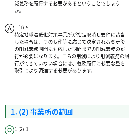
減義務を履行する必要があるということでしょう
か。
1 (1)-5
特定地球温暖化対策事業所が指定取消し要件に該当
した場合は、その要件等に応じて決定される変更後
の削減義務期間に対応した期間までの削減義務の履
行が必要になります。自らの削減により削減義務の履
行ができていない場合には、義務履行に必要な量を
取引により調達する必要があります。
1. (2) 事業所の範囲
1 (2)-1