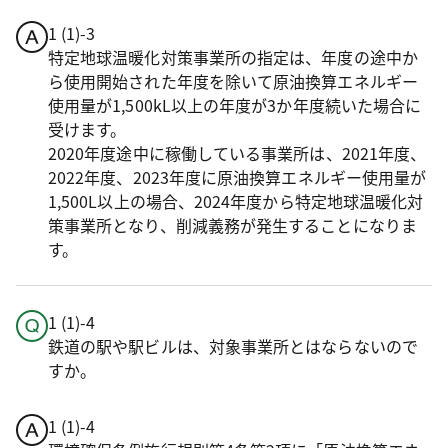
1 (1)-3
特定地球温暖化対策事業所の指定は、年度の途中か
ら使用開始された年度を除いて原油換算エネルギー
使用量が1,500kL以上の年度が3か年度続いた場合に
受けます。
2020年度途中に稼働している事業所は、2021年度、
2022年度、2023年度に原油換算エネルギー使用量が
1,500L以上の場合、2024年度から特定地球温暖化対
策事業所となり、削減義務が発生することになりま
す。
1 (1)-4
鉄道の駅や駅ビルは、対象事業所とはならないので
すか。
1 (1)-4