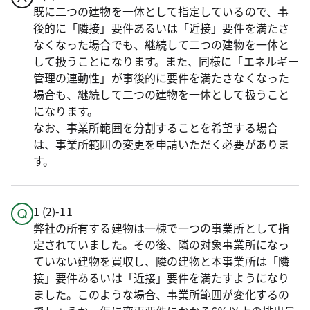
既に二つの建物を一体として指定しているので、事
後的に「隣接」要件あるいは「近接」要件を満たさ
なくなった場合でも、継続して二つの建物を一体と
して扱うことになります。また、同様に「エネルギー
管理の連動性」が事後的に要件を満たさなくなった
場合も、継続して二つの建物を一体として扱うこと
になります。
なお、事業所範囲を分割することを希望する場合
は、事業所範囲の変更を申請いただく必要がありま
す。
1 (2)-11
弊社の所有する建物は一棟で一つの事業所として指
定されていました。その後、隣の対象事業所になっ
ていない建物を買収し、隣の建物と本事業所は「隣
接」要件あるいは「近接」要件を満たすようになり
ました。このような場合、事業所範囲が変化するの