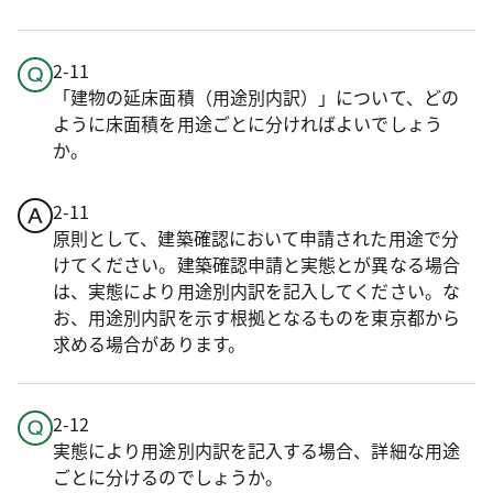
2-11
「建物の延床面積（用途別内訳）」について、どの
ように床面積を用途ごとに分ければよいでしょう
か。
2-11
原則として、建築確認において申請された用途で分
けてください。建築確認申請と実態とが異なる場合
は、実態により用途別内訳を記入してください。な
お、用途別内訳を示す根拠となるものを東京都から
求める場合があります。
2-12
実態により用途別内訳を記入する場合、詳細な用途
ごとに分けるのでしょうか。