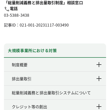
「総量削減義務と排出量取引制度」相談窓口
電話
03-5388-3438
記事ID：021-001-20231117-003490
大規模事業所における対策
制度概要
排出量取引
総量削減義務と排出量取引システムについて
クレジット等の創出