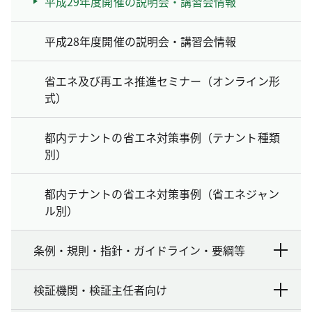
平成29年度開催の説明会・講習会情報
平成28年度開催の説明会・講習会情報
省エネ及び再エネ推進セミナー（オンライン形
式）
都内テナントの省エネ対策事例（テナント種類
別）
都内テナントの省エネ対策事例（省エネジャン
ル別）
条例・規則・指針・ガイドライン・要綱等
検証機関・検証主任者向け