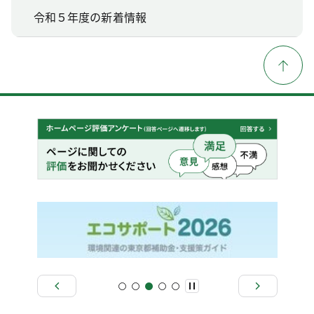
令和５年度の新着情報