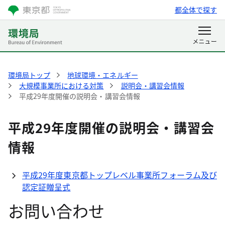
都全体で探す
環境局トップ
地球環境・エネルギー
大規模事業所における対策
説明会・講習会情報
平成29年度開催の説明会・講習会情報
平成29年度開催の説明会・講習会
情報
平成29年度東京都トップレベル事業所フォーラム及び
認定証贈呈式
お問い合わせ