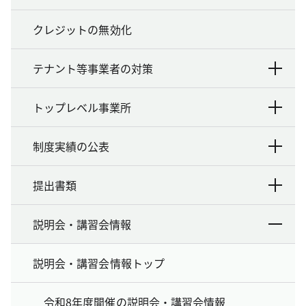
クレジットの無効化
テナント等事業者の対策
トップレベル事業所
制度実績の公表
提出書類
説明会・講習会情報
説明会・講習会情報トップ
令和8年度開催の説明会・講習会情報