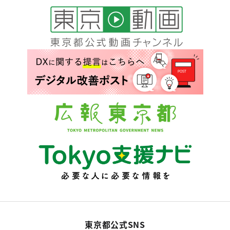
東京都公式SNS