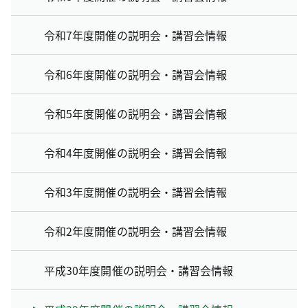
令和7年度開催の説明会・講習会情報
令和6年度開催の説明会・講習会情報
令和5年度開催の説明会・講習会情報
令和4年度開催の説明会・講習会情報
令和3年度開催の説明会・講習会情報
令和2年度開催の説明会・講習会情報
平成30年度開催の説明会・講習会情報