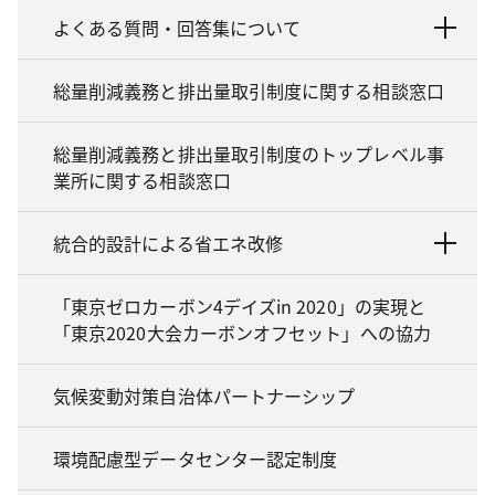
よくある質問・回答集について
総量削減義務と排出量取引制度に関する相談窓口
総量削減義務と排出量取引制度のトップレベル事
業所に関する相談窓口
統合的設計による省エネ改修
「東京ゼロカーボン4デイズin 2020」の実現と
「東京2020大会カーボンオフセット」への協力
気候変動対策自治体パートナーシップ
環境配慮型データセンター認定制度