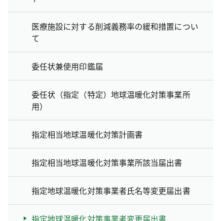
医療施設に対する削減義務率の緩和措置につい
て
委任状兼使用印鑑届
委任状（指定（特定）地球温暖化対策事業所
用）
指定相当地球温暖化対策計画書
指定相当地球温暖化対策事業所該当届出書
指定地球温暖化対策事業者氏名等変更届出書
指定地球温暖化対策事業者変更届出書