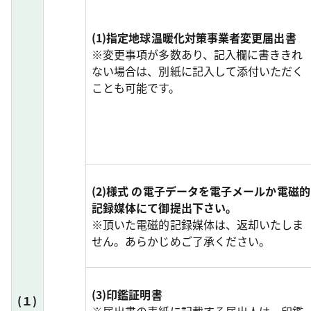
(1)指定地球温暖化対策事業者変更届出書
※変更事項が多数あり、記入欄に書ききれ
ない場合は、別紙に記入して添付いただく
ことも可能です。
(2)様式
の電子データを電子メールか電磁的
記録媒体にて御提出下さい。
※頂いた電磁的記録媒体は、返却いたしま
せん。あらかじめご了承ください。
(3)印鑑証明書
(１)