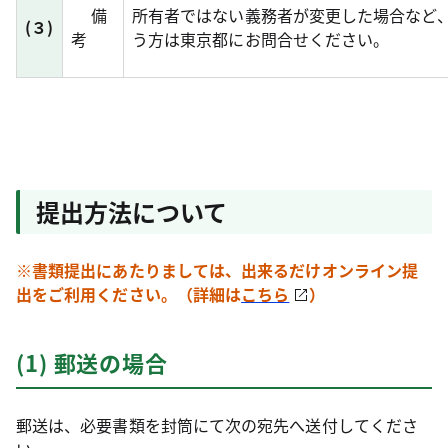
備
所有者ではない義務者が変更した場合など
(３)
考
う方は東京都にお問合せください。
提出方法について
※書類提出にあたりましては、出来るだけオンライン提
出をご利用ください。（詳細は
こちら
）
(1) 郵送の場合
郵送は、必要書類を封筒にて次の宛先へ送付してくださ