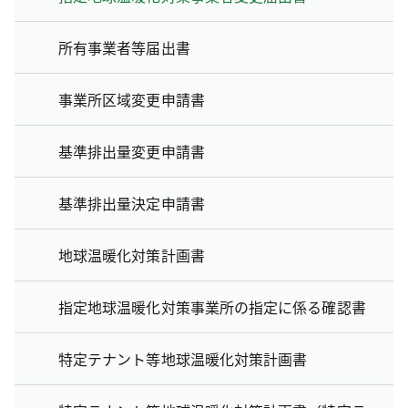
所有事業者等届出書
事業所区域変更申請書
基準排出量変更申請書
基準排出量決定申請書
地球温暖化対策計画書
指定地球温暖化対策事業所の指定に係る確認書
特定テナント等地球温暖化対策計画書