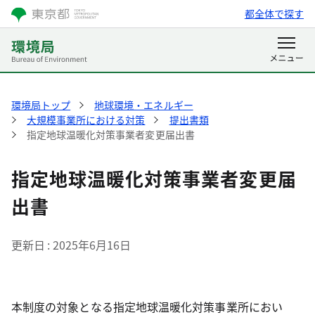
都全体で探す
環境局トップ
地球環境・エネルギー
大規模事業所における対策
提出書類
指定地球温暖化対策事業者変更届出書
指定地球温暖化対策事業者変更届
出書
更新日
2025年6月16日
本制度の対象となる指定地球温暖化対策事業所におい