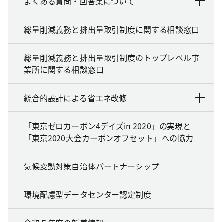
よくある質問・回答集について
総量削減義務と排出量取引制度に関する相談窓口
総量削減義務と排出量取引制度のトップレベル事
業所に関する相談窓口
統合的設計による省エネ改修
「東京ゼロカーボン4デイズin 2020」の実現と
「東京2020大会カーボンオフセット」への協力
気候変動対策自治体パートナーシップ
環境配慮型データセンター認定制度