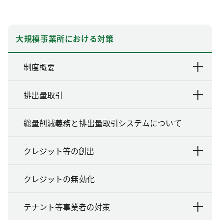
大規模事業所における対策
制度概要
排出量取引
総量削減義務と排出量取引システムについて
クレジット等の創出
クレジットの無効化
テナント等事業者の対策