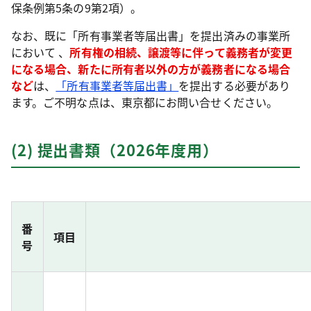
保条例第5条の9第2項）。
なお、既に「所有事業者等届出書」を提出済みの事業所
において 、
所有権の相続、譲渡等に伴って義務者が変更
になる場合、新たに所有者以外の方が義務者になる場合
など
は、
「所有事業者等届出書」
を提出する必要があり
ます。ご不明な点は、東京都にお問い合せください。
(2) 提出書類（2026年度用）
番
項目
号