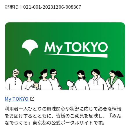
記事ID：021-001-20231206-008307
My TOKYO
利用者一人ひとりの興味関心や状況に応じて必要な情報
をお届けするとともに、皆様のご意見を反映し、「みん
なでつくる」東京都の公式ポータルサイトです。