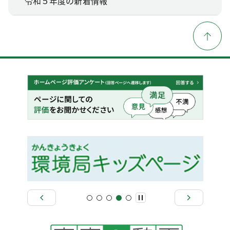
令和５年度の新着情報