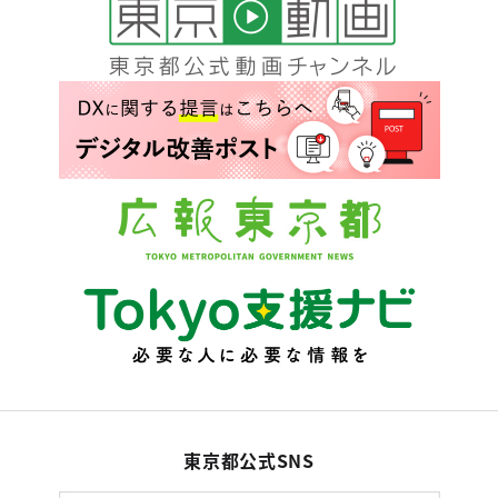
東京都公式SNS