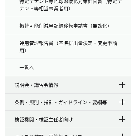
特定テナント等地球温暖化対策計画書（特定テ
ナント等相当事業者用）
振替可能削減量記録移転申請書（無効化）
運用管理報告書（基準排出量決定・変更申請
用）
一覧へ
説明会・講習会情報
条例・規則・指針・ガイドライン・要綱等
検証機関・検証主任者向け