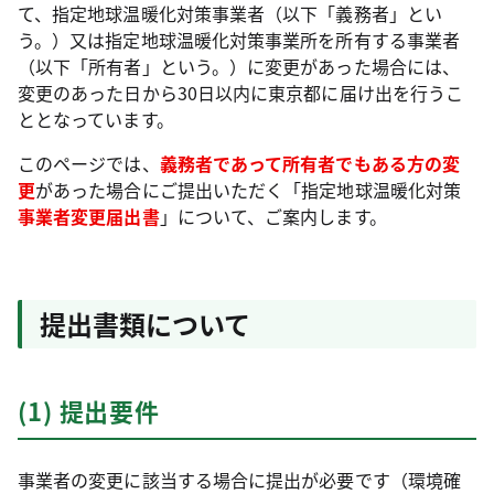
て、指定地球温暖化対策事業者（以下「義務者」とい
う。）又は指定地球温暖化対策事業所を所有する事業者
（以下「所有者」という。）に変更があった場合には、
変更のあった日から30日以内に東京都に届け出を行うこ
ととなっています。
このページでは、
義務者であって所有者でもある方の変
更
があった場合にご提出いただく「指定地球温暖化対策
事業者変更届出書
」について、ご案内します。
提出書類について
(1) 提出要件
事業者の変更に該当する場合に提出が必要です（環境確