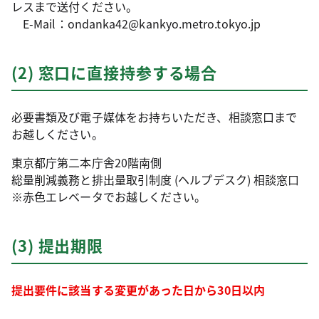
レスまで送付ください。
E-Mail：ondanka42@kankyo.metro.tokyo.jp
(2) 窓口に直接持参する場合
必要書類及び電子媒体をお持ちいただき、相談窓口まで
お越しください。
東京都庁第二本庁舎20階南側
総量削減義務と排出量取引制度 (ヘルプデスク) 相談窓口
※赤色エレベータでお越しください。
(3) 提出期限
提出要件に該当する変更があった日から30日以内