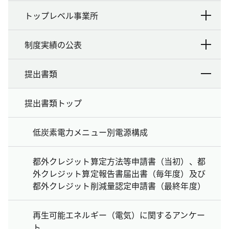
トップレベル事業所
制度実績の公表
提出書類
提出書類トップ
低炭素電力メニュー別電源構成
都外クレジット算定方法等申請書（当初）、都
外クレジット算定報告書届出書（毎年度）及び
都外クレジット削減量認定申請書（最終年度）
再生可能エネルギー（電気）に関するアンケー
ト