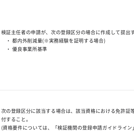
検証主任者の申請が、次の登録区分の場合に作成して提出
・ 都内外削減量(※実務経験を証明する場合)
・ 優良事業所基準
次の登録区分に該当する場合は、該当資格における免許証
付すること。
(資格要件については、「検証機関の登録申請ガイドライン」