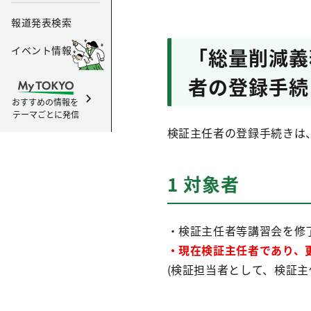
報道発表検索
イベント情報
「総量削減義
者の登録手続
おすすめの情報を
テーマごとに発信
検証主任者の登録手続きは
1 対象者
・検証主任者等講習会を修
・現在検証主任者であり、
(検証担当者として、検証