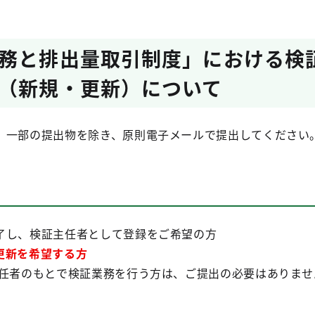
務と排出量取引制度」における検
（新規・更新）について
、一部の提出物を除き、原則電子メールで提出してください
了し、検証主任者として登録をご希望の方
更新を希望する方
主任者のもとで検証業務を行う方は、ご提出の必要はありませ