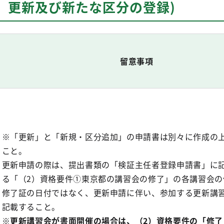
録、更新及び新たな区分の登録)
留意事項
※「更新」と「新規・区分追加」の申請書は別々に作成の
こと。
更新申請の際は、提出書類の「検証主任者登録申請書」に
る「（2）資格要件①東京都の講習会の修了」の各講習会の
修了証の日付ではなく、更新申請に伴い、参加する更新講
記載すること。
※更新講習会が書面開催の場合は、（2）資格要件の「修了