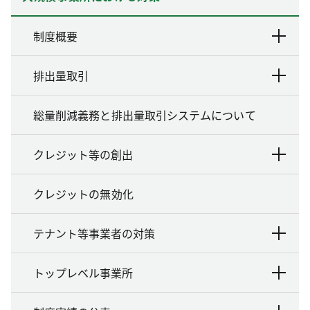
制度概要
排出量取引
総量削減義務と排出量取引システムについて
クレジット等の創出
クレジットの無効化
テナント等事業者の対策
トップレベル事業所