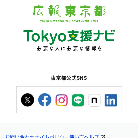
東京都公式SNS
お問い合わせ
サイトポリシー
使い方ヘルプ