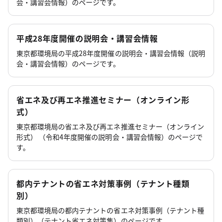
会・講習会情報）のページです。
平成28年度開催の説明会・講習会情報
東京都環境局の平成28年度開催の説明会・講習会情報（説明
会・講習会情報）のページです。
省エネ及び再エネ推進セミナー（オンライン形
式）
東京都環境局の省エネ及び再エネ推進セミナー（オンライン
形式） （令和4年度開催の説明会・講習会情報）のページで
す。
都内テナントの省エネ対策事例（テナント種類
別）
東京都環境局の都内テナントの省エネ対策事例（テナント種
類別）（テナント省エネ対策集）のページです。