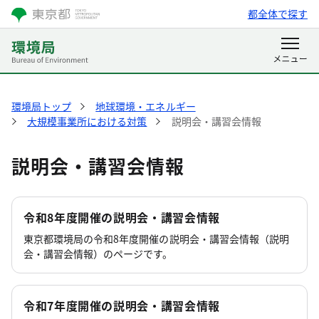
都全体で探す
環境局トップ
地球環境・エネルギー
大規模事業所における対策
説明会・講習会情報
説明会・講習会情報
令和8年度開催の説明会・講習会情報
東京都環境局の令和8年度開催の説明会・講習会情報（説明
会・講習会情報）のページです。
令和7年度開催の説明会・講習会情報