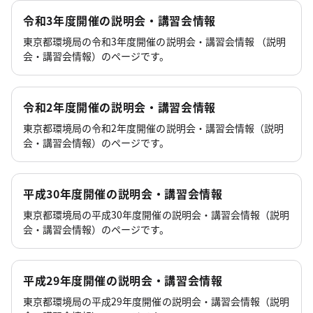
令和3年度開催の説明会・講習会情報
東京都環境局の令和3年度開催の説明会・講習会情報 （説明
会・講習会情報）のページです。
令和2年度開催の説明会・講習会情報
東京都環境局の令和2年度開催の説明会・講習会情報（説明
会・講習会情報）のページです。
平成30年度開催の説明会・講習会情報
東京都環境局の平成30年度開催の説明会・講習会情報（説明
会・講習会情報）のページです。
平成29年度開催の説明会・講習会情報
東京都環境局の平成29年度開催の説明会・講習会情報（説明