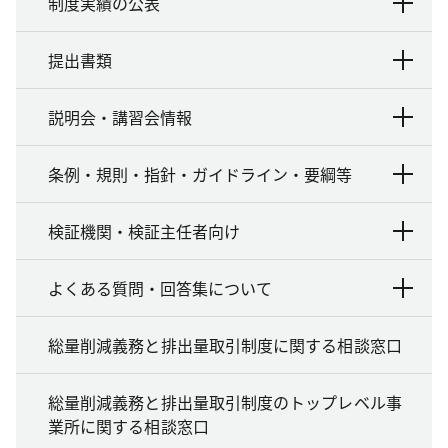
制度実績の公表
提出書類
説明会・講習会情報
条例・規則・指針・ガイドライン・要綱等
検証機関・検証主任者向け
よくある質問・回答集について
総量削減義務と排出量取引制度に関する相談窓口
総量削減義務と排出量取引制度のトップレベル事
業所に関する相談窓口