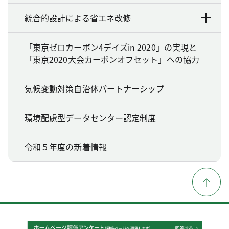
統合的設計による省エネ改修
「東京ゼロカーボン4デイズin 2020」の実現と
「東京2020大会カーボンオフセット」への協力
気候変動対策自治体パートナーシップ
環境配慮型データセンター認定制度
令和５年度の新着情報