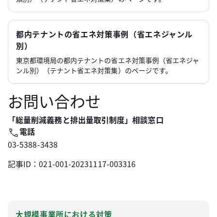
都内テナントの省エネ対策事例（省エネジャンル
別）
東京都環境局の都内テナントの省エネ対策事例（省エネジャ
ンル別）（テナント省エネ対策集）のページです。
お問い合わせ
「総量削減義務と排出量取引制度」相談窓口
電話
03-5388-3438
記事ID：021-001-20231117-003316
大規模事業所における対策