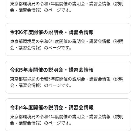
東京都環境局の令和7年度開催の説明会・講習会情報（説明
会・講習会情報）のページです。
令和6年度開催の説明会・講習会情報
東京都環境局の令和6年度開催の説明会・講習会情報（説明
会・講習会情報）のページです。
令和5年度開催の説明会・講習会情報
東京都環境局の令和5年度開催の説明会・講習会情報（説明
会・講習会情報）のページです。
令和4年度開催の説明会・講習会情報
東京都環境局の令和4年度開催の説明会・講習会情報（説明
会・講習会情報）のページです。