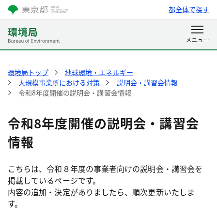
都全体で探す
環境局トップ
地球環境・エネルギー
大規模事業所における対策
説明会・講習会情報
令和8年度開催の説明会・講習会情報
令和8年度開催の説明会・講習会
情報
こちらは、令和８年度の事業者向けの説明会・講習会を
掲載しているページです。
内容の追加・決定がありましたら、順次更新いたしま
す。