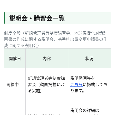
説明会・講習会一覧
制度全般（新規管理者等制度講習会、地球温暖化対策計
画書の作成に関する説明会、基準排出量変更申請書の作
成に関する説明会）
開催日
内容
状況
新規管理者等制度講
説明動画等を
開催中
習会（動画掲載によ
こちら
に掲載してお
る実施）
ります。
説明会の詳細は