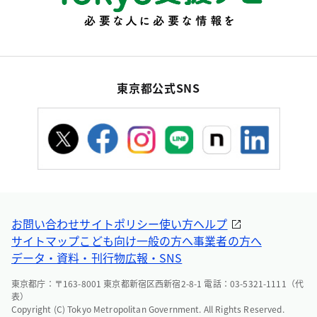
東京都公式SNS
お問い合わせ
サイトポリシー
使い方ヘルプ
サイトマップ
こども向け
一般の方へ
事業者の方へ
データ・資料・刊行物
広報・SNS
東京都庁：〒163-8001 東京都新宿区西新宿2-8-1 電話：03-5321-1111（代
表）
Copyright (C) Tokyo Metropolitan Government. All Rights Reserved.