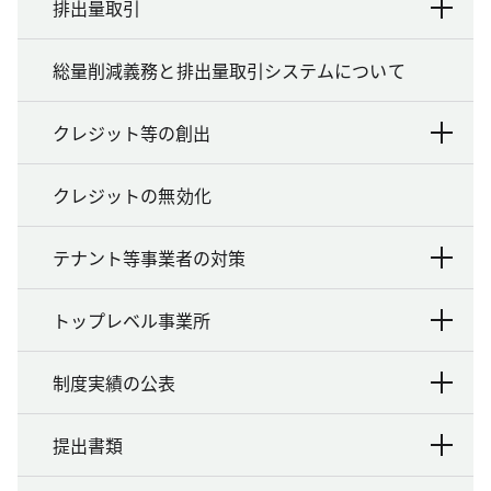
排出量取引
総量削減義務と排出量取引システムについて
クレジット等の創出
クレジットの無効化
テナント等事業者の対策
トップレベル事業所
制度実績の公表
提出書類