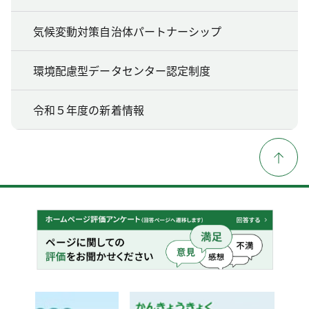
気候変動対策自治体パートナーシップ
環境配慮型データセンター認定制度
令和５年度の新着情報