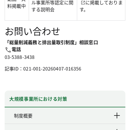
ル事業所等認定に関
に掲載しておりま
料掲載中
する説明会
す。
お問い合わせ
「総量削減義務と排出量取引制度」相談窓口
電話
03-5388-3438
記事ID：021-001-20260407-016356
大規模事業所における対策
制度概要