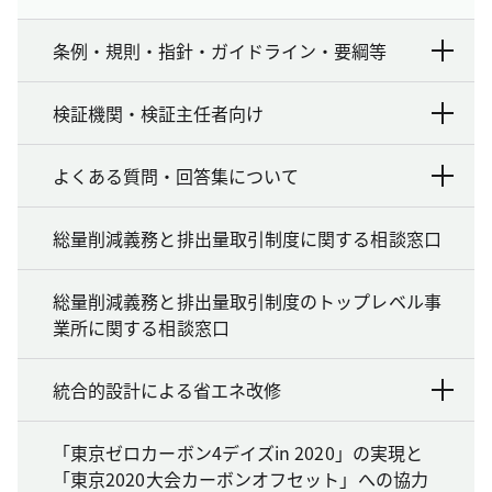
条例・規則・指針・ガイドライン・要綱等
検証機関・検証主任者向け
よくある質問・回答集について
総量削減義務と排出量取引制度に関する相談窓口
総量削減義務と排出量取引制度のトップレベル事
業所に関する相談窓口
統合的設計による省エネ改修
「東京ゼロカーボン4デイズin 2020」の実現と
「東京2020大会カーボンオフセット」への協力