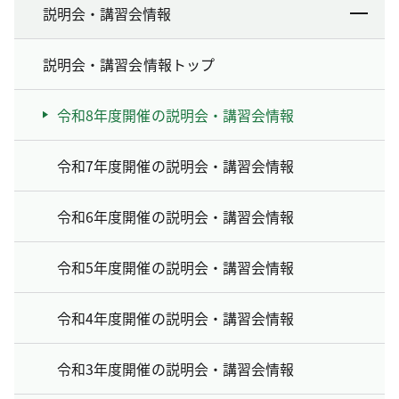
説明会・講習会情報
説明会・講習会情報トップ
令和8年度開催の説明会・講習会情報
令和7年度開催の説明会・講習会情報
令和6年度開催の説明会・講習会情報
令和5年度開催の説明会・講習会情報
令和4年度開催の説明会・講習会情報
令和3年度開催の説明会・講習会情報