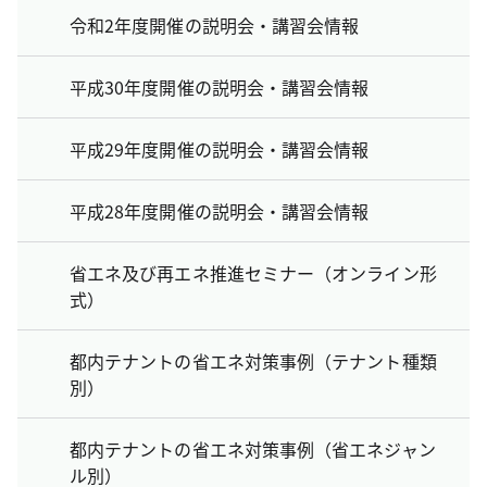
令和2年度開催の説明会・講習会情報
平成30年度開催の説明会・講習会情報
平成29年度開催の説明会・講習会情報
平成28年度開催の説明会・講習会情報
省エネ及び再エネ推進セミナー（オンライン形
式）
都内テナントの省エネ対策事例（テナント種類
別）
都内テナントの省エネ対策事例（省エネジャン
ル別）