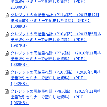
出量取引セミナーで配布した資料）（PDF：
2,330KB）
クレジットの需給量推計（P11以降）（2017年12月
排出量取引セミナーで配布した資料）（PDF：
1,008KB）
クレジットの需給量推計（P10以降）（2017年5月排
出量取引セミナーで配布した資料）（PDF：
1,987KB）
クレジットの需給量推計（P7以降）（2016年11月排
出量取引セミナーで配布した資料）（PDF：
1,389KB）
クレジットの需給量推計（P10以降）（2016年5月排
出量取引セミナーで配布した資料）（PDF：
1,442KB）
クレジットの需給量推計（P8以降）（2015年11月排
出量取引セミナーで配布した資料）（PDF：
1,063KB）