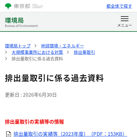
都全体で探す
環境局トップ
地球環境・エネルギー
大規模事業所における対策
排出量取引
排出量取引に係る過去資料
排出量取引に係る過去資料
更新日
2026年6月30日
排出量取引の実績等の情報
排出量取引の実績等（2023年度）（PDF：153KB）