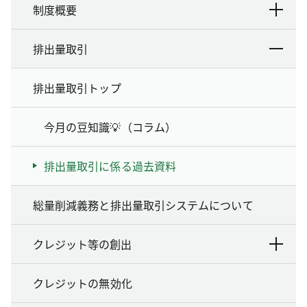
制度概要
排出量取引
排出量取引トップ
今月の豆知識💡（コラム）
排出量取引に係る過去資料
総量削減義務と排出量取引システムについて
クレジット等の創出
クレジットの無効化