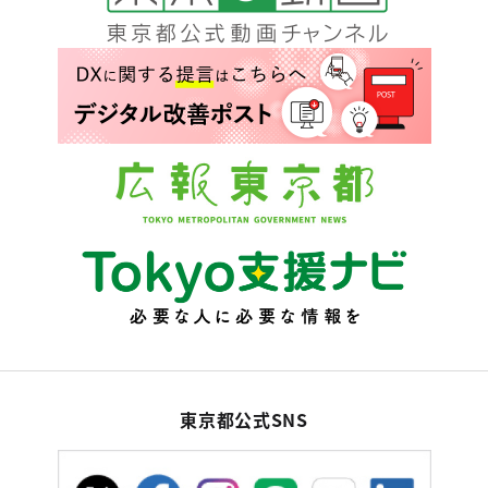
東京都公式SNS