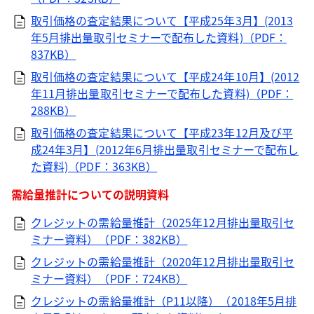
取引価格の査定結果について【平成25年3月】(2013
年5月排出量取引セミナーで配布した資料)（PDF：
837KB）
取引価格の査定結果について【平成24年10月】(2012
年11月排出量取引セミナーで配布した資料)（PDF：
288KB）
取引価格の査定結果について【平成23年12月及び平
成24年3月】(2012年6月排出量取引セミナーで配布し
た資料)（PDF：363KB）
需給量推計についての説明資料
クレジットの需給量推計（2025年12月排出量取引セ
ミナー資料）（PDF：382KB）
クレジットの需給量推計（2020年12月排出量取引セ
ミナー資料）（PDF：724KB）
クレジットの需給量推計（P11以降）（2018年5月排