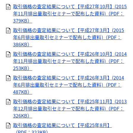
取引価格の査定結果について【平成27年10月】(2015
年11月排出量取引セミナーで配布した資料)（PDF：
379KB）
取引価格の査定結果について【平成27年3月】(2015
年6月排出量取引セミナーで配布した資料)（PDF：
386KB）
取引価格の査定結果について【平成26年10月】(2014
年11月排出量取引セミナーで配布した資料)（PDF：
253KB）
取引価格の査定結果について【平成26年3月】(2014
年6月排出量取引セミナーで配布した資料)（PDF：
487KB）
取引価格の査定結果について【平成25年11月】(2013
年12月排出量取引セミナーで配布した資料)（PDF：
326KB）
取引価格の査定結果について【平成25年8月】
（PDF：323KB）