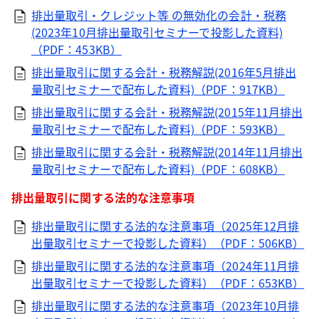
排出量取引・クレジット等 の無効化の会計・税務
(2023年10月排出量取引セミナーで投影した資料)
（PDF：453KB）
排出量取引に関する会計・税務解説(2016年5月排出
量取引セミナーで配布した資料)（PDF：917KB）
排出量取引に関する会計・税務解説(2015年11月排出
量取引セミナーで配布した資料)（PDF：593KB）
排出量取引に関する会計・税務解説(2014年11月排出
量取引セミナーで配布した資料)（PDF：608KB）
排出量取引に関する法的な注意事項
排出量取引に関する法的な注意事項（2025年12月排
出量取引セミナーで投影した資料）（PDF：506KB）
排出量取引に関する法的な注意事項（2024年11月排
出量取引セミナーで投影した資料）（PDF：653KB）
排出量取引に関する法的な注意事項（2023年10月排