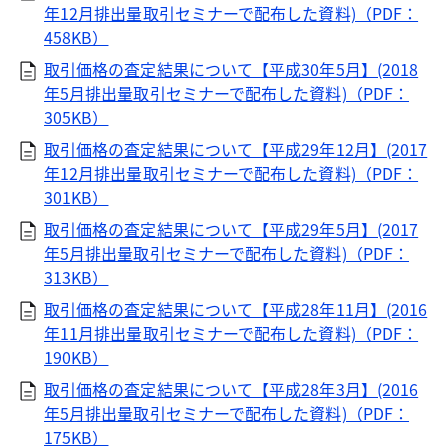
年12月排出量取引セミナーで配布した資料)（PDF：
458KB）
取引価格の査定結果について【平成30年5月】(2018
年5月排出量取引セミナーで配布した資料)（PDF：
305KB）
取引価格の査定結果について【平成29年12月】(2017
年12月排出量取引セミナーで配布した資料)（PDF：
301KB）
取引価格の査定結果について【平成29年5月】(2017
年5月排出量取引セミナーで配布した資料)（PDF：
313KB）
取引価格の査定結果について【平成28年11月】(2016
年11月排出量取引セミナーで配布した資料)（PDF：
190KB）
取引価格の査定結果について【平成28年3月】(2016
年5月排出量取引セミナーで配布した資料)（PDF：
175KB）