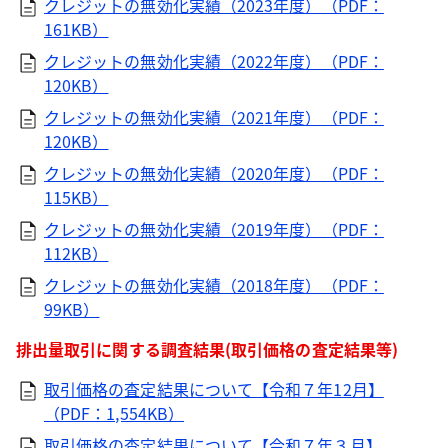
クレジットの無効化実績（2023年度）（PDF：
161KB）
クレジットの無効化実績（2022年度）（PDF：
120KB）
クレジットの無効化実績（2021年度）（PDF：
120KB）
クレジットの無効化実績（2020年度）（PDF：
115KB）
クレジットの無効化実績（2019年度）（PDF：
112KB）
クレジットの無効化実績（2018年度）（PDF：
99KB）
排出量取引に関する調査結果(取引価格の査定結果等)
取引価格の査定結果について【令和７年12月】
（PDF：1,554KB）
取引価格の査定結果について【令和７年３月】