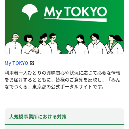
My TOKYO
利用者一人ひとりの興味関心や状況に応じて必要な情報
をお届けするとともに、皆様のご意見を反映し、「みん
なでつくる」東京都の公式ポータルサイトです。
大規模事業所における対策