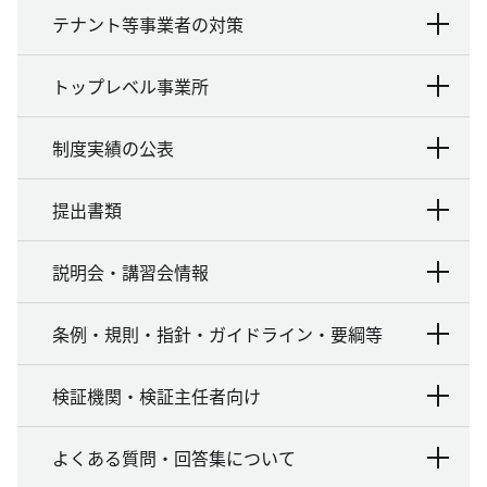
テナント等事業者の対策
トップレベル事業所
制度実績の公表
提出書類
説明会・講習会情報
条例・規則・指針・ガイドライン・要綱等
検証機関・検証主任者向け
よくある質問・回答集について