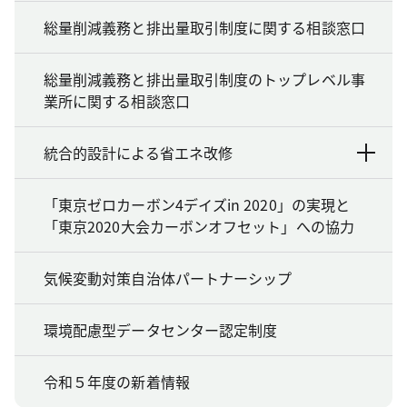
総量削減義務と排出量取引制度に関する相談窓口
総量削減義務と排出量取引制度のトップレベル事
業所に関する相談窓口
統合的設計による省エネ改修
「東京ゼロカーボン4デイズin 2020」の実現と
「東京2020大会カーボンオフセット」への協力
気候変動対策自治体パートナーシップ
環境配慮型データセンター認定制度
令和５年度の新着情報