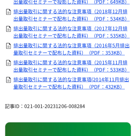
出量取引セミナーで投影した資料）（PDF：649KB）
排出量取引に関する法的な注意事項（2018年12月排
出量取引セミナーで配布した資料）（PDF：534KB）
排出量取引に関する法的な注意事項（2017年12月排
出量取引セミナーで配布した資料）（PDF：535KB）
排出量取引に関する法的な注意事項（2016年5月排出
量取引セミナーで配布した資料）（PDF：353KB）
排出量取引に関する法的な注意事項（2015年11月排
出量取引セミナーで配布した資料）（PDF：533KB）
排出量取引に関する法的な注意事項(2014年11月排出
量取引セミナーで配布した資料）（PDF：432KB）
記事ID：021-001-20231206-008284