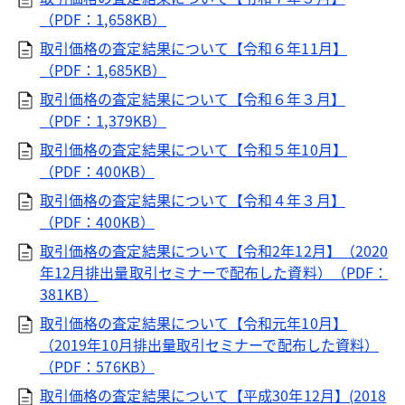
（PDF：1,658KB）
取引価格の査定結果について【令和６年11月】
（PDF：1,685KB）
取引価格の査定結果について【令和６年３月】
（PDF：1,379KB）
取引価格の査定結果について【令和５年10月】
（PDF：400KB）
取引価格の査定結果について【令和４年３月】
（PDF：400KB）
取引価格の査定結果について【令和2年12月】（2020
年12月排出量取引セミナーで配布した資料）（PDF：
381KB）
取引価格の査定結果について【令和元年10月】
（2019年10月排出量取引セミナーで配布した資料）
（PDF：576KB）
取引価格の査定結果について【平成30年12月】(2018