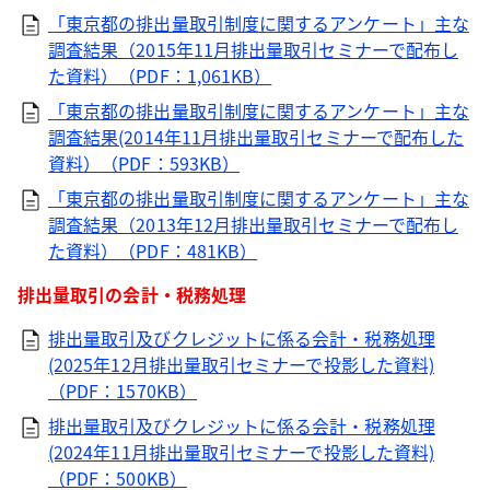
「東京都の排出量取引制度に関するアンケート」主な
調査結果（2015年11月排出量取引セミナーで配布し
た資料）（PDF：1,061KB）
「東京都の排出量取引制度に関するアンケート」主な
調査結果(2014年11月排出量取引セミナーで配布した
資料）（PDF：593KB）
「東京都の排出量取引制度に関するアンケート」主な
調査結果（2013年12月排出量取引セミナーで配布し
た資料）（PDF：481KB）
排出量取引の会計・税務処理
排出量取引及びクレジットに係る会計・税務処理
(2025年12月排出量取引セミナーで投影した資料)
（PDF：1570KB）
排出量取引及びクレジットに係る会計・税務処理
(2024年11月排出量取引セミナーで投影した資料)
（PDF：500KB）