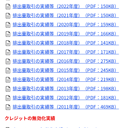
排出量取引の実績等（2022年度）（PDF：150KB）
排出量取引の実績等（2021年度）（PDF：150KB）
排出量取引の実績等（2020年度）（PDF：159KB）
排出量取引の実績等（2019年度）（PDF：166KB）
排出量取引の実績等（2018年度）（PDF：141KB）
排出量取引の実績等（2017年度）（PDF：171KB）
排出量取引の実績等（2016年度）（PDF：275KB）
排出量取引の実績等（2015年度）（PDF：245KB）
排出量取引の実績等（2014年度）（PDF：219KB）
排出量取引の実績等（2013年度）（PDF：198KB）
排出量取引の実績等（2012年度）（PDF：181KB）
排出量取引の実績等（2011年度）（PDF：469KB）
クレジットの無効化実績