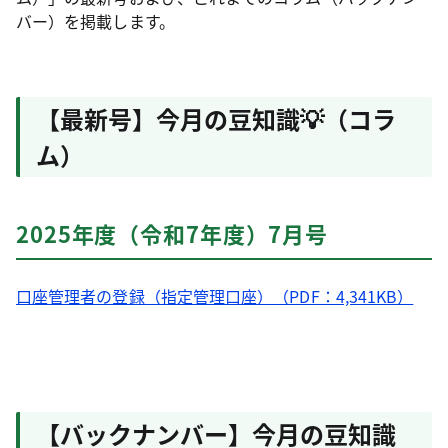
バー）を掲載します。
【最新号】今月の豆知識💡（コラ
ム）
2025年度（令和7年度）7月号
口座管理者の登録（指定管理口座）（PDF：4,341KB）
【バックナンバー】今月の豆知識