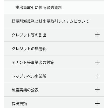
排出量取引に係る過去資料
総量削減義務と排出量取引システムについて
クレジット等の創出
クレジットの無効化
テナント等事業者の対策
トップレベル事業所
制度実績の公表
提出書類