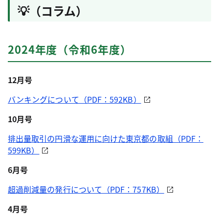
💡（コラム）
2024年度（令和6年度）
12月号
バンキングについて（PDF：592KB）
10月号
排出量取引の円滑な運用に向けた東京都の取組（PDF：
599KB）
6月号
超過削減量の発行について（PDF：757KB）
4月号