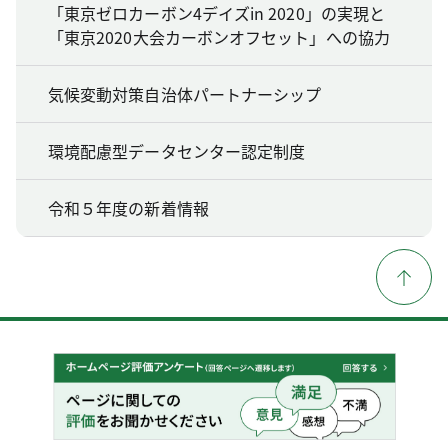
「東京ゼロカーボン4デイズin 2020」の実現と
「東京2020大会カーボンオフセット」への協力
気候変動対策自治体パートナーシップ
環境配慮型データセンター認定制度
令和５年度の新着情報