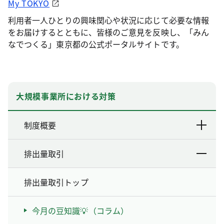
My TOKYO
利用者一人ひとりの興味関心や状況に応じて必要な情報
をお届けするとともに、皆様のご意見を反映し、「みん
なでつくる」東京都の公式ポータルサイトです。
大規模事業所における対策
制度概要
排出量取引
排出量取引トップ
今月の豆知識💡（コラム）