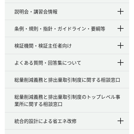
説明会・講習会情報
条例・規則・指針・ガイドライン・要綱等
検証機関・検証主任者向け
よくある質問・回答集について
総量削減義務と排出量取引制度に関する相談窓口
総量削減義務と排出量取引制度のトップレベル事
業所に関する相談窓口
統合的設計による省エネ改修