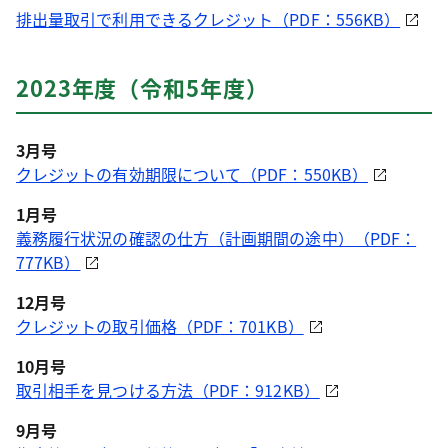
排出量取引で利用できるクレジット（PDF：556KB）
2023年度（令和5年度）
3月号
クレジットの有効期限について（PDF：550KB）
1月号
義務履行状況の確認の仕方（計画期間の途中）（PDF：
777KB）
12月号
クレジットの取引価格（PDF：701KB）
10月号
取引相手を見つける方法（PDF：912KB）
9月号