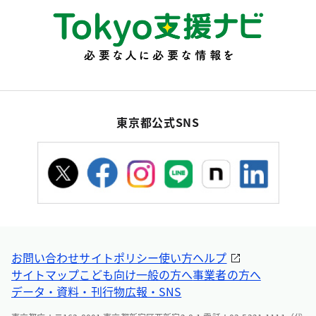
東京都公式SNS
お問い合わせ
サイトポリシー
使い方ヘルプ
サイトマップ
こども向け
一般の方へ
事業者の方へ
データ・資料・刊行物
広報・SNS