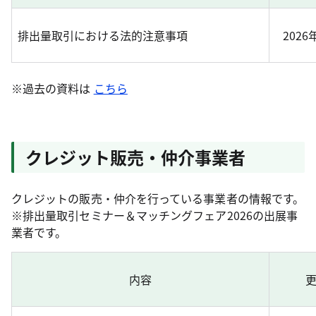
排出量取引における法的注意事項
2026
※過去の資料は
こちら
クレジット販売・仲介事業者
クレジットの販売・仲介を行っている事業者の情報です。
※排出量取引セミナー＆マッチングフェア2026の出展事
業者です。
内容