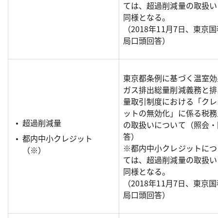
ては、超過削減量の取扱い
同様となる。
（2018年11月7日、東京
局口頭回答）
東京都条例に基づく温室効
ガス排出総量削減義務と排
量取引制度における「クレ
ットの無効化」に係る税務
超過削減量
の取扱いについて（照会・
答）
都内中小クレジット
※都内中小クレジットにつ
（※）
ては、超過削減量の取扱い
同様となる。
（2018年11月7日、東京
局口頭回答）