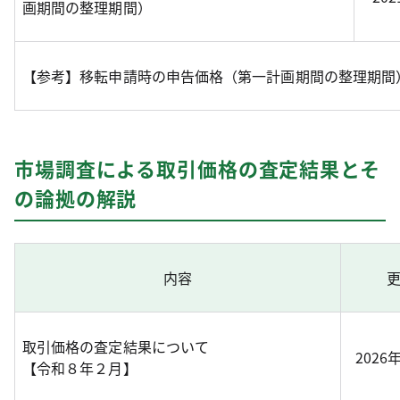
画期間の整理期間）
【参考】移転申請時の申告価格（第一計画期間の整理期間
市場調査による取引価格の査定結果とそ
の論拠の解説
内容
取引価格の査定結果について
2026
【令和８年２月】