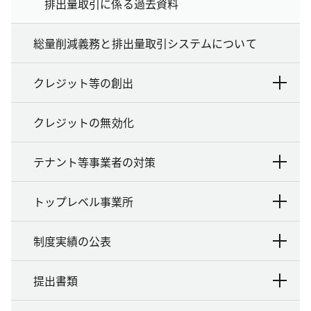
排出量取引に係る過去資料
総量削減義務と排出量取引システムについて
クレジット等の創出
クレジットの無効化
テナント等事業者の対策
トップレベル事業所
制度実績の公表
提出書類