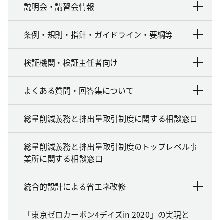
説明会・講習会情報
条例・規則・指針・ガイドライン・要綱等
検証機関・検証主任者向け
よくある質問・回答集について
総量削減義務と排出量取引制度に関する相談窓口
総量削減義務と排出量取引制度のトップレベル事
業所に関する相談窓口
統合的設計による省エネ改修
「東京ゼロカーボン4デイズin 2020」の実現と