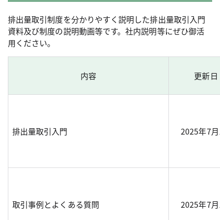
排出量取引制度を分かりやすく説明した排出量取引入門
資料及び制度の説明動画等です。社内説明等にぜひ御活
用ください。
内容
更新日
排出量取引入門
2025年7
取引事例とよくある質問
2025年7