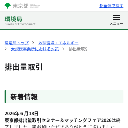
都全体で探す
環境局トップ
地球環境・エネルギー
大規模事業所における対策
排出量取引
排出量取引
新着情報
2026年６月18日
東京都排出量取引セミナー＆マッチングフェア2026
は終
了しました。御参加いただきありがとうございました。