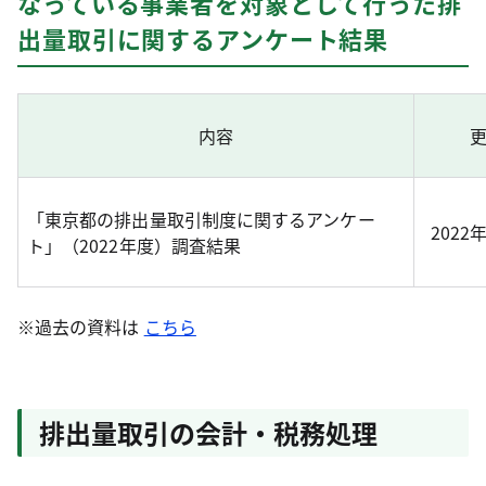
なっている事業者を対象として行った排
出量取引に関するアンケート結果
内容
「東京都の排出量取引制度に関するアンケー
2022
ト」（2022年度）調査結果
※過去の資料は
こちら
排出量取引の会計・税務処理