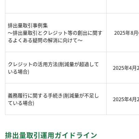
排出量取引事例集
～排出量取引とクレジット等の創出に関す
2025年8
るよくある疑問の解消に向けて～
クレジットの活用方法(削減量が超過して
2025年4月
いる場合)
義務履行に関する手続き(削減量が不足し
2025年4月
ている場合)
排出量取引運用ガイドライン