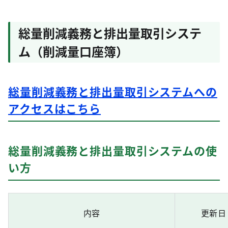
総量削減義務と排出量取引システ
ム（削減量口座簿）
総量削減義務と排出量取引システムへの
アクセスはこちら
総量削減義務と排出量取引システムの使
い方
内容
更新日