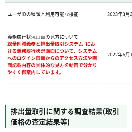
ユーザIDの種類と利用可能な機能
2023年3月
義務履行状況画面の見方について
総量削減義務と排出量取引システム”にお
ける義務履行状況画面について、システム
2022年6月
へのログイン画面からのアクセス方法や画
面記載内容の具体的な見方を動画で分かり
やすく御案内しています。
排出量取引に関する調査結果(取引
価格の査定結果等)