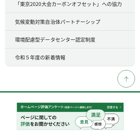
「東京2020大会カーボンオフセット」への協力
気候変動対策自治体パートナーシップ
環境配慮型データセンター認定制度
令和５年度の新着情報