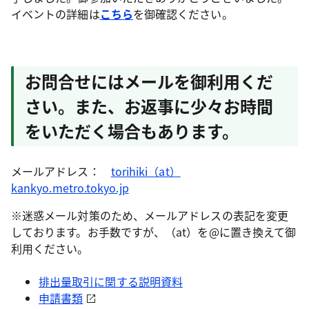
イベントの詳細は
こちら
を御確認ください。
お問合せにはメールを御利用くだ
さい。また、お返事に少々お時間
をいただく場合もあります。
メールアドレス：
torihiki（at）
kankyo.metro.tokyo.jp
※迷惑メール対策のため、メールアドレスの表記を変更
しております。お手数ですが、（at）を@に置き換えて御
利用ください。
排出量取引に関する説明資料
申請書類