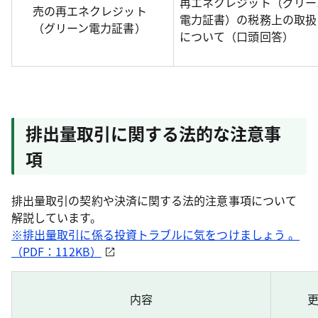
再エネクレジット（グリー
売の再エネクレジット
電力証書）の税務上の取扱
（グリーン電力証書）
について（口頭回答）
排出量取引に関する法的な注意事
項
排出量取引の契約や決済に関する法的注意事項について
解説しています。
※排出量取引に係る投資トラブルに気をつけましょう 。
（PDF：112KB）
内容