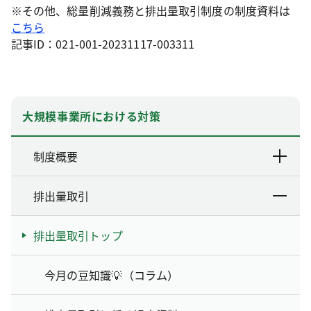
※その他、総量削減義務と排出量取引制度の制度資料は
こちら
記事ID：021-001-20231117-003311
大規模事業所における対策
制度概要
排出量取引
排出量取引トップ
今月の豆知識💡（コラム）