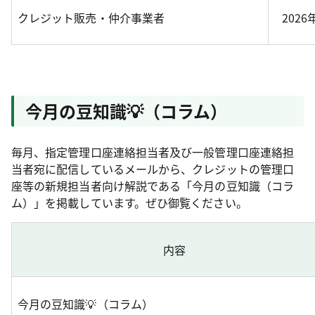
クレジット販売・仲介事業者
2026
今月の豆知識💡（コラム）
毎月、指定管理口座連絡担当者及び一般管理口座連絡担
当者宛に配信しているメールから、クレジットの管理口
座等の新規担当者向け解説である「今月の豆知識（コラ
ム）」を掲載しています。ぜひ御覧ください。
内容
今月の豆知識💡（コラム）