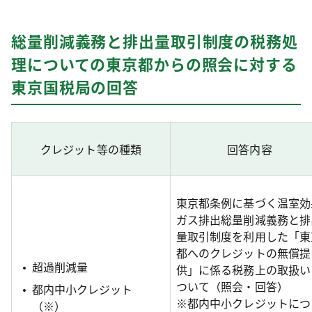
総量削減義務と排出量取引制度の税務処
理についての東京都からの照会に対する
東京国税局の回答
クレジット等の種類
回答内容
東京都条例に基づく温室効
ガス排出総量削減義務と排
量取引制度を利用した「東
都へのクレジットの無償提
超過削減量
供」に係る税務上の取扱い
ついて（照会・回答）
都内中小クレジット
※都内中小クレジットにつ
（※）