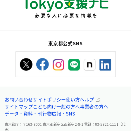
東京都公式SNS
お問い合わせ
サイトポリシー
使い方ヘルプ
サイトマップ
こども向け
一般の方へ
事業者の方へ
データ・資料・刊行物
広報・SNS
東京都庁：〒163-8001 東京都新宿区西新宿2-8-1 電話：03-5321-1111（代
表）