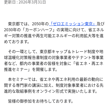
更新日
2026年3月31日
東京都では、2050年の
「ゼロエミッション東京」
及び
2030年の「カーボンハーフ」の実現に向けて、省エネル
ギー対策の推進や再生可能エネルギーの利用拡大等を進
めております。
その一環として、東京都キャップ＆トレード制度や地
球温暖化対策報告書制度の対象事業者やテナント等事業
者など、都内の事業者の皆様を対象に「省エネ・再エネ
推進セミナー」を開催します。
本セミナーでは、省エネや再エネ利用の最新の動向に
関する専門家の講演に加え、制度対象事業者における先
進的な取組事例をオンライン形式で実施いたします。
皆様の御参加をお待ちしております。