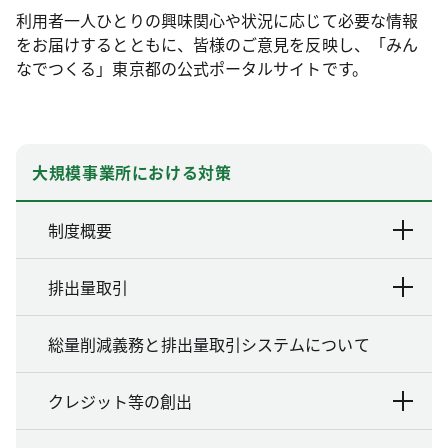
利用者一人ひとりの興味関心や状況に応じて必要な情報
をお届けするとともに、皆様のご意見を反映し、「みん
なでつくる」東京都の公式ポータルサイトです。
大規模事業所における対策
制度概要
排出量取引
総量削減義務と排出量取引システムについて
クレジット等の創出