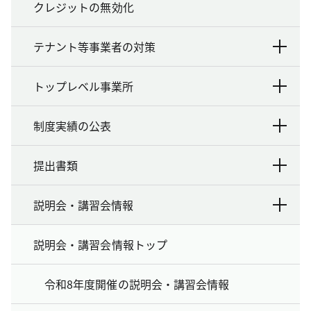
クレジットの無効化
テナント等事業者の対策
トップレベル事業所
制度実績の公表
提出書類
説明会・講習会情報
説明会・講習会情報トップ
令和8年度開催の説明会・講習会情報