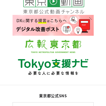
東京都公式SNS