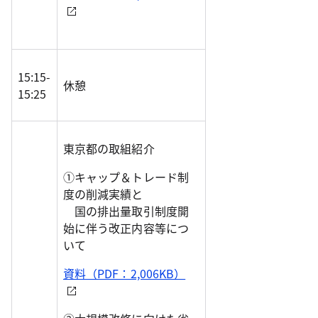
15:15-
休憩
15:25
東京都の取組紹介
①キャップ＆トレード制
度の削減実績と
国の排出量取引制度開
始に伴う改正内容等につ
いて
資料（PDF：2,006KB）