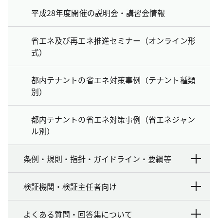
平成28年度開催の説明会・講習会情報
省エネ及び再エネ推進セミナー（オンライン形
式）
都内テナントの省エネ対策事例（テナント種類
別）
都内テナントの省エネ対策事例（省エネジャン
ル別）
条例・規則・指針・ガイドライン・要綱等
検証機関・検証主任者向け
よくある質問・回答集について