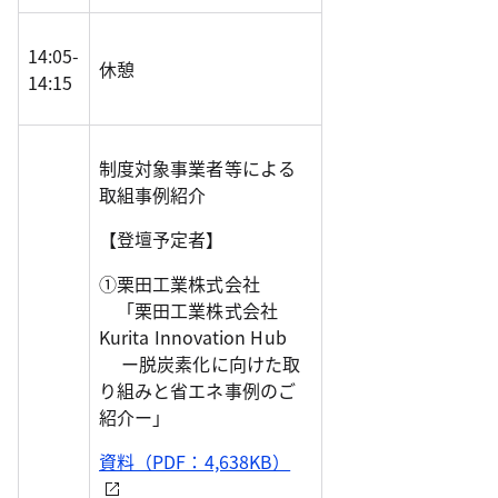
14:05-
休憩
14:15
制度対象事業者等による
取組事例紹介
【登壇予定者】
①栗田工業株式会社
「栗田工業株式会社
Kurita Innovation Hub
ー脱炭素化に向けた取
り組みと省エネ事例のご
紹介ー」
資料（PDF：4,638KB）