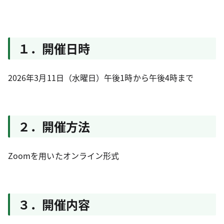
１．開催日時
2026年3月11日（水曜日）午後1時から午後4時まで
２．開催方法
Zoomを用いたオンライン形式
３．開催内容