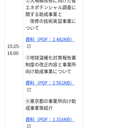
②大規模改修に向けた省
エネポテンシャル調査に
関する助成事業と
改修の技術実証事業に
ついて
資料（PDF：2,482KB）
15:25-
16:00
③地球温暖化対策報告書
制度の改正内容と事業所
向け助成事業について
資料（PDF：2,561KB）
④東京都の事業所向け助
成事業等紹介
資料（PDF：1,316KB）