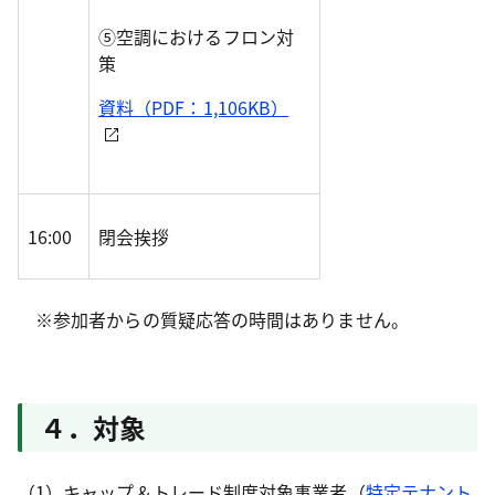
⑤空調におけるフロン対
策
資料（PDF：1,106KB）
16:00
閉会挨拶
※参加者からの質疑応答の時間はありません。
４．対象
（1）キャップ＆トレード制度対象事業者（
特定テナント