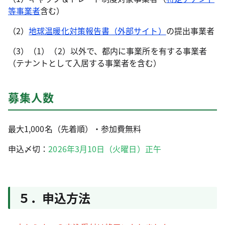
等事業者
含む）
（2）
地球温暖化対策報告書（外部サイト）
の提出事業者
（3）（1）（2）以外で、都内に事業所を有する事業者
（テナントとして入居する事業者を含む）
募集人数
最大1,000名（先着順）・参加費無料
申込〆切：
2026年3月10日（火曜日）正午
５．申込方法