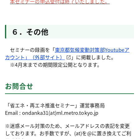
本セミナーの申込受付は終了いたしました。
６．その他
セミナーの録画を「
東京都気候変動対策部Youtubeア
カウント」（外部サイト）
」に掲載しました。
※4月末までの期間限定公開となります。
お問合せ
「省エネ・再エネ推進セミナー」運営事務局
Email : ondanka31(at)ml.metro.tokyo.jp
※迷惑メール対策のため、メールアドレスの表記を変更
しております。お手数ですが、(at)を@に置き換えてご利