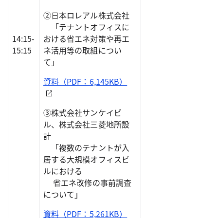
②日本ロレアル株式会社
「テナントオフィスに
14:15-
おける省エネ対策や再エ
15:15
ネ活用等の取組につい
て」
資料（PDF：6,145KB）
③株式会社サンケイビ
ル、株式会社三菱地所設
計
「複数のテナントが入
居する大規模オフィスビ
ルにおける
省エネ改修の事前調査
について」
資料（PDF：5,261KB）