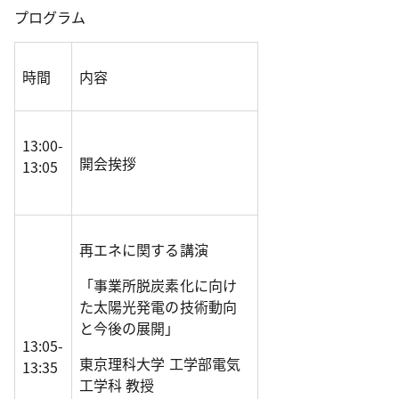
プログラム
時間
内容
13:00-
開会挨拶
13:05
再エネに関する講演
「事業所脱炭素化に向け
た太陽光発電の技術動向
と今後の展開」
13:05-
東京理科大学 工学部電気
13:35
工学科 教授