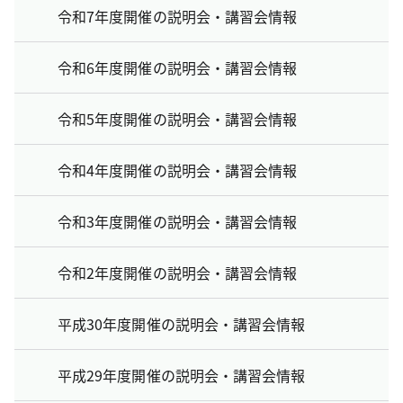
令和7年度開催の説明会・講習会情報
令和6年度開催の説明会・講習会情報
令和5年度開催の説明会・講習会情報
令和4年度開催の説明会・講習会情報
令和3年度開催の説明会・講習会情報
令和2年度開催の説明会・講習会情報
平成30年度開催の説明会・講習会情報
平成29年度開催の説明会・講習会情報