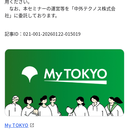
用ください。
なお、本セミナーの運営等を「中外テクノス株式会
社」に委託しております。
記事ID：021-001-20260122-015019
My TOKYO