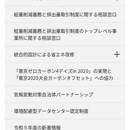
総量削減義務と排出量取引制度に関する相談窓口
総量削減義務と排出量取引制度のトップレベル事
業所に関する相談窓口
統合的設計による省エネ改修
「東京ゼロカーボン4デイズin 2020」の実現と
「東京2020大会カーボンオフセット」への協力
気候変動対策自治体パートナーシップ
環境配慮型データセンター認定制度
令和５年度の新着情報