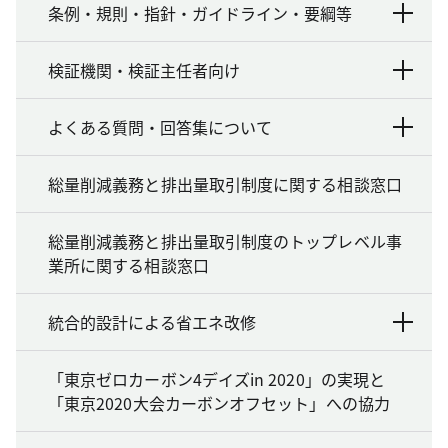
条例・規則・指針・ガイドライン・要綱等
検証機関・検証主任者向け
よくある質問・回答集について
総量削減義務と排出量取引制度に関する相談窓口
総量削減義務と排出量取引制度のトップレベル事
業所に関する相談窓口
統合的設計による省エネ改修
「東京ゼロカーボン4デイズin 2020」の実現と
「東京2020大会カーボンオフセット」への協力