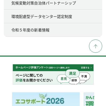
気候変動対策自治体パートナーシップ
環境配慮型データセンター認定制度
令和５年度の新着情報