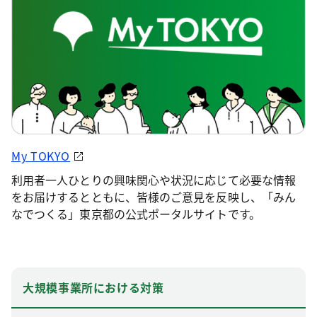
My TOKYO
利用者一人ひとりの興味関心や状況に応じて必要な情報
をお届けするとともに、皆様のご意見を反映し、「みん
なでつくる」東京都の公式ポータルサイトです。
大規模事業所における対策