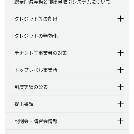
総量削減義務と排出量取引システムについて
クレジット等の創出
クレジットの無効化
テナント等事業者の対策
トップレベル事業所
制度実績の公表
提出書類
説明会・講習会情報