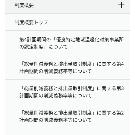
制度概要
制度概要トップ
第4計画期間の「優良特定地球温暖化対策事業所
の認定制度」について
「総量削減義務と排出量取引制度」に関する第4
計画期間の削減義務率等について
「総量削減義務と排出量取引制度」に関する第3
計画期間の削減義務率等について
「総量削減義務と排出量取引制度」に関する第2
計画期間の削減義務率等について