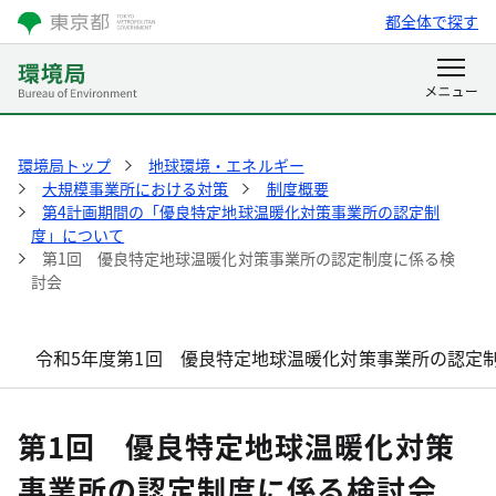
都全体で探す
環境局トップ
地球環境・エネルギー
大規模事業所における対策
制度概要
第4計画期間の「優良特定地球温暖化対策事業所の認定制
度」について
第1回 優良特定地球温暖化対策事業所の認定制度に係る検
討会
令和5年度第1回 優良特定地球温暖化対策事業所の認定
第1回 優良特定地球温暖化対策
事業所の認定制度に係る検討会