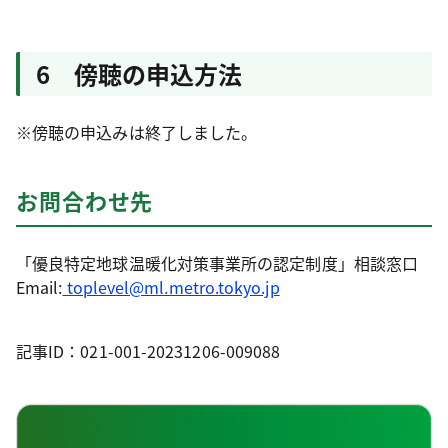
6 傍聴の申込方法
※傍聴の申込みは終了しました。
お問合わせ先
「優良特定地球温暖化対策事業所の認定制度」相談窓口
Email:
toplevel@ml.metro.tokyo.jp
記事ID：021-001-20231206-009088