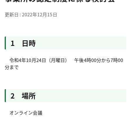
更新日
2022年12月15日
1 日時
令和4年10月24日（月曜日） 午後4時00分から7時00
分まで
2 場所
オンライン会議