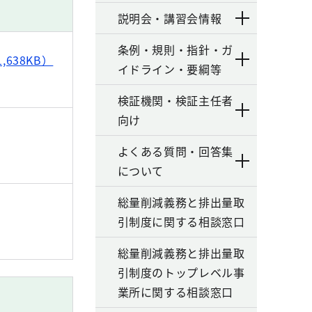
説明会・講習会情報
条例・規則・指針・ガ
638KB）
イドライン・要綱等
検証機関・検証主任者
向け
よくある質問・回答集
について
総量削減義務と排出量取
引制度に関する相談窓口
総量削減義務と排出量取
引制度のトップレベル事
業所に関する相談窓口