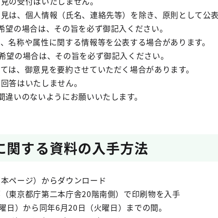
意見の受付はいたしません。
意見は、個人情報（氏名、連絡先等）を除き、原則として公
望の場合は、その旨を必ず御記入ください。
は、名称や属性に関する情報等を公表する場合があります。
望の場合は、その旨を必ず御記入ください。
っては、御意見を要約させていただく場合があります。
の回答はいたしません。
お間違いのないようにお願いいたします。
に関する資料の入手方法
（本ページ）からダウンロード
部（東京都庁第二本庁舎20階南側）で印刷物を入手
曜日）から同年6月20日（火曜日）までの間。