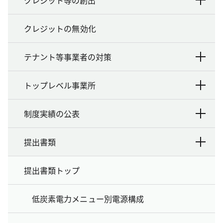
クレジットの無効化
テナント等事業者の対策
トップレベル事業所
制度実績の公表
提出書類
提出書類トップ
低炭素電力メニュー別電源構成