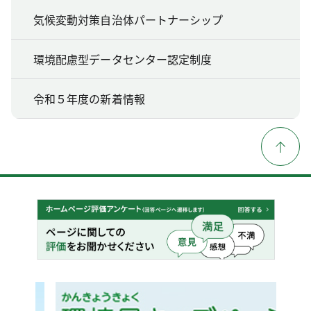
気候変動対策自治体パートナーシップ
環境配慮型データセンター認定制度
令和５年度の新着情報