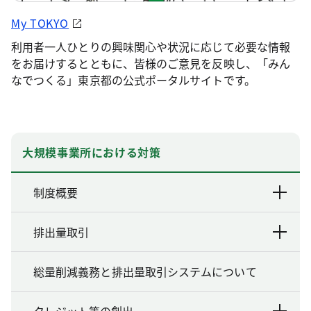
My TOKYO
利用者一人ひとりの興味関心や状況に応じて必要な情報
をお届けするとともに、皆様のご意見を反映し、「みん
なでつくる」東京都の公式ポータルサイトです。
大規模事業所における対策
制度概要
排出量取引
総量削減義務と排出量取引システムについて
クレジット等の創出