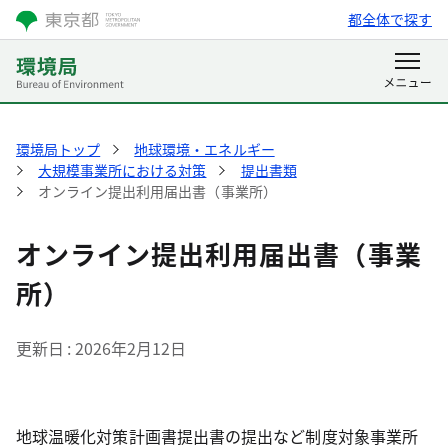
都全体で探す
環境局トップ
地球環境・エネルギー
大規模事業所における対策
提出書類
オンライン提出利用届出書（事業所）
オンライン提出利用届出書（事業
所）
更新日
2026年2月12日
地球温暖化対策計画書提出書の提出など制度対象事業所