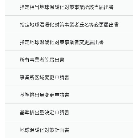
指定相当地球温暖化対策事業所該当届出書
指定地球温暖化対策事業者氏名等変更届出書
指定地球温暖化対策事業者変更届出書
所有事業者等届出書
事業所区域変更申請書
基準排出量変更申請書
基準排出量決定申請書
地球温暖化対策計画書