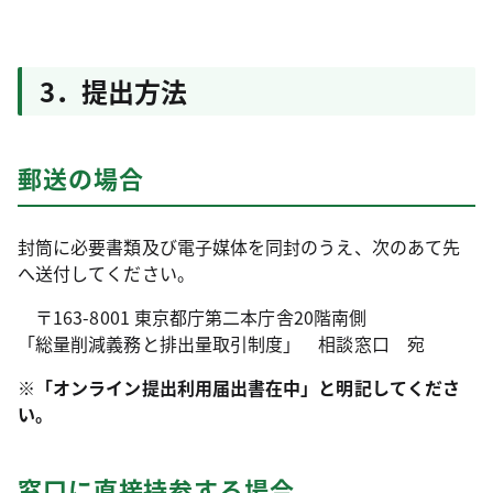
3．提出方法
郵送の場合
封筒に必要書類及び電子媒体を同封のうえ、次のあて先
へ送付してください。
〒163-8001 東京都庁第二本庁舎20階南側
「総量削減義務と排出量取引制度」 相談窓口 宛
※「オンライン提出利用届出書在中」と明記してくださ
い。
窓口に直接持参する場合