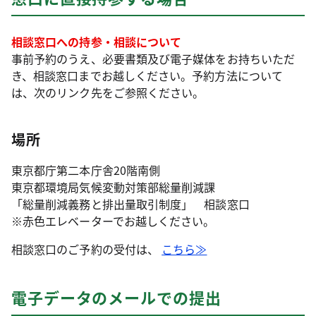
相談窓口への持参・相談について
事前予約のうえ、必要書類及び電子媒体をお持ちいただ
き、相談窓口までお越しください。予約方法について
は、次のリンク先をご参照ください。
場所
東京都庁第二本庁舎20階南側
東京都環境局気候変動対策部総量削減課
「総量削減義務と排出量取引制度」 相談窓口
※赤色エレベーターでお越しください。
相談窓口のご予約の受付は、
こちら≫
電子データのメールでの提出