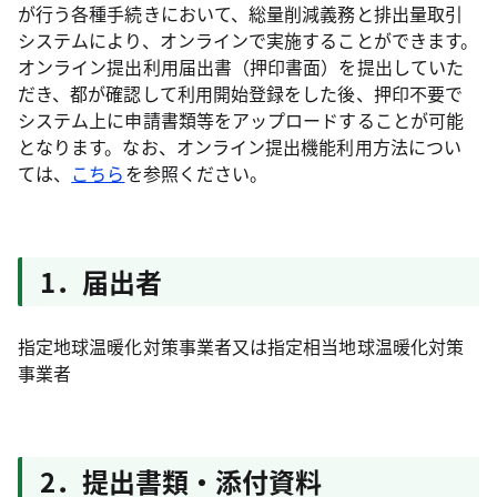
が行う各種手続きにおいて、総量削減義務と排出量取引
システムにより、オンラインで実施することができます。
オンライン提出利用届出書（押印書面）を提出していた
だき、都が確認して利用開始登録をした後、押印不要で
システム上に申請書類等をアップロードすることが可能
となります。なお、オンライン提出機能利用方法につい
ては、
こちら
を参照ください。
1．届出者
指定地球温暖化対策事業者又は指定相当地球温暖化対策
事業者
2．提出書類・添付資料