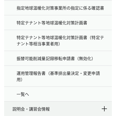
指定地球温暖化対策事業所の指定に係る確認書
特定テナント等地球温暖化対策計画書
特定テナント等地球温暖化対策計画書（特定テ
ナント等相当事業者用）
振替可能削減量記録移転申請書（無効化）
運用管理報告書（基準排出量決定・変更申請
用）
一覧へ
説明会・講習会情報