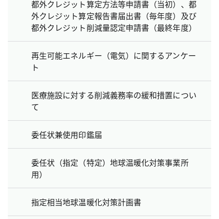
都外クレジット算定方法等申請書（当初）、都
外クレジット算定報告書届出書（毎年度）及び
都外クレジット削減量認定申請書（最終年度）
再生可能エネルギー（電気）に関するアンケー
ト
医療施設に対する削減義務率の緩和措置につい
て
委任状兼使用印鑑届
委任状（指定（特定）地球温暖化対策事業所
用）
指定相当地球温暖化対策計画書