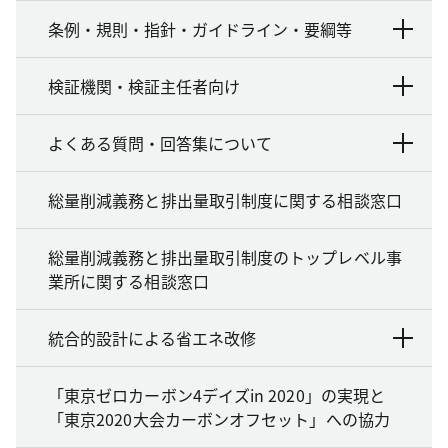
条例・規則・指針・ガイドライン・要綱等
検証機関・検証主任者向け
よくある質問・回答集について
総量削減義務と排出量取引制度に関する相談窓口
総量削減義務と排出量取引制度のトップレベル事
業所に関する相談窓口
統合的設計による省エネ改修
「東京ゼロカーボン4デイズin 2020」の実現と
「東京2020大会カーボンオフセット」への協力