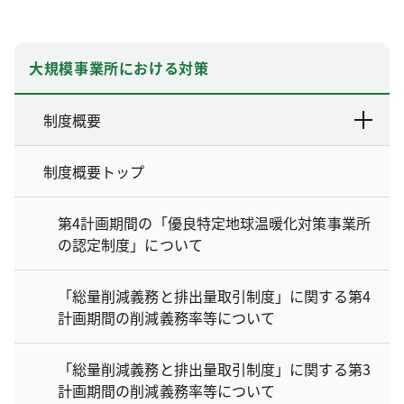
大規模事業所における対策
制度概要
制度概要トップ
第4計画期間の「優良特定地球温暖化対策事業所
の認定制度」について
「総量削減義務と排出量取引制度」に関する第4
計画期間の削減義務率等について
「総量削減義務と排出量取引制度」に関する第3
計画期間の削減義務率等について