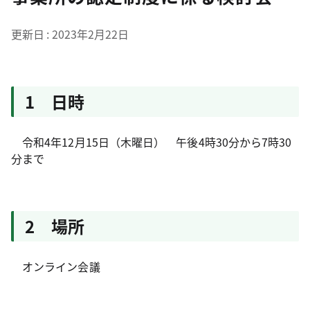
更新日
2023年2月22日
1 日時
令和4年12月15日（木曜日） 午後4時30分から7時30
分まで
2 場所
オンライン会議