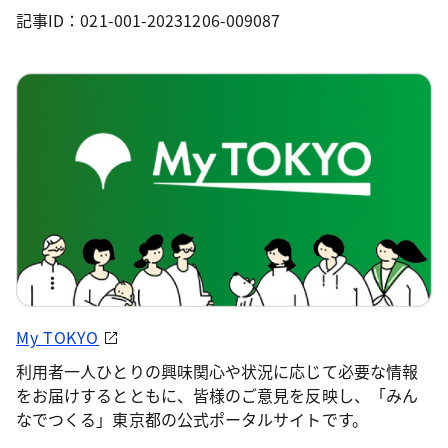
記事ID：021-001-20231206-009087
My TOKYO
利用者一人ひとりの興味関心や状況に応じて必要な情報
をお届けするとともに、皆様のご意見を反映し、「みん
なでつくる」東京都の公式ポータルサイトです。