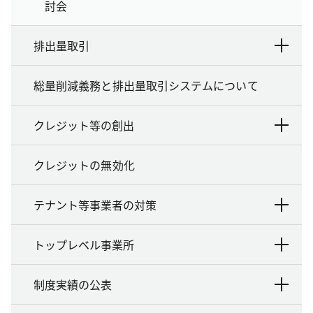
討会
排出量取引
総量削減義務と排出量取引システムについて
クレジット等の創出
クレジットの無効化
テナント等事業者の対策
トップレベル事業所
制度実績の公表