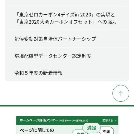
「東京ゼロカーボン4デイズin 2020」の実現と
「東京2020大会カーボンオフセット」への協力
気候変動対策自治体パートナーシップ
環境配慮型データセンター認定制度
令和５年度の新着情報