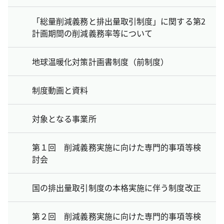
「総量削減義務と排出量取引制度」に関する第2
計画期間の削減義務率等について
地球温暖化対策計画書制度（前制度）
制度動画と資料
対象となる事業所
第１回 削減義務実施に向けた専門的事項等検
討会
国の排出量取引制度の本格実施に伴う制度改正
第２回 削減義務実施に向けた専門的事項等検