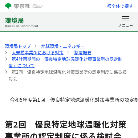
都全体で探す
環境局トップ
地球環境・エネルギー
大規模事業所における対策
制度概要
第4計画期間の「優良特定地球温暖化対策事業所の認定制
度」について
第2回 優良特定地球温暖化対策事業所の認定制度に係る検
討会
令和5年度第1回 優良特定地球温暖化対策事業所の認定
第2回 優良特定地球温暖化対策
事業所の認定制度に係る検討会