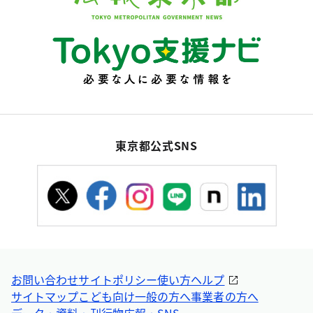
東京都公式SNS
お問い合わせ
サイトポリシー
使い方ヘルプ
サイトマップ
こども向け
一般の方へ
事業者の方へ
データ・資料・刊行物
広報・SNS