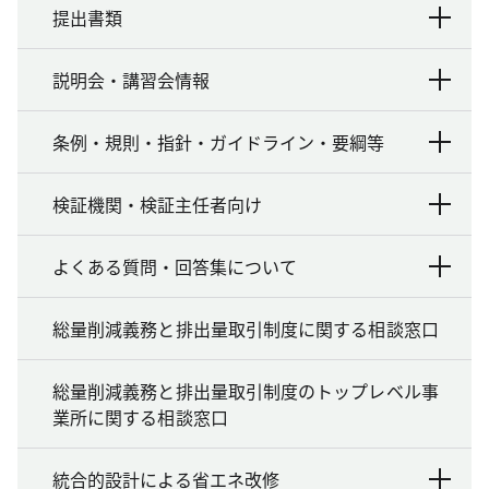
提出書類
説明会・講習会情報
条例・規則・指針・ガイドライン・要綱等
検証機関・検証主任者向け
よくある質問・回答集について
総量削減義務と排出量取引制度に関する相談窓口
総量削減義務と排出量取引制度のトップレベル事
業所に関する相談窓口
統合的設計による省エネ改修