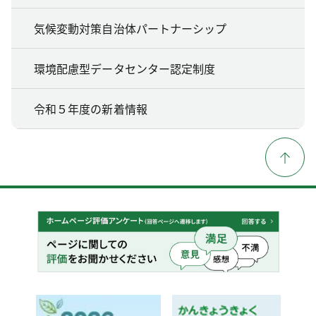
気候変動対策自治体パートナーシップ
環境配慮型データセンター認定制度
令和５年度の新着情報