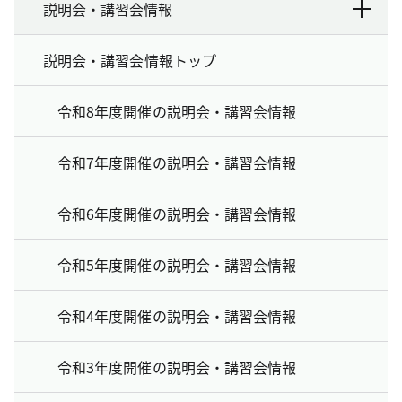
説明会・講習会情報
説明会・講習会情報トップ
令和8年度開催の説明会・講習会情報
令和7年度開催の説明会・講習会情報
令和6年度開催の説明会・講習会情報
令和5年度開催の説明会・講習会情報
令和4年度開催の説明会・講習会情報
令和3年度開催の説明会・講習会情報