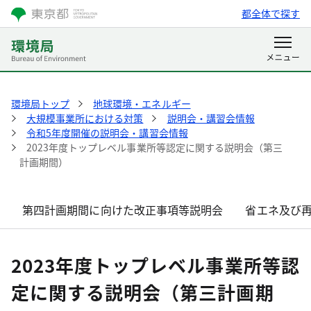
都全体で探す
環境局トップ
地球環境・エネルギー
大規模事業所における対策
説明会・講習会情報
令和5年度開催の説明会・講習会情報
2023年度トップレベル事業所等認定に関する説明会（第三
計画期間）
第四計画期間に向けた改正事項等説明会
省エネ及び
2023年度トップレベル事業所等認
定に関する説明会（第三計画期