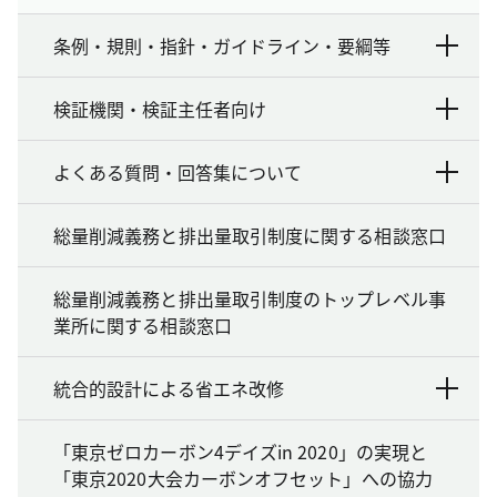
条例・規則・指針・ガイドライン・要綱等
検証機関・検証主任者向け
よくある質問・回答集について
総量削減義務と排出量取引制度に関する相談窓口
総量削減義務と排出量取引制度のトップレベル事
業所に関する相談窓口
統合的設計による省エネ改修
「東京ゼロカーボン4デイズin 2020」の実現と
「東京2020大会カーボンオフセット」への協力