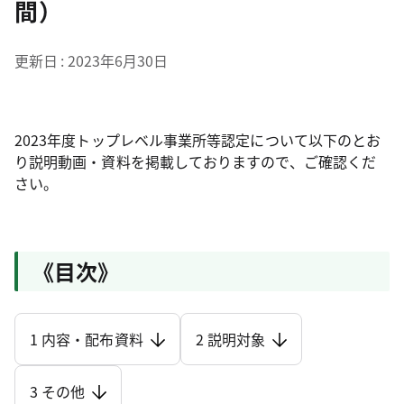
間）
更新日
2023年6月30日
2023年度トップレベル事業所等認定について以下のとお
り説明動画・資料を掲載しておりますので、ご確認くだ
さい。
《目次》
1 内容・配布資料
2 説明対象
3 その他