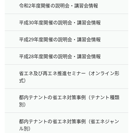
令和2年度開催の説明会・講習会情報
平成30年度開催の説明会・講習会情報
平成29年度開催の説明会・講習会情報
平成28年度開催の説明会・講習会情報
省エネ及び再エネ推進セミナー（オンライン形
式）
都内テナントの省エネ対策事例（テナント種類
別）
都内テナントの省エネ対策事例（省エネジャン
ル別）