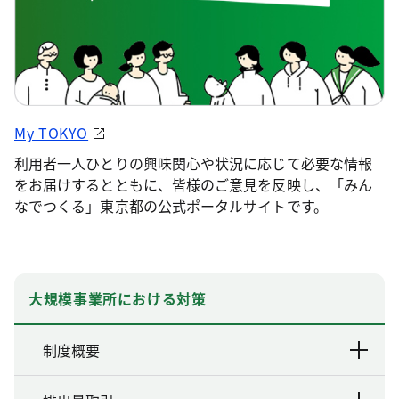
My TOKYO
利用者一人ひとりの興味関心や状況に応じて必要な情報
をお届けするとともに、皆様のご意見を反映し、「みん
なでつくる」東京都の公式ポータルサイトです。
大規模事業所における対策
制度概要