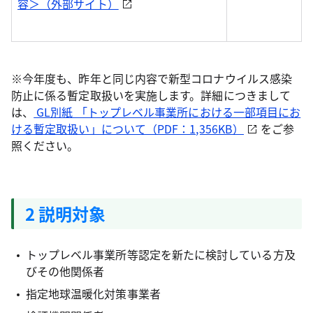
容＞（外部サイト）
※今年度も、昨年と同じ内容で新型コロナウイルス感染
防止に係る暫定取扱いを実施します。詳細につきまして
は、
GL別紙 「トップレベル事業所における一部項目にお
ける暫定取扱い」について（PDF：1,356KB）
をご参
照ください。
2 説明対象
トップレベル事業所等認定を新たに検討している方及
びその他関係者
指定地球温暖化対策事業者