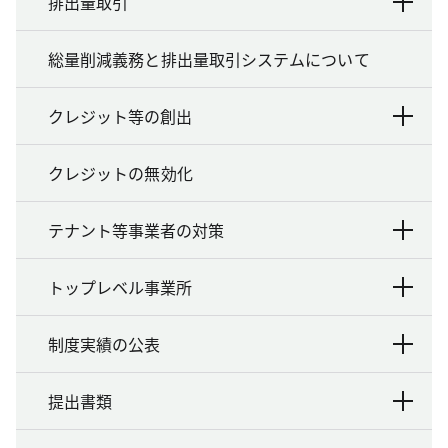
排出量取引
総量削減義務と排出量取引システムについて
クレジット等の創出
クレジットの無効化
テナント等事業者の対策
トップレベル事業所
制度実績の公表
提出書類