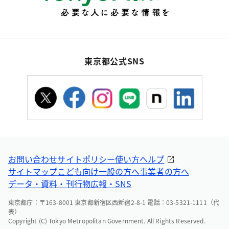
東京都公式SNS
お問い合わせ
サイトポリシー
使い方ヘルプ
サイトマップ
こども向け
一般の方へ
事業者の方へ
データ・資料・刊行物
広報・SNS
東京都庁：〒163-8001 東京都新宿区西新宿2-8-1 電話：03-5321-1111（代
表）
Copyright (C) Tokyo Metropolitan Government. All Rights Reserved.