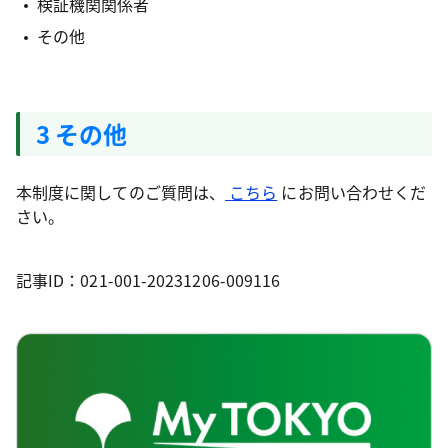
検証機関関係者
その他
3 その他
本制度に関してのご質問は、
こちら
にお問い合わせくだ
さい。
記事ID：021-001-20231206-009116