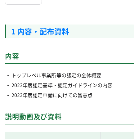
1 内容・配布資料
内容
トップレベル事業所等の認定の全体概要
2023年度認定基準・認定ガイドラインの内容
2023年度認定申請に向けての留意点
説明動画及び資料