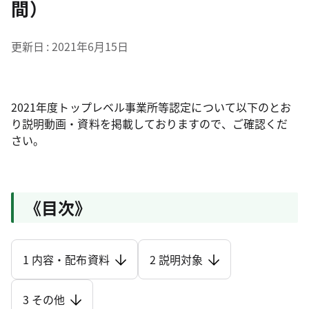
間）
更新日
2021年6月15日
2021年度トップレベル事業所等認定について以下のとお
り説明動画・資料を掲載しておりますので、ご確認くだ
さい。
《目次》
1 内容・配布資料
2 説明対象
3 その他