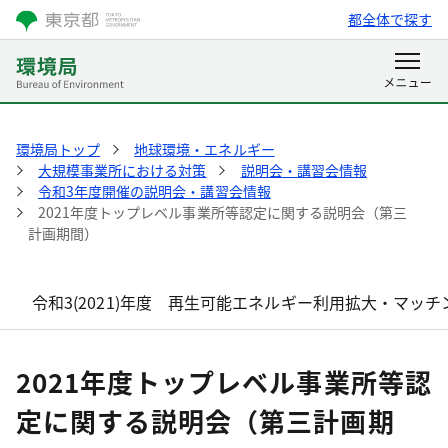
都全体で探す
環境局トップ
地球環境・エネルギー
大規模事業所における対策
説明会・講習会情報
令和3年度開催の説明会・講習会情報
2021年度トップレベル事業所等認定に関する説明会（第三
計画期間）
令和3(2021)年度 再生可能エネルギー利用拡大・マッ
2021年度トップレベル事業所等認
定に関する説明会（第三計画期