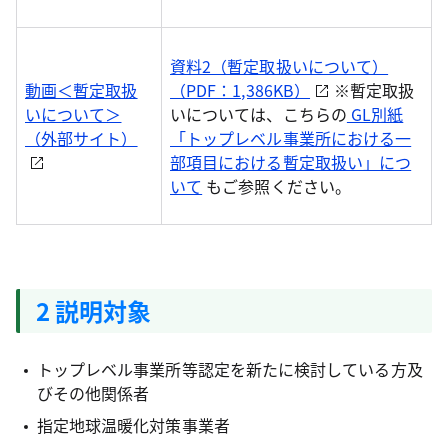
資料2（暫定取扱いについて）
動画＜暫定取扱
（PDF：1,386KB）
※暫定取扱
いについて＞
いについては、こちらの
GL別紙
（外部サイト）
「トップレベル事業所における一
部項目における暫定取扱い」につ
いて
もご参照ください。
2 説明対象
トップレベル事業所等認定を新たに検討している方及
びその他関係者
指定地球温暖化対策事業者