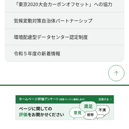
「東京2020大会カーボンオフセット」への協力
気候変動対策自治体パートナーシップ
環境配慮型データセンター認定制度
令和５年度の新着情報