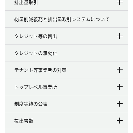
排出量取引
総量削減義務と排出量取引システムについて
クレジット等の創出
クレジットの無効化
テナント等事業者の対策
トップレベル事業所
制度実績の公表
提出書類