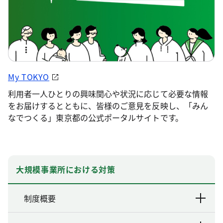
My TOKYO
利用者一人ひとりの興味関心や状況に応じて必要な情報
をお届けするとともに、皆様のご意見を反映し、「みん
なでつくる」東京都の公式ポータルサイトです。
大規模事業所における対策
制度概要