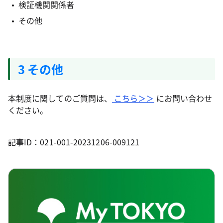
検証機関関係者
その他
3 その他
本制度に関してのご質問は、
こちら＞＞
にお問い合わせ
ください。
記事ID：021-001-20231206-009121