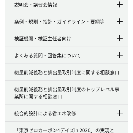
説明会・講習会情報
条例・規則・指針・ガイドライン・要綱等
検証機関・検証主任者向け
よくある質問・回答集について
総量削減義務と排出量取引制度に関する相談窓口
総量削減義務と排出量取引制度のトップレベル事
業所に関する相談窓口
統合的設計による省エネ改修
「東京ゼロカーボン4デイズin 2020」の実現と