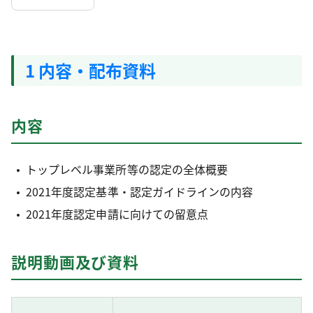
1 内容・配布資料
内容
トップレベル事業所等の認定の全体概要
2021年度認定基準・認定ガイドラインの内容
2021年度認定申請に向けての留意点
説明動画及び資料