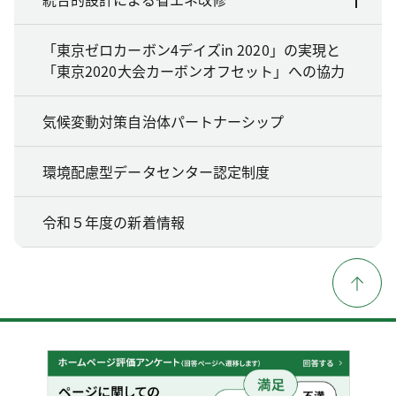
「東京ゼロカーボン4デイズin 2020」の実現と
「東京2020大会カーボンオフセット」への協力
気候変動対策自治体パートナーシップ
環境配慮型データセンター認定制度
令和５年度の新着情報