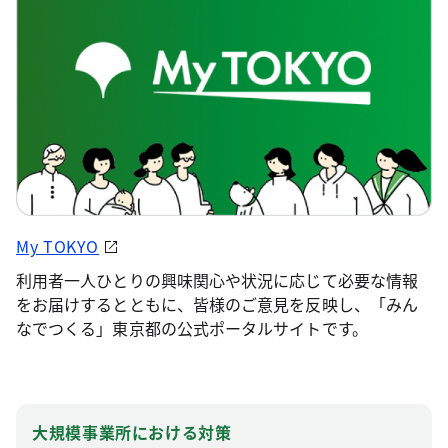
My TOKYO
利用者一人ひとりの興味関心や状況に応じて必要な情報
をお届けするとともに、皆様のご意見を反映し、「みん
なでつくる」東京都の公式ポータルサイトです。
大規模事業所における対策