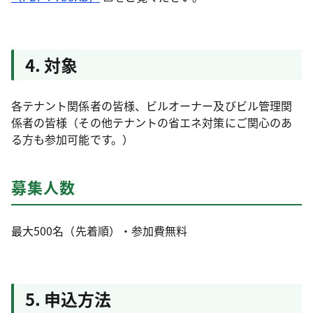
4. 対象
各テナント関係者の皆様、ビルオーナー及びビル管理関
係者の皆様（その他テナントの省エネ対策にご関心のあ
る方も参加可能です。）
募集人数
最大500名（先着順）・参加費無料
5. 申込方法