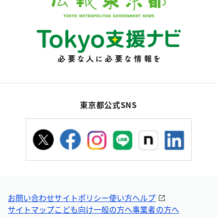
東京都公式SNS
お問い合わせ
サイトポリシー
使い方ヘルプ
サイトマップ
こども向け
一般の方へ
事業者の方へ