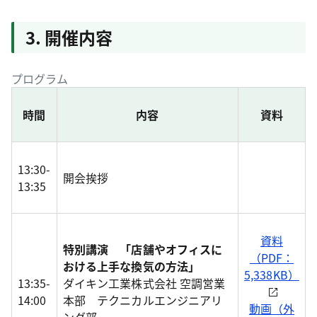
3. 開催内容
プログラム
時間
内容
資料
13:30-
開会挨拶
13:35
資料
特別講演 「店舗やオフィスに
（PDF：
おける上手な換気の方法」
5,338KB）
13:35-
ダイキン工業株式会社 空調営業
14:00
本部 テクニカルエンジニアリ
動画（外