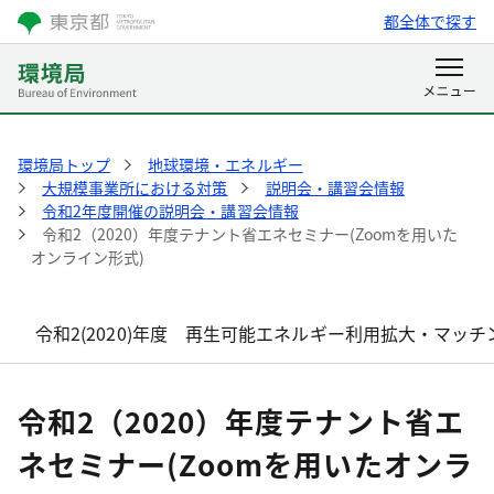
都全体で探す
環境局トップ
地球環境・エネルギー
大規模事業所における対策
説明会・講習会情報
令和2年度開催の説明会・講習会情報
令和2（2020）年度テナント省エネセミナー(Zoomを用いた
オンライン形式)
令和2(2020)年度 再生可能エネルギー利用拡大・マッ
令和2（2020）年度テナント省エ
ネセミナー(Zoomを用いたオンラ