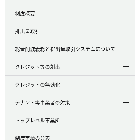
制度概要
排出量取引
総量削減義務と排出量取引システムについて
クレジット等の創出
クレジットの無効化
テナント等事業者の対策
トップレベル事業所
制度実績の公表