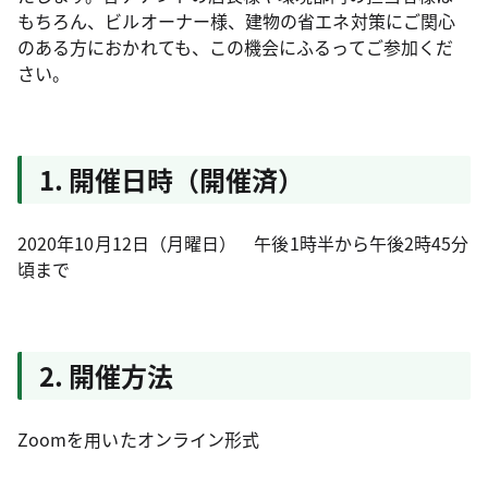
もちろん、ビルオーナー様、建物の省エネ対策にご関心
のある方におかれても、この機会にふるってご参加くだ
さい。
1. 開催日時（開催済）
2020年10月12日（月曜日） 午後1時半から午後2時45分
頃まで
2. 開催方法
Zoomを用いたオンライン形式