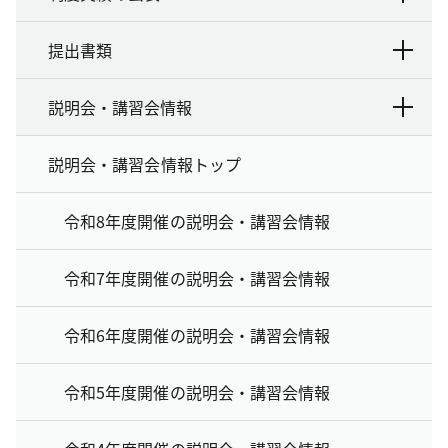
提出書類
説明会・講習会情報
説明会・講習会情報トップ
令和8年度開催の説明会・講習会情報
令和7年度開催の説明会・講習会情報
令和6年度開催の説明会・講習会情報
令和5年度開催の説明会・講習会情報