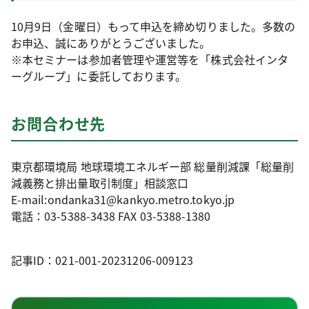
10月9日（金曜日）もって申込を締め切りました。多数の
お申込、誠にありがとうございました。
※本セミナーは参加者管理や運営等を「株式会社インタ
ーグループ」に委託しております。
お問合わせ先
東京都環境局 地球環境エネルギー部 総量削減課「総量削
減義務と排出量取引制度」相談窓口
E-mail:ondanka31@kankyo.metro.tokyo.jp
電話：03-5388-3438 FAX 03-5388-1380
記事ID：021-001-20231206-009123