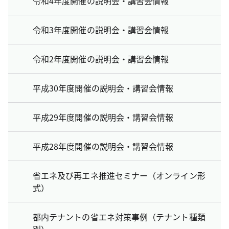
令和4年度開催の説明会・講習会情報
令和3年度開催の説明会・講習会情報
令和2年度開催の説明会・講習会情報
平成30年度開催の説明会・講習会情報
平成29年度開催の説明会・講習会情報
平成28年度開催の説明会・講習会情報
省エネ及び再エネ推進セミナー（オンライン形
式）
都内テナントの省エネ対策事例（テナント種類
別）