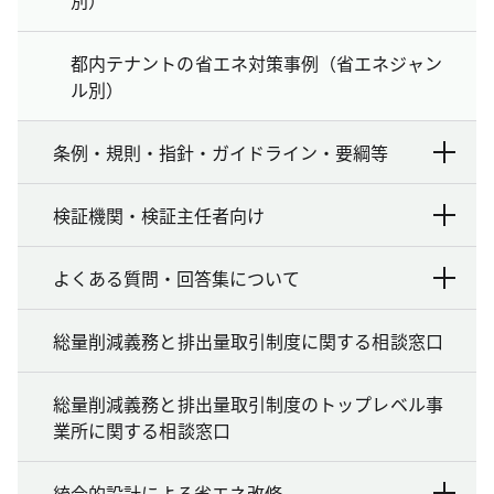
都内テナントの省エネ対策事例（省エネジャン
ル別）
条例・規則・指針・ガイドライン・要綱等
検証機関・検証主任者向け
よくある質問・回答集について
総量削減義務と排出量取引制度に関する相談窓口
総量削減義務と排出量取引制度のトップレベル事
業所に関する相談窓口
統合的設計による省エネ改修