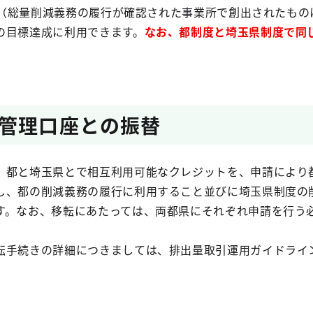
総量削減義務の履行が確認された事業所で創出されたもの
の目標達成に利用できます。
なお、都制度と埼玉県制度で同
。
管理口座との振替
都と埼玉県とで相互利用可能なクレジットを、申請により
し、都の削減義務の履行に利用すること並びに埼玉県制度の
す。なお、移転にあたっては、両都県にそれぞれ申請を行う
手続きの詳細につきましては、排出量取引運用ガイドライ