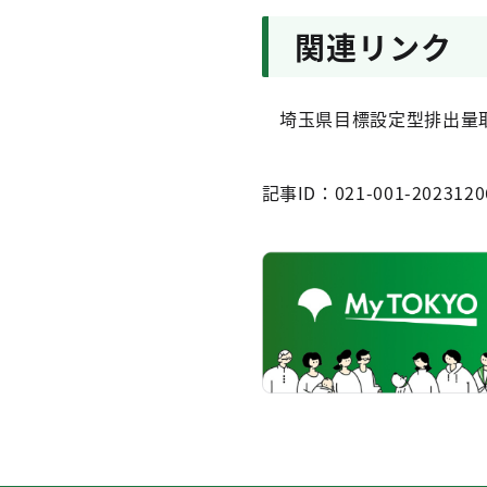
関連リンク
埼玉県目標設定型排出量
記事ID：021-001-2023120