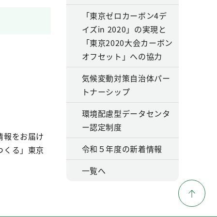
「東京ゼロカーボン4デ
イズin 2020」の実現と
「東京2020大会カーボン
オフセット」への協力
気候変動対策自治体パー
トナーシップ
環境配慮型データセンタ
ー認定制度
情報をお届け
令和５年度の新着情報
つくる」東京
一覧へ