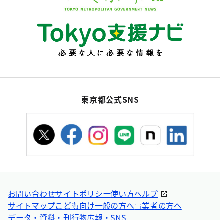
東京都公式SNS
お問い合わせ
サイトポリシー
使い方ヘルプ
サイトマップ
こども向け
一般の方へ
事業者の方へ
データ・資料・刊行物
広報・SNS