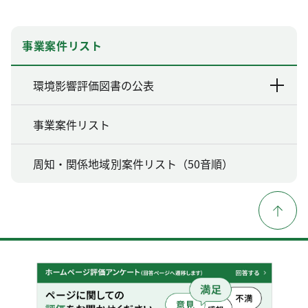
事業案件リスト
環境影響評価図書の公表
事業案件リスト
周知・関係地域別案件リスト（50音順）