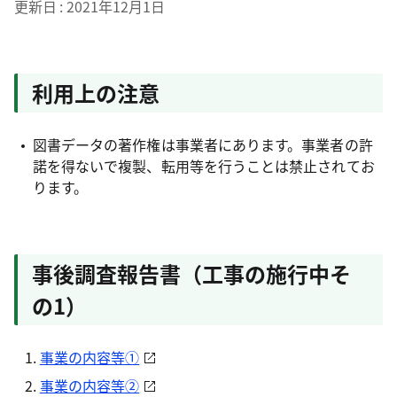
更新日
2021年12月1日
利用上の注意
図書データの著作権は事業者にあります。事業者の許
諾を得ないで複製、転用等を行うことは禁止されてお
ります。
事後調査報告書（工事の施行中そ
の1）
事業の内容等①
事業の内容等②