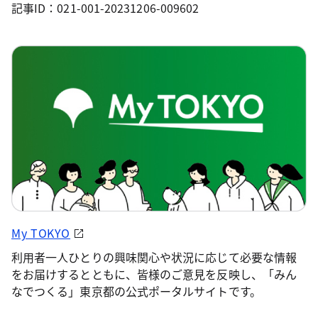
記事ID：021-001-20231206-009602
My TOKYO
利用者一人ひとりの興味関心や状況に応じて必要な情報
をお届けするとともに、皆様のご意見を反映し、「みん
なでつくる」東京都の公式ポータルサイトです。