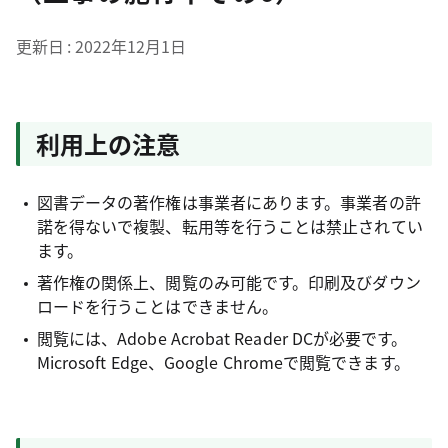
更新日
2022年12月1日
利用上の注意
図書データの著作権は事業者にあります。事業者の許
諾を得ないで複製、転用等を行うことは禁止されてい
ます。
著作権の関係上、閲覧のみ可能です。印刷及びダウン
ロードを行うことはできません。
閲覧には、Adobe Acrobat Reader DCが必要です。
Microsoft Edge、Google Chromeで閲覧できます。