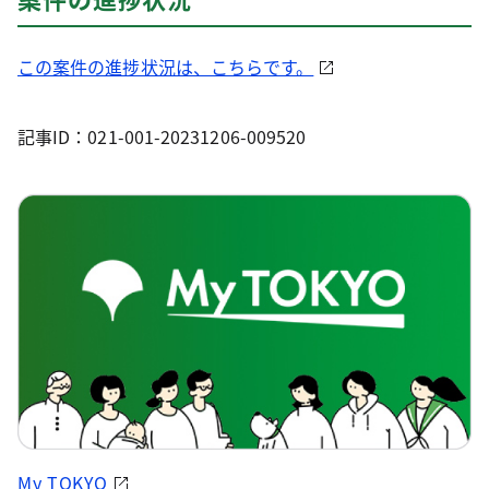
この案件の進捗状況は、こちらです。
記事ID：021-001-20231206-009520
My TOKYO