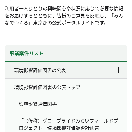
利用者一人ひとりの興味関心や状況に応じて必要な情報
をお届けするとともに、皆様のご意見を反映し、「みん
なでつくる」東京都の公式ポータルサイトです。
事業案件リスト
環境影響評価図書の公表
環境影響評価図書の公表トップ
環境影響評価図書
「（仮称）グローブライドみらいフィールドプ
ロジェクト」環境影響評価調査計画書