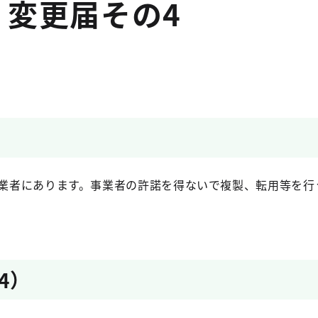
」変更届その4
業者にあります。事業者の許諾を得ないで複製、転用等を行
4）