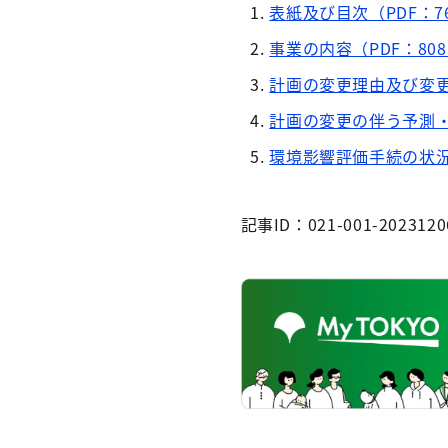
表紙及び目次（PDF：7
事業の内容（PDF：808
計画の変更理由及び変更内
計画の変更の伴う予測・
環境影響評価手続の状況（
記事ID：021-001-2023120