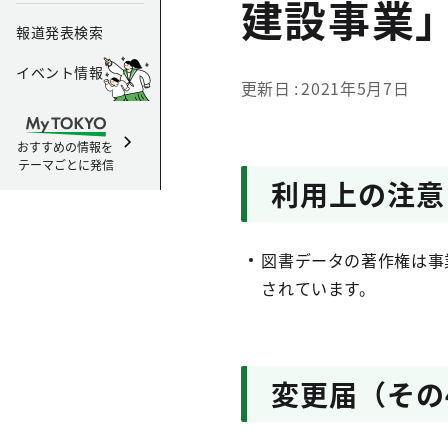
建設事業
報道発表検索
イベント情報
更新日
2021年5月7日
おすすめの情報を
テーマごとに発信
利用上の注意
図書データの著作権は事
されています。
変更届（その