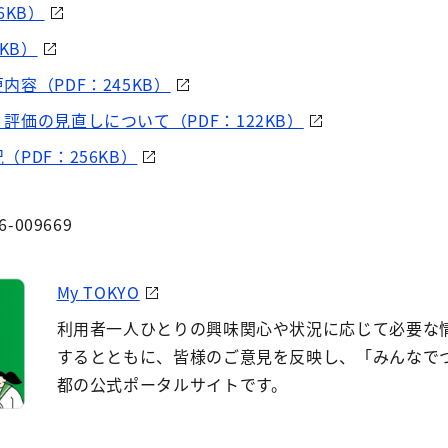
6KB）
KB）
容（PDF：245KB）
評価の見直しについて（PDF：122KB）
PDF：256KB）
6-009669
My TOKYO
利用者一人ひとりの興味関心や状況に応じて必要な
するとともに、皆様のご意見を反映し、「みんなで
都の公式ポータルサイトです。