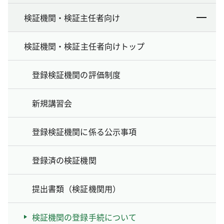
検証機関・検証主任者向け
検証機関・検証主任者向けトップ
登録検証機関の評価制度
新規講習会
登録検証機関に係る公示事項
登録済の検証機関
提出書類（検証機関用）
検証機関の登録手続について