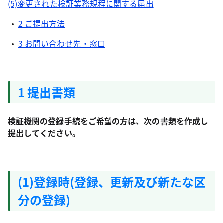
(5)変更された検証業務規程に関する届出
2 ご提出方法
3 お問い合わせ先・窓口
1 提出書類
検証機関の登録手続をご希望の方は、次の書類を作成し
提出してください。
(1)登録時(登録、更新及び新たな区
分の登録)