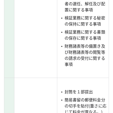
者の選任、解任及び配
置に関する事項
検証業務に関する秘密
の保持に関する事項
検証業務に関する書類
の保存に関する事項
財務諸表等の備置き及
び財務諸表等の閲覧等
の請求の受付に関する
事項
封筒を１部提出
簡易書留の郵便料金分
の切手を貼付(重さに応
じて料金が異なる。)