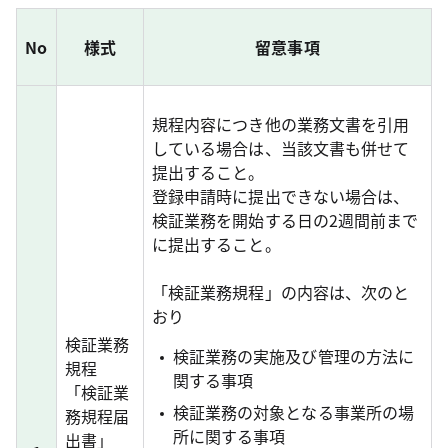
No
様式
留意事項
規程内容につき他の業務文書を引用
している場合は、当該文書も併せて
提出すること。
登録申請時に提出できない場合は、
検証業務を開始する日の2週間前まで
に提出すること。
「検証業務規程」の内容は、次のと
おり
検証業務
検証業務の実施及び管理の方法に
規程
関する事項
「検証業
検証業務の対象となる事業所の場
務規程届
所に関する事項
出書」