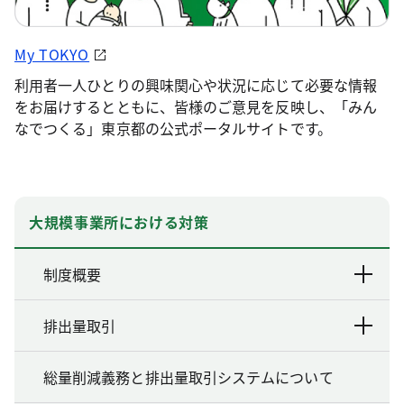
My TOKYO
利用者一人ひとりの興味関心や状況に応じて必要な情報
をお届けするとともに、皆様のご意見を反映し、「みん
なでつくる」東京都の公式ポータルサイトです。
大規模事業所における対策
制度概要
排出量取引
総量削減義務と排出量取引システムについて