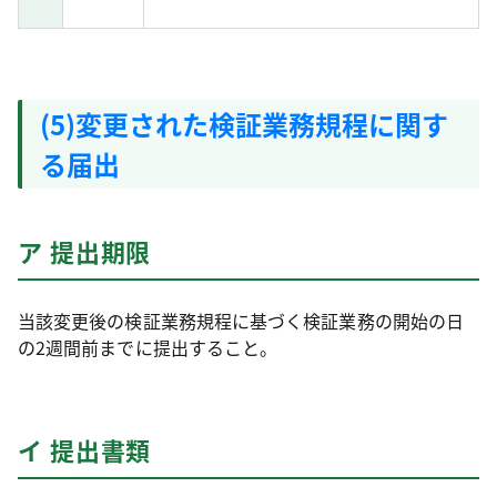
(5)変更された検証業務規程に関す
る届出
ア 提出期限
当該変更後の検証業務規程に基づく検証業務の開始の日
の2週間前までに提出すること。
イ 提出書類