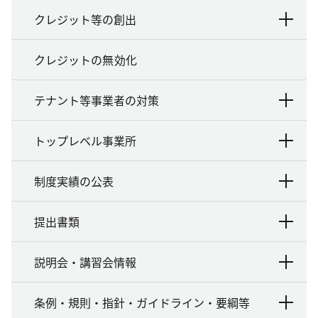
クレジット等の創出
クレジットの無効化
テナント等事業者の対策
トップレベル事業所
制度実績の公表
提出書類
説明会・講習会情報
条例・規則・指針・ガイドライン・要綱等