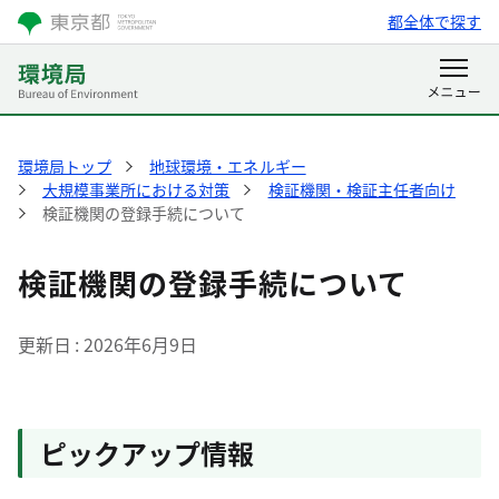
都全体で探す
環境局トップ
地球環境・エネルギー
大規模事業所における対策
検証機関・検証主任者向け
検証機関の登録手続について
検証機関の登録手続について
更新日
2026年6月9日
ピックアップ情報