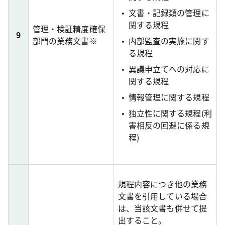
文書・記録類の管理に
関する規程
管理・検証精度確保
9
部門の業務文書※
内部監査の実施に関す
る規程
異議申立てへの対応に
関する規程
情報管理に関する規程
独立性に関する規程(利
害相反の回避に係る規
程)
規程内容につき他の業務
文書を引用している場合
は、当該文書も併せて提
出すること。