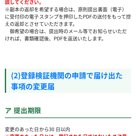
談してください。
※副本の返却を希望する場合は、原則提出書面（電子）
に受付印の電子スタンプを押印したPDFの送付をもって控
えの返却とさせていただきます。
御希望の場合は、提出時のメール等でお知らせいただ
ければ、書類確認後、PDFを返送いたします。
(2)登録検証機関の申請で届け出た
事項の変更届
ア 提出期限
変更のあった日から30 日以内