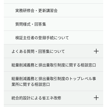
実務研修会・更新講習会
質問様式・回答集
検証主任者の登録手続について
よくある質問・回答集について
総量削減義務と排出量取引制度に関する相談窓口
総量削減義務と排出量取引制度のトップレベル事
業所に関する相談窓口
統合的設計による省エネ改修