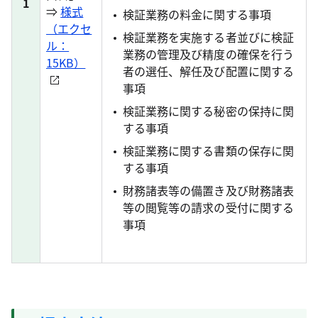
1
⇒
様式
検証業務の料金に関する事項
（エクセ
検証業務を実施する者並びに検証
ル：
業務の管理及び精度の確保を行う
15KB）
者の選任、解任及び配置に関する
事項
検証業務に関する秘密の保持に関
する事項
検証業務に関する書類の保存に関
する事項
財務諸表等の備置き及び財務諸表
等の閲覧等の請求の受付に関する
事項