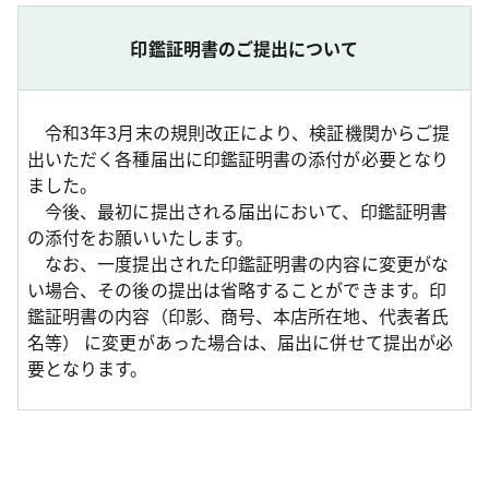
印鑑証明書のご提出について
令和3年3月末の規則改正により、検証機関からご提
出いただく各種届出に印鑑証明書の添付が必要となり
ました。
今後、最初に提出される届出において、印鑑証明書
の添付をお願いいたします。
なお、一度提出された印鑑証明書の内容に変更がな
い場合、その後の提出は省略することができます。印
鑑証明書の内容（印影、商号、本店所在地、代表者氏
名等） に変更があった場合は、届出に併せて提出が必
要となります。