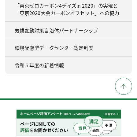
「東京ゼロカーボン4デイズin 2020」の実現と
「東京2020大会カーボンオフセット」への協力
気候変動対策自治体パートナーシップ
環境配慮型データセンター認定制度
令和５年度の新着情報