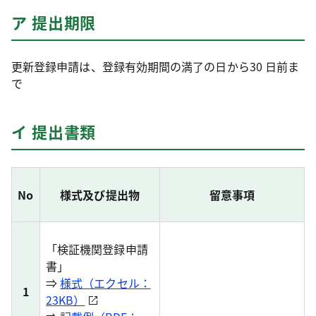
ア 提出期限
更新登録申請は、登録有効期間の満了の日から30 日前ま
で
イ 提出書類
No
様式及び提出物
留意事項
「検証機関登録申請
書」
⇒
様式（エクセル：
1
23KB）