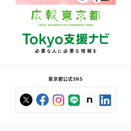
東京都公式SNS