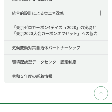
統合的設計による省エネ改修
「東京ゼロカーボン4デイズin 2020」の実現と
「東京2020大会カーボンオフセット」への協力
気候変動対策自治体パートナーシップ
環境配慮型データセンター認定制度
令和５年度の新着情報