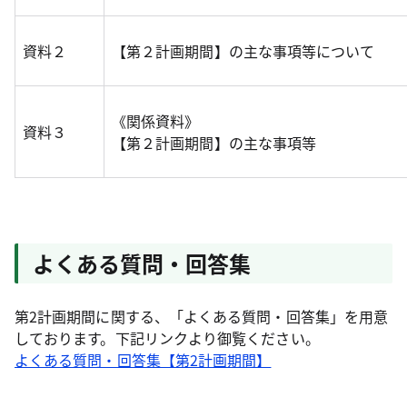
資料２
【第２計画期間】の主な事項等について
《関係資料》
資料３
【第２計画期間】の主な事項等
よくある質問・回答集
第2計画期間に関する、「よくある質問・回答集」を用意
しております。下記リンクより御覧ください。
よくある質問・回答集【第2計画期間】