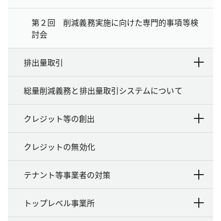
第２回 削減義務実施に向けた専門的事項等検
討会
排出量取引
総量削減義務と排出量取引システムについて
クレジット等の創出
クレジットの無効化
テナント等事業者の対策
トップレベル事業所