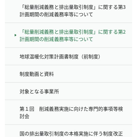
「総量削減義務と排出量取引制度」に関する第3
計画期間の削減義務率等について
「総量削減義務と排出量取引制度」に関する第2
計画期間の削減義務率等について
地球温暖化対策計画書制度（前制度）
制度動画と資料
対象となる事業所
第１回 削減義務実施に向けた専門的事項等検
討会
国の排出量取引制度の本格実施に伴う制度改正