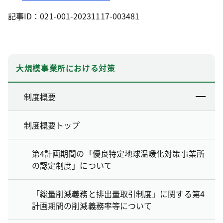
記事ID：021-001-20231117-003481
大規模事業所における対策
制度概要
制度概要トップ
第4計画期間の「優良特定地球温暖化対策事業所
の認定制度」について
「総量削減義務と排出量取引制度」に関する第4
計画期間の削減義務率等について