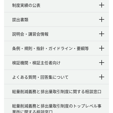
制度実績の公表
提出書類
説明会・講習会情報
条例・規則・指針・ガイドライン・要綱等
検証機関・検証主任者向け
よくある質問・回答集について
総量削減義務と排出量取引制度に関する相談窓口
総量削減義務と排出量取引制度のトップレベル事
業所に関する相談窓口