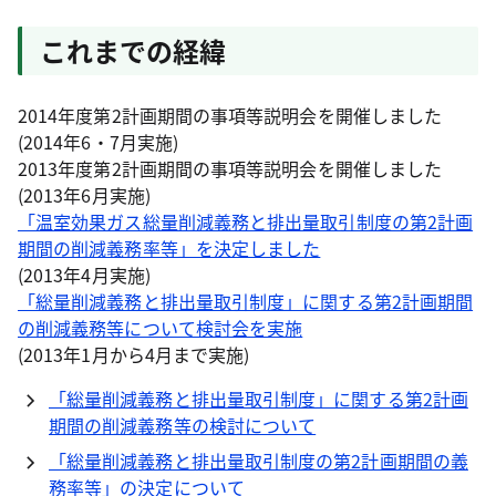
これまでの経緯
2014年度第2計画期間の事項等説明会を開催しました
(2014年6・7月実施)
2013年度第2計画期間の事項等説明会を開催しました
(2013年6月実施)
「温室効果ガス総量削減義務と排出量取引制度の第2計画
期間の削減義務率等」を決定しました
(2013年4月実施)
「総量削減義務と排出量取引制度」に関する第2計画期間
の削減義務等について検討会を実施
(2013年1月から4月まで実施)
「総量削減義務と排出量取引制度」に関する第2計画
期間の削減義務等の検討について
「総量削減義務と排出量取引制度の第2計画期間の義
務率等」の決定について