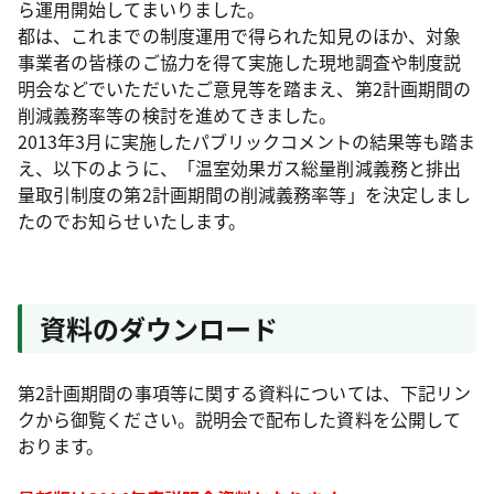
ら運用開始してまいりました。
都は、これまでの制度運用で得られた知見のほか、対象
事業者の皆様のご協力を得て実施した現地調査や制度説
明会などでいただいたご意見等を踏まえ、第2計画期間の
削減義務率等の検討を進めてきました。
2013年3月に実施したパブリックコメントの結果等も踏ま
え、以下のように、「温室効果ガス総量削減義務と排出
量取引制度の第2計画期間の削減義務率等」を決定しまし
たのでお知らせいたします。
資料のダウンロード
第2計画期間の事項等に関する資料については、下記リン
クから御覧ください。説明会で配布した資料を公開して
おります。