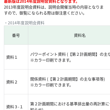
最新版は2014年度説明会資料となります。
2013年度説明会資料は、説明会開催当時の内容となりま
すので、御覧になられる際は御注意ください。
・2014年度説明会資料
番号
資料名
パワーポイント資料 (【第２計画期間】の主
資料１
※カラー印刷できます。
関係資料 (【第２計画期間】の主な事項等)
資料２
※カラー印刷できます。
第２計画期間における基準排出量の再計算につ
資料３-１
知らせ)