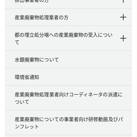
産業廃棄物処理業者の方
都の埋立処分場への産業廃棄物の受入につい
て
水銀廃棄物について
環境省通知
産業廃棄物処理業者向けコーディネータの派遣に
ついて
産業廃棄物についての事業者向け研修動画及びパ
ンフレット