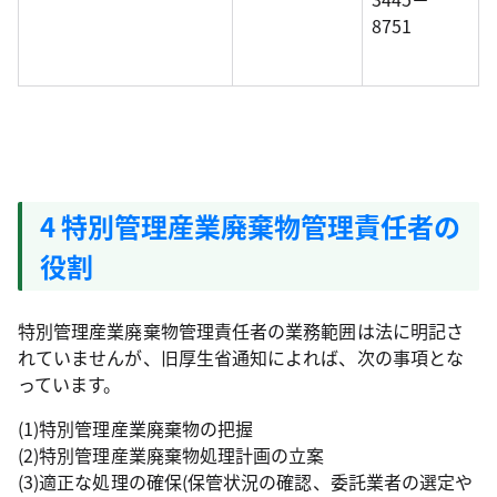
8751
4 特別管理産業廃棄物管理責任者の
役割
特別管理産業廃棄物管理責任者の業務範囲は法に明記さ
れていませんが、旧厚生省通知によれば、次の事項とな
っています。
(1)特別管理産業廃棄物の把握
(2)特別管理産業廃棄物処理計画の立案
(3)適正な処理の確保(保管状況の確認、委託業者の選定や