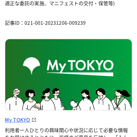
適正な委託の実施、マニフェストの交付・保管等)
記事ID：021-001-20231206-009239
My TOKYO
利用者一人ひとりの興味関心や状況に応じて必要な情報