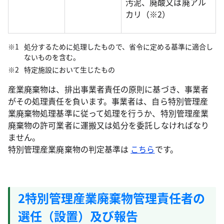
汚泥、廃酸又は廃アル
カリ（※2）
処分するために処理したもので、省令に定める基準に適合し
ないものを含む。
特定施設において生じたもの
産業廃棄物は、排出事業者責任の原則に基づき、事業者
がその処理責任を負います。事業者は、自ら特別管理産
業廃棄物処理基準に従って処理を行うか、特別管理産業
廃棄物の許可業者に運搬又は処分を委託しなければなり
ません。
特別管理産業廃棄物の判定基準は
こちら
です。
2特別管理産業廃棄物管理責任者の
選任（設置）及び報告