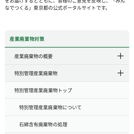
をお届けするとともに、皆様のご意見を反映し、「みん
なでつくる」東京都の公式ポータルサイトです。
産業廃棄物対策
産業廃棄物の概要
特別管理産業廃棄物
特別管理産業廃棄物トップ
特別管理産業廃棄物について
石綿含有廃棄物の処理