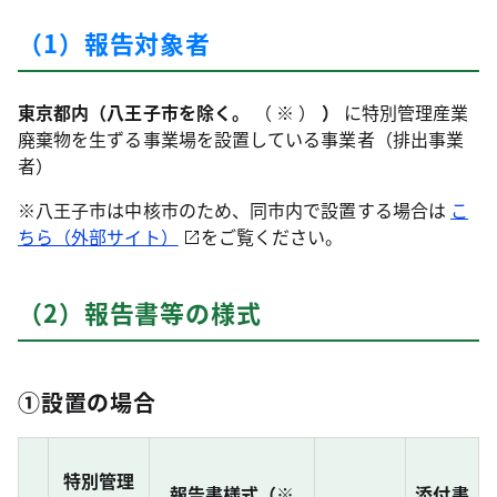
（1）報告対象者
東京都内（八王子市を除く。
（
※
）
）
に特別管理産業
廃棄物を生ずる事業場を設置している事業者（排出事業
者）
※八王子市は中核市のため、同市内で設置する場合は
こ
ちら（外部サイト）
をご覧ください。
（2）報告書等の様式
①設置の場合
特別管理
報告書様式（※
添付書