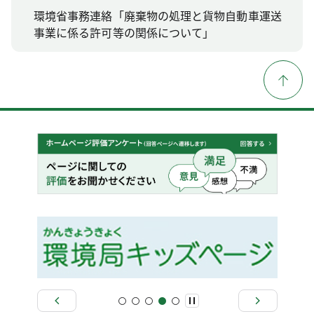
環境省事務連絡「廃棄物の処理と貨物自動車運送
事業に係る許可等の関係について」