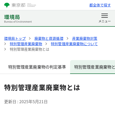
都全体で探す
環境局トップ
廃棄物と資源循環
産業廃棄物対策
特別管理産業廃棄物
特別管理産業廃棄物について
特別管理産業廃棄物とは
特別管理産業廃棄物の判定基準
特別管理産業廃棄物
特別管理産業廃棄物とは
更新日
2025年5月21日