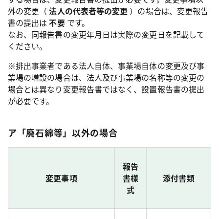
外の変更（
法人の代表者等の変更
）の場合は、変更報告
書の提出は
不要
です。
なお、同報告書の変更年月日は実際の変更日を記載して
ください。
※排出事業者である法人自体、事業場自体の変更及び事
業場の増設の場合は、法人及び事業場の名称等の変更の
場合とは異なり変更報告書ではなく、設置報告書の提出
が必要です。
ア「廃石綿等」以外の場合
報告
変更事項
書様
添付書類
式