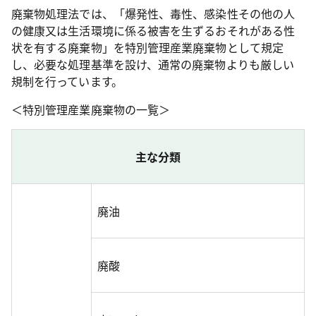
廃棄物処理法では、「爆発性、毒性、感染性その他の人
の健康又は生活環境に係る被害を生ずるおそれがある性
状を有する廃棄物」を特別管理産業廃棄物として規定
し、必要な処理基準を設け、通常の廃棄物よりも厳しい
規制を行っています。
＜特別管理産業廃棄物の一覧＞
主な分類
廃油
廃酸