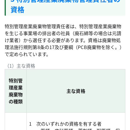
資格
特別管理産業廃棄物管理責任者は、特別管理産業廃棄物
を生じる事業場の排出者の社員（廃石綿等の場合は元請
け業者）から選任する必要があります。資格は廃棄物処
理法施行規則第8条の17及び要綱（PCB廃棄物を除く。）
で定められています。
（1）主な資格
特別管
理産業
主な資格
廃棄物
の種類
1 次のいずれかの資格を有する者