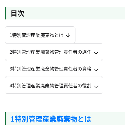
目次
1特別管理産業廃棄物とは
2特別管理産業廃棄物管理責任者の選任
3特別管理産業廃棄物管理責任者の資格
4特別管理産業廃棄物管理責任者の役割
1特別管理産業廃棄物とは