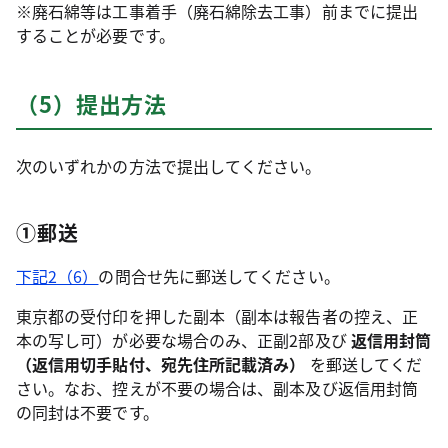
※廃石綿等は工事着手（廃石綿除去工事）前までに提出
することが必要です。
（5）提出方法
次のいずれかの方法で提出してください。
①郵送
下記2（6）
の問合せ先に郵送してください。
東京都の受付印を押した副本（副本は報告者の控え、正
本の写し可）が必要な場合のみ、正副2部及び
返信用封筒
（返信用切手貼付、宛先住所記載済み）
を郵送してくだ
さい。なお、控えが不要の場合は、副本及び返信用封筒
の同封は不要です。