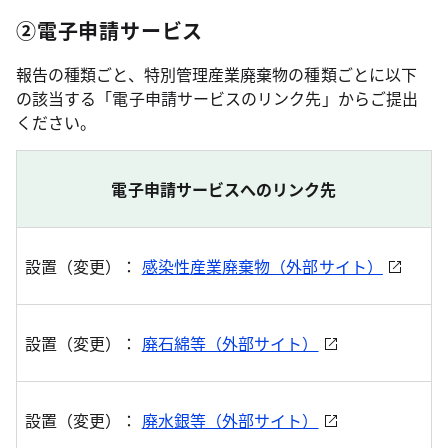
②電子申請サービス
報告の種類ごと、特別管理産業廃棄物の種類ごとに以下
の該当する「電子申請サービスのリンク先」からご提出
ください。
電子申請サービスへのリンク先
設置（変更）：
感染性産業廃棄物（外部サイト）
設置（変更）：
廃石綿等（外部サイト）
設置（変更）：
廃水銀等（外部サイト）