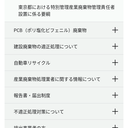
東京都における特別管理産業廃棄物管理責任者
設置に係る要綱
PCB（ポリ塩化ビフェニル）廃棄物
建設廃棄物の適正処理について
自動車リサイクル
産業廃棄物処理業者に関する情報について
報告書・届出制度
不適正処理対策について
排出事業者の方