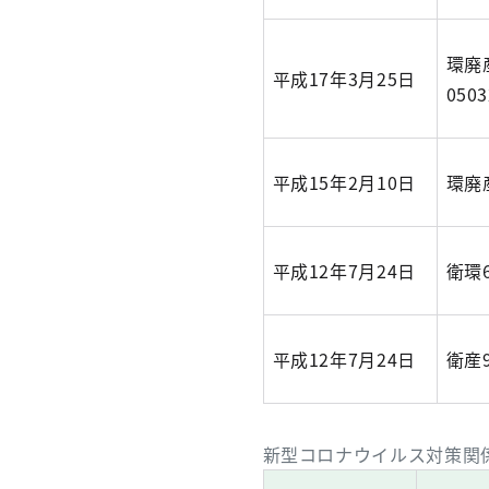
環廃
平成17年3月25日
0503
平成15年2月10日
環廃
平成12年7月24日
衛環
平成12年7月24日
衛産
新型コロナウイルス対策関