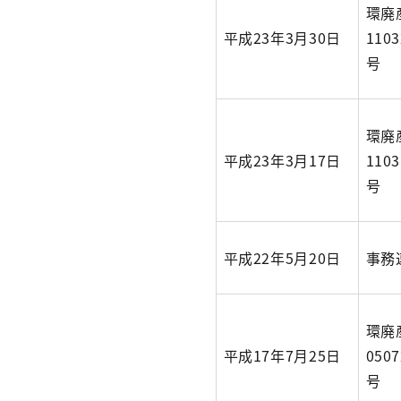
環廃
平成23年3月30日
1103
号
環廃
平成23年3月17日
1103
号
平成22年5月20日
事務
環廃
平成17年7月25日
0507
号