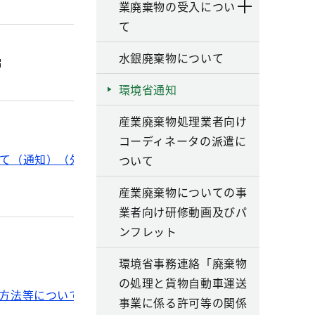
業廃棄物の受入につい
て
水銀廃棄物について
環境省通知
産業廃棄物処理業者向け
コーディネータの派遣に
て（通知）（外部サイト）
ついて
産業廃棄物についての事
業者向け研修動画及びパ
ンフレット
環境省事務連絡「廃棄物
の処理と貨物自動車運送
方法等について（通知）（外部サイト）
事業に係る許可等の関係