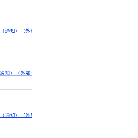
（通知）（外部サイト）
通知）（外部サイト）
（通知）（外部サイト）