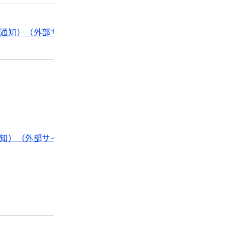
通知）（外部サイト）
知）（外部サイト）