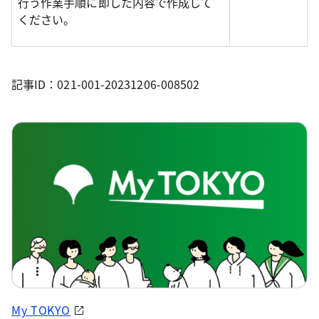
行う作業手順に即した内容で作成して
ください。
記事ID：021-001-20231206-008502
My TOKYO