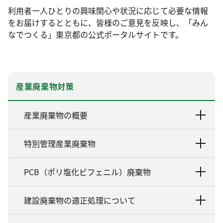
利用者一人ひとりの興味関心や状況に応じて必要な情報
をお届けするとともに、皆様のご意見を反映し、「みん
なでつくる」東京都の公式ポータルサイトです。
産業廃棄物対策
産業廃棄物の概要
特別管理産業廃棄物
PCB（ポリ塩化ビフェニル）廃棄物
建設廃棄物の適正処理について