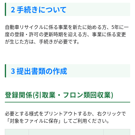
2 手続きについて
自動車リサイクルに係る事業を新たに始める方、5年に一
度の登録・許可の更新時期を迎える方、事業に係る変更
が生じた方は、手続きが必要です。
3 提出書類の作成
登録関係(引取業・フロン類回収業)
必要とする様式をプリントアウトするか、右クリックで
「対象をファイルに保存」してご利用ください。