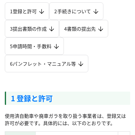
1登録と許可
2手続きについて
3提出書類の作成
4書類の提出先
5申請時間・手数料
6パンフレット・マニュアル等
1 登録と許可
使用済自動車や廃車ガラを取り扱う事業者は、登録又は
許可が必要です。具体的には、以下のとおりです。