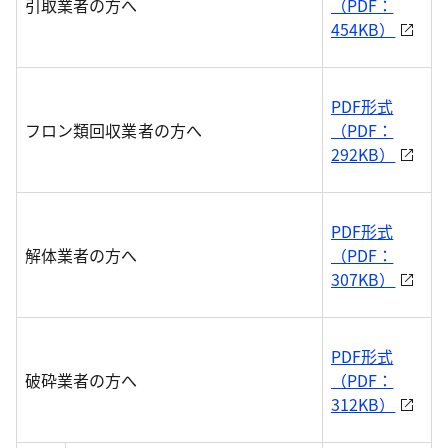
引取業者の方へ
（PDF：
454KB）
PDF形式
フロン類回収業者の方へ
（PDF：
292KB）
PDF形式
解体業者の方へ
（PDF：
307KB）
PDF形式
破砕業者の方へ
（PDF：
312KB）