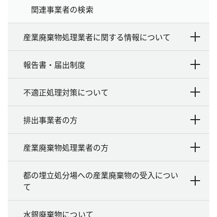
関連事業者の検索
産業廃棄物処理業者に関する情報について
報告書・届出制度
不適正処理対策について
排出事業者の方
産業廃棄物処理業者の方
都の埋立処分場への産業廃棄物の受入につい
て
水銀廃棄物について