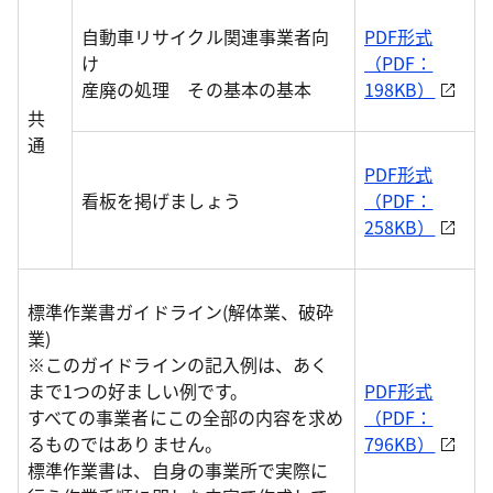
自動車リサイクル関連事業者向
PDF形式
け
（PDF：
産廃の処理 その基本の基本
198KB）
共
通
PDF形式
看板を掲げましょう
（PDF：
258KB）
標準作業書ガイドライン(解体業、破砕
業)
※このガイドラインの記入例は、あく
まで1つの好ましい例です。
PDF形式
すべての事業者にこの全部の内容を求め
（PDF：
るものではありません。
796KB）
標準作業書は、自身の事業所で実際に