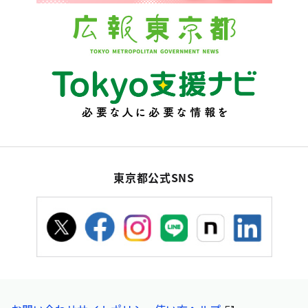
東京都公式SNS