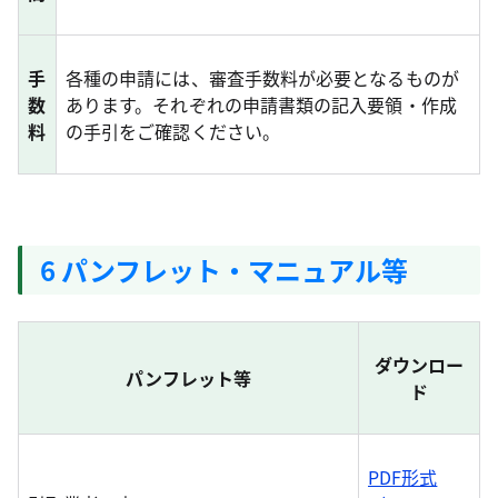
手
各種の申請には、審査手数料が必要となるものが
数
あります。それぞれの申請書類の記入要領・作成
料
の手引をご確認ください。
6 パンフレット・マニュアル等
ダウンロー
パンフレット等
ド
PDF形式