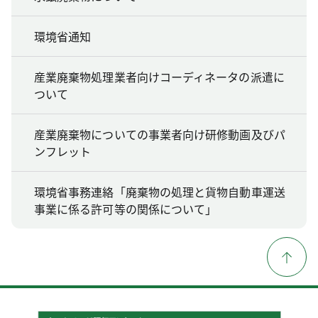
環境省通知
産業廃棄物処理業者向けコーディネータの派遣に
ついて
産業廃棄物についての事業者向け研修動画及びパ
ンフレット
環境省事務連絡「廃棄物の処理と貨物自動車運送
事業に係る許可等の関係について」