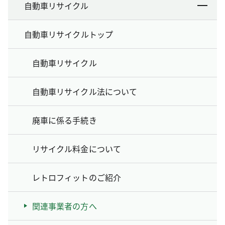
自動車リサイクル
自動車リサイクルトップ
自動車リサイクル
自動車リサイクル法について
廃車に係る手続き
リサイクル料金について
レトロフィットのご紹介
関連事業者の方へ