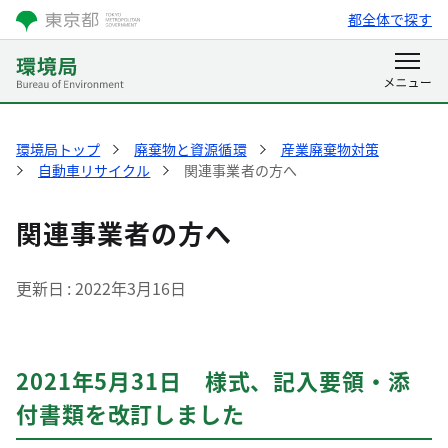
都全体で探す
環境局トップ
廃棄物と資源循環
産業廃棄物対策
自動車リサイクル
関連事業者の方へ
関連事業者の方へ
更新日
2022年3月16日
2021年5月31日 様式、記入要領・添
付書類を改訂しました