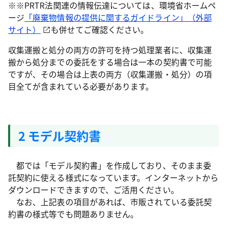
※※PRTR法関連の情報伝達については、環境省ホームペ
ージ
「廃棄物情報の提供に関するガイドライン」（外部
サイト）
も併せてご確認ください。
収集運搬と処分の両方の許可を持つ処理業者に、収集運
搬から処分までの委託をする場合は一本の契約書で可能
ですが、その場合は上表の両方（収集運搬・処分）の項
目全てが含まれている必要があります。
2 モデル契約書
都では「モデル契約書」を作成しており、そのまま委
託契約に使える様式になっています。インターネットから
ダウンロードできますので、ご活用ください。
なお、上記表の項目があれば、市販されている委託契
約書の様式等でも問題ありません。