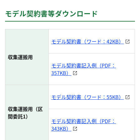
モデル契約書等ダウンロード
モデル契約書（ワード：42KB）
収集運搬用
モデル契約書記入例（PDF：
357KB）
モデル契約書（ワード：55KB）
収集運搬用（区
間委託1）
モデル契約書記入例（PDF：
343KB）