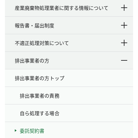
産業廃棄物処理業者に関する情報について
報告書・届出制度
不適正処理対策について
排出事業者の方
排出事業者の方トップ
排出事業者の責務
自ら処理する場合
委託契約書