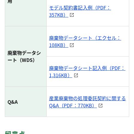
用
モデル契約書記入例（PDF：
357KB）
廃棄物データシート（エクセル：
108KB）
廃棄物データシ
ート（WDS）
廃棄物データシート記入例（PDF：
1,316KB）
産業廃棄物の処理委託契約に関する
Q&A
Q&A（PDF：770KB）
留意点