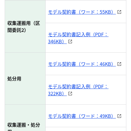
モデル契約書（ワード：55KB）
収集運搬用（区
間委託2）
モデル契約書記入例（PDF：
346KB）
モデル契約書（ワード：46KB）
処分用
モデル契約書記入例（PDF：
322KB）
モデル契約書（ワード：49KB）
収集運搬・処分