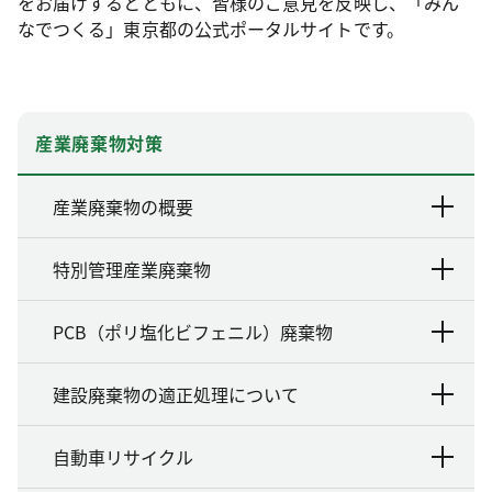
をお届けするとともに、皆様のご意見を反映し、「みん
なでつくる」東京都の公式ポータルサイトです。
産業廃棄物対策
産業廃棄物の概要
特別管理産業廃棄物
PCB（ポリ塩化ビフェニル）廃棄物
建設廃棄物の適正処理について
自動車リサイクル