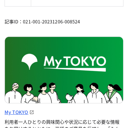
記事ID：021-001-20231206-008524
My TOKYO
利用者一人ひとりの興味関心や状況に応じて必要な情報