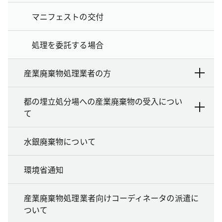
マニフェストの交付
処理を委託する場合
産業廃棄物処理業者の方
都の埋立処分場への産業廃棄物の受入につい
て
水銀廃棄物について
環境省通知
産業廃棄物処理業者向けコーディネータの派遣に
ついて