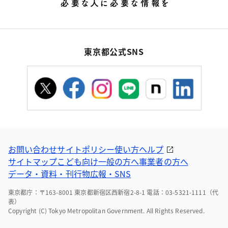
東京都公式SNS
お問い合わせ
サイトポリシー
使い方ヘルプ
サイトマップ
こども向け
一般の方へ
事業者の方へ
データ・資料・刊行物
広報・SNS
東京都庁：〒163-8001 東京都新宿区西新宿2-8-1 電話：03-5321-1111（代
表）
Copyright (C) Tokyo Metropolitan Government. All Rights Reserved.