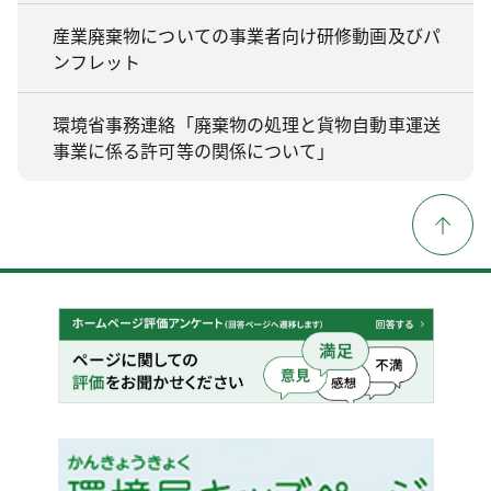
産業廃棄物についての事業者向け研修動画及びパ
ンフレット
環境省事務連絡「廃棄物の処理と貨物自動車運送
事業に係る許可等の関係について」