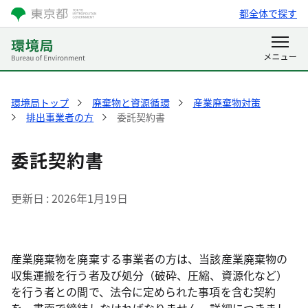
都全体で探す
環境局トップ
廃棄物と資源循環
産業廃棄物対策
排出事業者の方
委託契約書
委託契約書
更新日
2026年1月19日
産業廃棄物を廃棄する事業者の方は、当該産業廃棄物の
収集運搬を行う者及び処分（破砕、圧縮、資源化など）
を行う者との間で、法令に定められた事項を含む契約