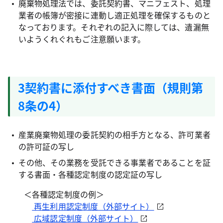
廃棄物処理法では、委託契約書、マニフェスト、処理
業者の帳簿が密接に連動し適正処理を確保するものと
なっております。それぞれの記入に際しては、遺漏無
いようくれぐれもご注意願います。
3契約書に添付すべき書面（規則第
8条の4）
産業廃棄物処理の委託契約の相手方となる、許可業者
の許可証の写し
その他、その業務を受託できる事業者であることを証
する書面・各種認定制度の認定証の写し
＜各種認定制度の例＞
再生利用認定制度（外部サイト）
広域認定制度（外部サイト）