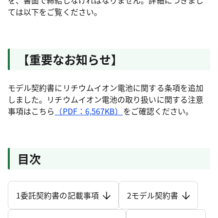
を、書面で締結しなければなりません。詳細につきまし
ては以下をご覧ください。
【重要なお知らせ】
モデル契約書にリチウムイオン電池に関する条項を追加
しました。リチウムイオン電池の取り扱いに関する注意
事項はこちら
（PDF：6,567KB）
をご確認ください。
目次
1委託契約書の記載事項
2モデル契約書