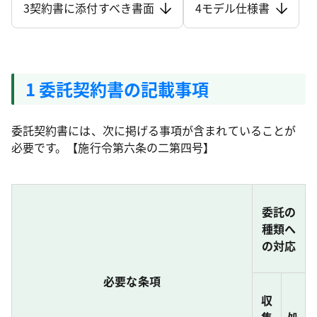
3契約書に添付すべき書面
4モデル仕様書
1 委託契約書の記載事項
委託契約書には、次に掲げる事項が含まれていることが
必要です。【施行令第六条の二第四号】
委託の
種類へ
の対応
必要な条項
収