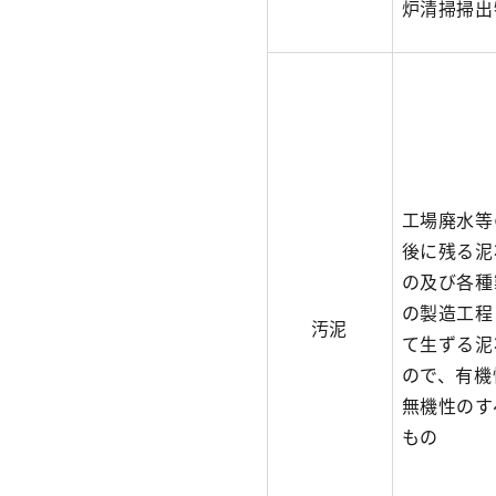
炉清掃掃出
工場廃水等
後に残る泥
の及び各種
の製造工程
汚泥
て生ずる泥
ので、有機
無機性のす
もの