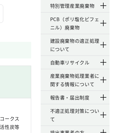
特別管理産業廃棄物
PCB（ポリ塩化ビフェ
ニル）廃棄物
建設廃棄物の適正処理
について
自動車リサイクル
産業廃棄物処理業者に
関する情報について
報告書・届出制度
不適正処理対策につい
コークス
て
活性炭等
排出事業者の方