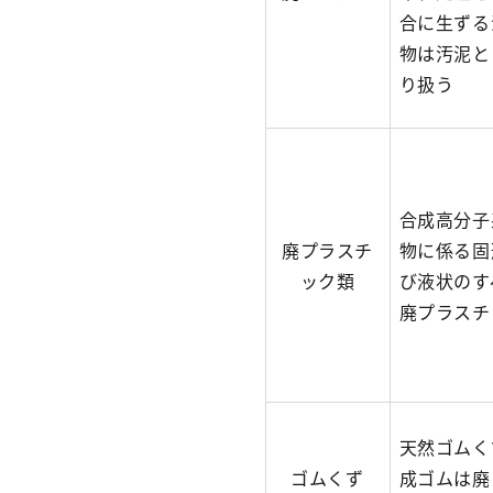
合に生ずる
物は汚泥と
り扱う
合成高分子
廃プラスチ
物に係る固
ック類
び液状のす
廃プラスチ
天然ゴムく
ゴムくず
成ゴムは廃