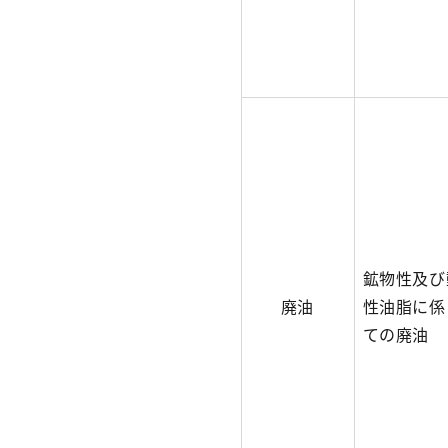
鉱物性及び
廃油
性油脂に係
ての廃油