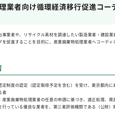
理業者向け循環経済移行促進コー
事業者や、リサイクル素材を調達したい製造業者・建設業
グを促進することを目的に、産業廃棄物処理業者へコーディ
者
定制度の認定（認定取得予定を含む）を受け、東京都内に
る者
：産業廃棄物処理業者の任意の申請に基づき、適正処理、資
を行っている優良な業者を、第三者評価機関である（公財）