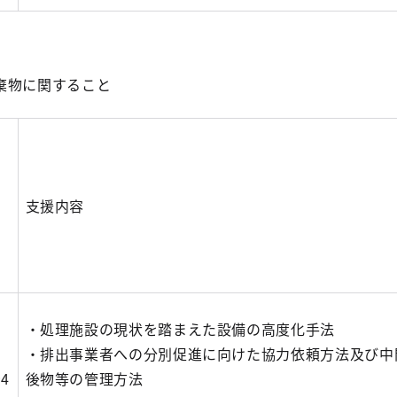
棄物に関すること
支援内容
・処理施設の現状を踏まえた設備の高度化手法
・排出事業者への分別促進に向けた協力依頼方法及び中
4
後物等の管理方法