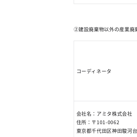
②建設廃棄物以外の産業廃
コーディネータ
会社名：アミタ株式会社
住所：〒101-0062
東京都千代田区神田駿河台