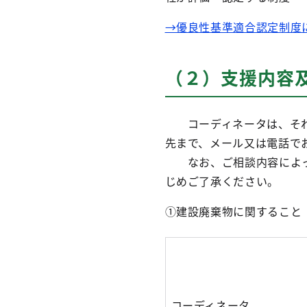
→優良性基準適合認定制度
（２）支援内容
コーディネータは、それ
先まで、メール又は電話で
なお、ご相談内容によっ
じめご了承ください。
①建設廃棄物に関すること
コーディネータ