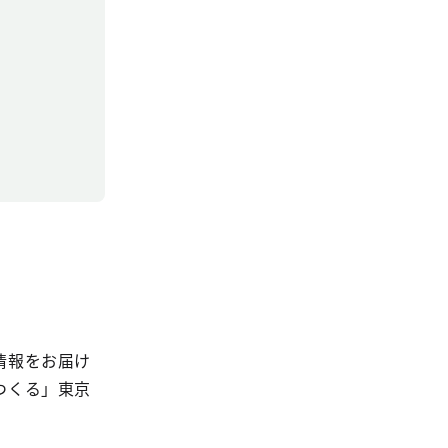
情報をお届け
つくる」東京