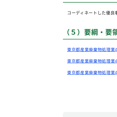
コーディネートした優良事
（５）要綱・要
東京都産業廃棄物処理業の
東京都産業廃棄物処理業の
東京都産業廃棄物処理業の