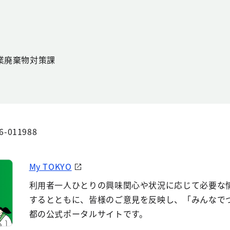
業廃棄物対策課
6-011988
My TOKYO
利用者一人ひとりの興味関心や状況に応じて必要な
するとともに、皆様のご意見を反映し、「みんなで
都の公式ポータルサイトです。