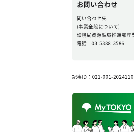
お問い合わせ
問い合わせ先
(事業全般について)
環境局資源循環推進部産
電話 03-5388-3586
記事ID：021-001-2024110