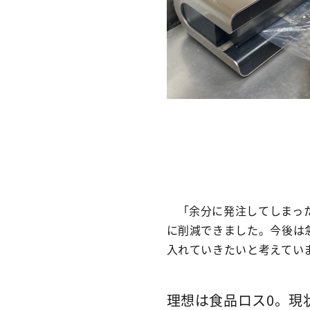
「余分に発注してしまっ
に削減できました。今後は
入れていきたいと考えてい
理想は食品ロス0。現