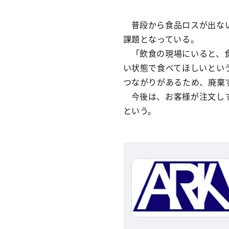
普段から食品ロスが出な
課題となっている。
「飲食の現場にいると、
い状態で食べてほしいとい
つながりがあるため、廃棄
今後は、お客様が注文し
という。