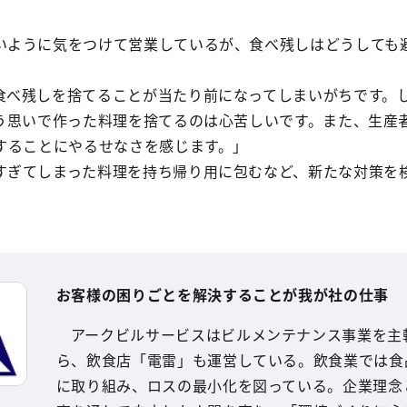
いように気をつけて営業しているが、食べ残しはどうしても
食べ残しを捨てることが当たり前になってしまいがちです。
う思いで作った料理を捨てるのは心苦しいです。また、生産
することにやるせなさを感じます。」
すぎてしまった料理を持ち帰り用に包むなど、新たな対策を
お客様の困りごとを解決することが我が社の仕事
アークビルサービスはビルメンテナンス事業を主
ら、飲食店「電雷」も運営している。飲食業では食
に取り組み、ロスの最小化を図っている。企業理念