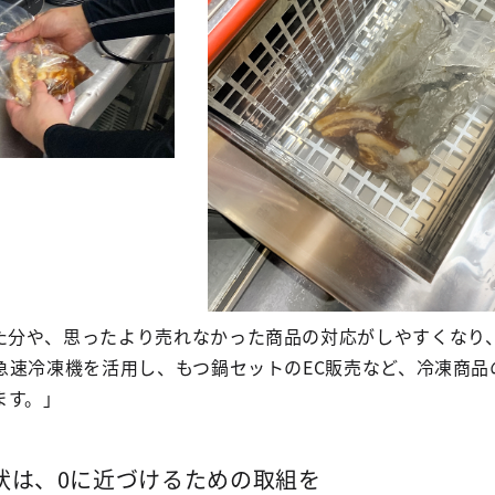
た分や、思ったより売れなかった商品の対応がしやすくなり
急速冷凍機を活用し、もつ鍋セットのEC販売など、冷凍商品
ます。」
状は、0に近づけるための取組を