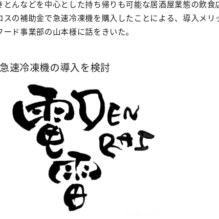
きとんなどを中心とした持ち帰りも可能な居酒屋業態の飲食
ロスの補助金で急速冷凍機を購入したことによる、導入メリ
フード事業部の山本様に話をきいた。
急速冷凍機の導入を検討