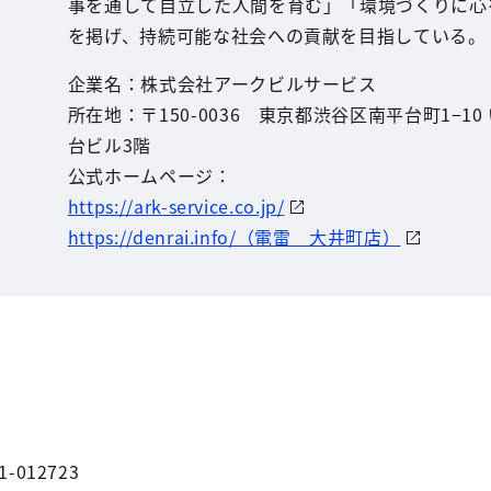
事を通して自立した人間を育む」「環境づくりに心
を掲げ、持続可能な社会への貢献を目指している。
企業名：株式会社アークビルサービス
所在地：〒150-0036 東京都渋谷区南平台町1−10
台ビル3階
公式ホームページ：
https://ark-service.co.jp/
https://denrai.info/（電雷 大井町店）
1-012723