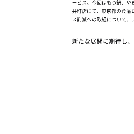
ービス。今回はもつ鍋、や
井町店にて、東京都の食品
ス削減への取組について、
新たな展開に期待し、