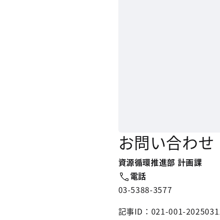
お問い合わせ
資源循環推進部 計画課
電話
03-5388-3577
記事ID：021-001-2025031