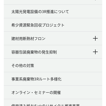
太陽光発電設備の3R推進について
希少資源緊急回収プロジェクト
建材用断熱材フロン
容器包装廃棄物の発生抑制
その他の対策
事業系廃棄物3Rルート多様化
オンライン・セミナーの開催
使用済み紙おむつのリサイクル推進事業