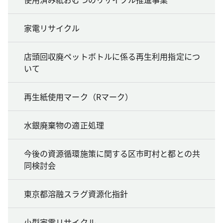
家電リサイクル
店頭回収廃ペットボトルに係る再生利用指定につ
いて
再生紙使用マーク（Rマーク）
水銀廃棄物の適正処理
今後の資源循環施策に関する区市町村と都との共
同検討会
東京都溶融スラグ資源化指針
小型家電リサイクル