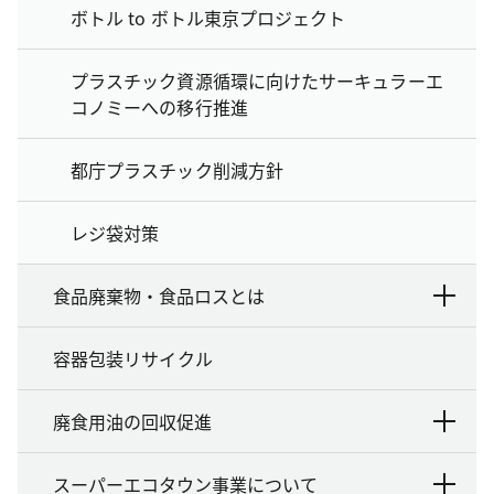
ボトル to ボトル東京プロジェクト
プラスチック資源循環に向けたサーキュラーエ
コノミーへの移行推進
都庁プラスチック削減方針
レジ袋対策
食品廃棄物・食品ロスとは
容器包装リサイクル
廃食用油の回収促進
スーパーエコタウン事業について