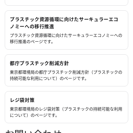
プラスチック資源循環に向けたサーキュラーエコ
ノミーへの移行推進
プラスチック資源循環に向けたサーキュラーエコノミーへの
移行推進のページです。
都庁プラスチック削減方針
東京都環境局の都庁プラスチック削減方針（プラスチックの
持続可能な利用について）のページです。
レジ袋対策
東京都環境局のレジ袋対策（プラスチックの持続可能な利用
について）のページです。