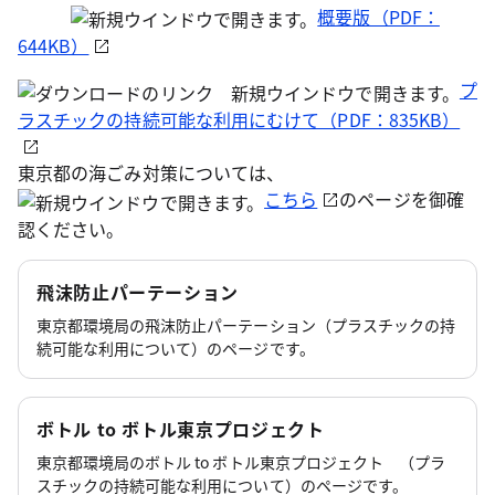
概要版（PDF：
644KB）
プ
ラスチックの持続可能な利用にむけて（PDF：835KB）
東京都の海ごみ対策については、
こちら
のページを御確
認ください。
飛沫防止パーテーション
東京都環境局の飛沫防止パーテーション（プラスチックの持
続可能な利用について）のページです。
ボトル to ボトル東京プロジェクト
東京都環境局のボトル to ボトル東京プロジェクト （プラ
スチックの持続可能な利用について）のページです。