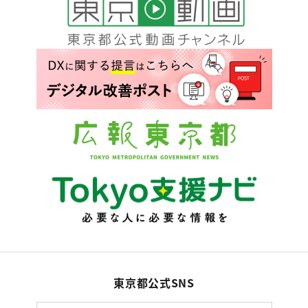
東京都公式SNS