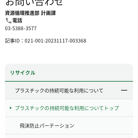
お問い合わせ
資源循環推進部 計画課
電話
03-5388-3577
記事ID：021-001-20231117-003368
リサイクル
プラスチックの持続可能な利用について
プラスチックの持続可能な利用についてトップ
飛沫防止パーテーション