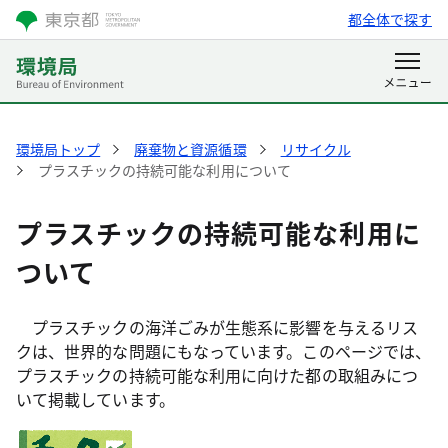
都全体で探す
環境局トップ
廃棄物と資源循環
リサイクル
プラスチックの持続可能な利用について
プラスチックの持続可能な利用に
ついて
プラスチックの海洋ごみが生態系に影響を与えるリス
クは、世界的な問題にもなっています。このページでは、
プラスチックの持続可能な利用に向けた都の取組みにつ
いて掲載しています。