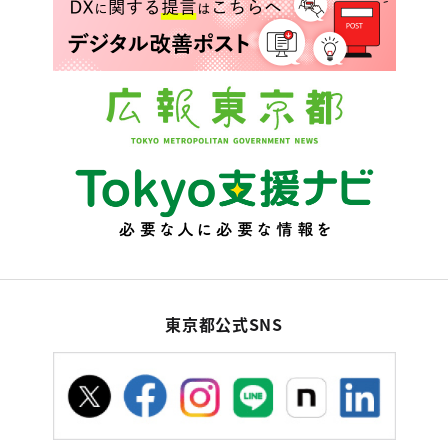
東京都公式SNS