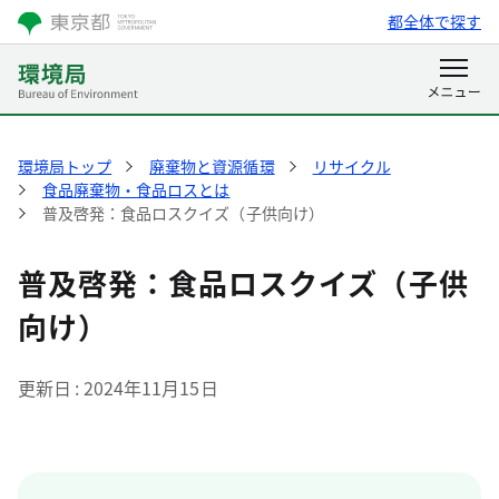
都全体で探す
環境局トップ
廃棄物と資源循環
リサイクル
食品廃棄物・食品ロスとは
普及啓発：食品ロスクイズ（子供向け）
普及啓発：食品ロスクイズ（子供
向け）
更新日
2024年11月15日