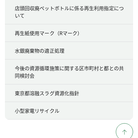
店頭回収廃ペットボトルに係る再生利用指定につ
いて
再生紙使用マーク（Rマーク）
水銀廃棄物の適正処理
今後の資源循環施策に関する区市町村と都との共
同検討会
東京都溶融スラグ資源化指針
小型家電リサイクル