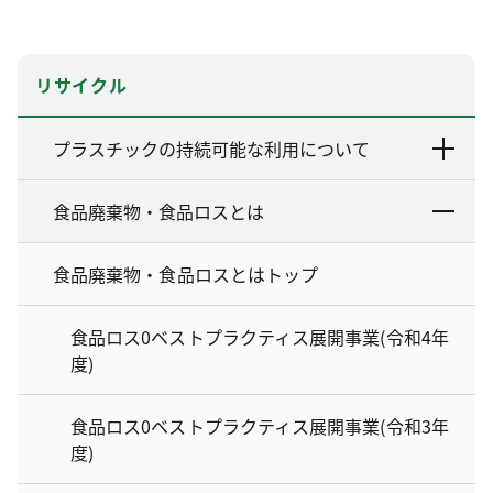
リサイクル
プラスチックの持続可能な利用について
食品廃棄物・食品ロスとは
食品廃棄物・食品ロスとはトップ
食品ロス0ベストプラクティス展開事業(令和4年
度)
食品ロス0ベストプラクティス展開事業(令和3年
度)