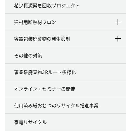
希少資源緊急回収プロジェクト
建材用断熱材フロン
容器包装廃棄物の発生抑制
その他の対策
事業系廃棄物3Rルート多様化
オンライン・セミナーの開催
使用済み紙おむつのリサイクル推進事業
家電リサイクル