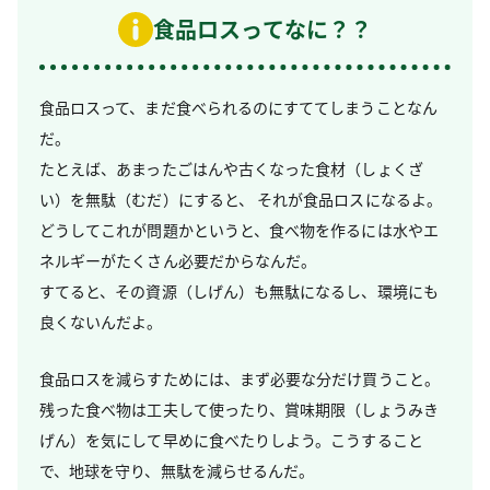
食品ロスってなに？？
食品ロスって、まだ食べられるのにすててしまうことなん
だ。
たとえば、あまったごはんや古くなった食材（しょくざ
い）を無駄（むだ）にすると、
それが食品ロスになるよ。
どうしてこれが問題かというと、食べ物を作るには水やエ
ネルギーがたくさん必要だからなんだ。
すてると、その資源（しげん）も無駄になるし、環境にも
良くないんだよ。
食品ロスを減らすためには、まず必要な分だけ買うこと。
残った食べ物は工夫して使ったり、賞味期限（しょうみき
げん）を気にして早めに食べたりしよう。こうすること
で、地球を守り、無駄を減らせるんだ。