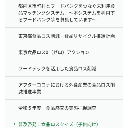
都内区市町村とフードバンクをつなぐ未利用食
品マッチングシステム ～本システムを利用す
るフードバンク等を募集しています～
東京都食品ロス削減・食品リサイクル推進計画
東京食品ロス0（ゼロ）アクション
フードテックを活用した食品ロス削減
アフターコロナにおける外食産業の食品ロス削
減推進事業
令和５年度 食品廃棄の実態把握調査
普及啓発：食品ロスクイズ（子供向け）