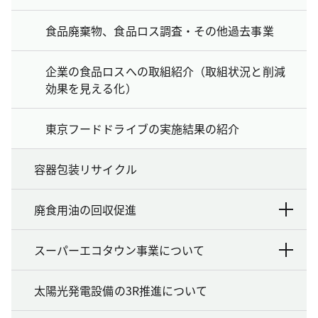
食品廃棄物、食品ロス調査・その他過去事業
企業の食品ロスへの取組紹介（取組状況と削減
効果を見える化）
東京フードドライブの実施結果の紹介
容器包装リサイクル
廃食用油の回収促進
スーパーエコタウン事業について
太陽光発電設備の3R推進について