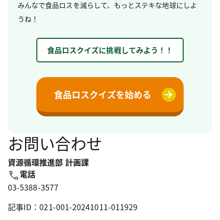
みんなで食品ロスを減らして、もっとステキな地球にしよ
うね！
食品ロスクイズに挑戦してみよう！！
食品ロスクイズを始める
お問い合わせ
資源循環推進部 計画課
電話
03-5388-3577
記事ID：021-001-20241011-011929