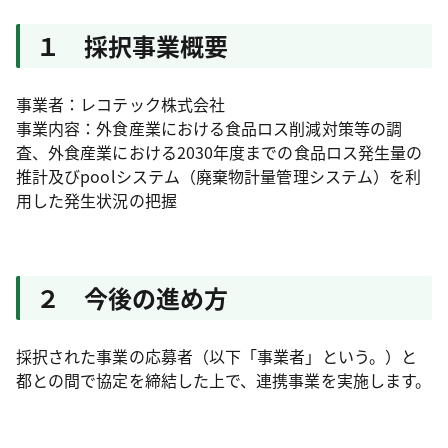
１ 採択事業概要
事業者：レコテック株式会社
事業内容：外食産業における食品ロス削減対策等の調
査、外食産業における2030年度までの食品ロス発生量の
推計及びpoolシステム（廃棄物計量管理システム）を利
用した発生状況の把握
２ 今後の進め方
採択された事業の応募者（以下「事業者」という。）と
都との間で協定を締結した上で、連携事業を実施します。