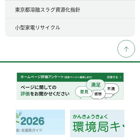
東京都溶融スラグ資源化指針
小型家電リサイクル