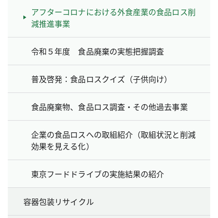
アフターコロナにおける外食産業の食品ロス削
減推進事業
令和５年度 食品廃棄の実態把握調査
普及啓発：食品ロスクイズ（子供向け）
食品廃棄物、食品ロス調査・その他過去事業
企業の食品ロスへの取組紹介（取組状況と削減
効果を見える化）
東京フードドライブの実施結果の紹介
容器包装リサイクル