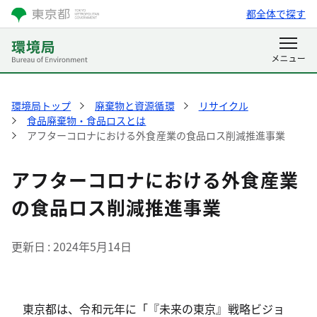
都全体で探す
環境局トップ
廃棄物と資源循環
リサイクル
食品廃棄物・食品ロスとは
アフターコロナにおける外食産業の食品ロス削減推進事業
アフターコロナにおける外食産業
の食品ロス削減推進事業
更新日
2024年5月14日
東京都は、令和元年に「『未来の東京』戦略ビジョ