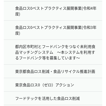
食品ロス0ベストプラクティス展開事業(令和4年
度)
食品ロス0ベストプラクティス展開事業(令和3年
度)
都内区市町村とフードバンクをつなぐ未利用食
品マッチングシステム ～本システムを利用す
るフードバンク等を募集しています～
東京都食品ロス削減・食品リサイクル推進計画
東京食品ロス0（ゼロ）アクション
フードテックを活用した食品ロス削減