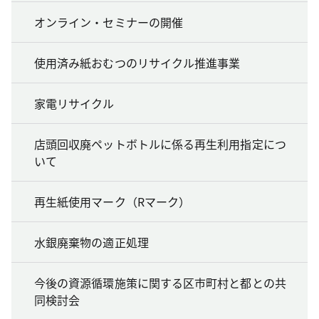
オンライン・セミナーの開催
使用済み紙おむつのリサイクル推進事業
家電リサイクル
店頭回収廃ペットボトルに係る再生利用指定につ
いて
再生紙使用マーク（Rマーク）
水銀廃棄物の適正処理
今後の資源循環施策に関する区市町村と都との共
同検討会