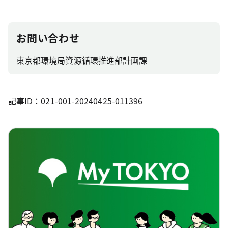
お問い合わせ
東京都環境局資源循環推進部計画課
記事ID：021-001-20240425-011396