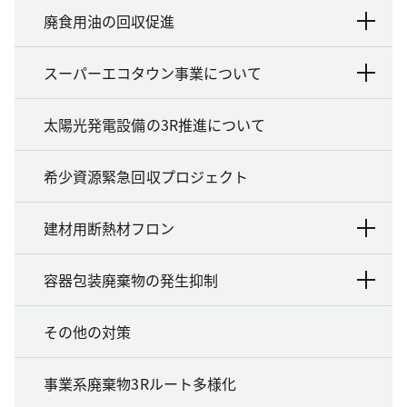
廃食用油の回収促進
スーパーエコタウン事業について
太陽光発電設備の3R推進について
希少資源緊急回収プロジェクト
建材用断熱材フロン
容器包装廃棄物の発生抑制
その他の対策
事業系廃棄物3Rルート多様化