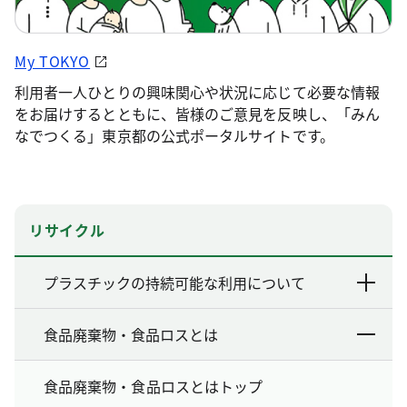
My TOKYO
利用者一人ひとりの興味関心や状況に応じて必要な情報
をお届けするとともに、皆様のご意見を反映し、「みん
なでつくる」東京都の公式ポータルサイトです。
リサイクル
プラスチックの持続可能な利用について
食品廃棄物・食品ロスとは
食品廃棄物・食品ロスとはトップ