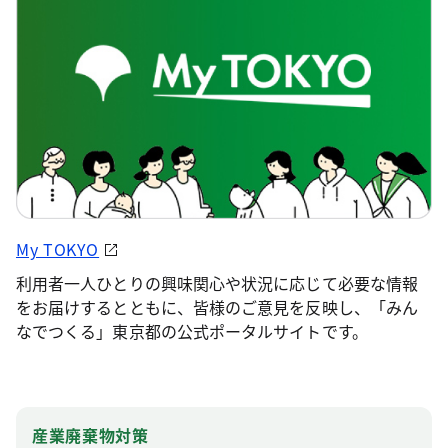
My TOKYO
利用者一人ひとりの興味関心や状況に応じて必要な情報
をお届けするとともに、皆様のご意見を反映し、「みん
なでつくる」東京都の公式ポータルサイトです。
産業廃棄物対策