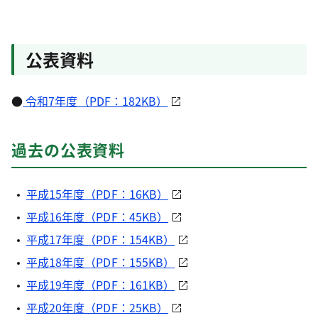
公表資料
●
令和7年度（PDF：182KB）
過去の公表資料
平成15年度（PDF：16KB）
平成16年度（PDF：45KB）
平成17年度（PDF：154KB）
平成18年度（PDF：155KB）
平成19年度（PDF：161KB）
平成20年度（PDF：25KB）