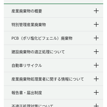
産業廃棄物の概要
特別管理産業廃棄物
PCB（ポリ塩化ビフェニル）廃棄物
建設廃棄物の適正処理について
自動車リサイクル
産業廃棄物処理業者に関する情報について
報告書・届出制度
不適正処理対策について