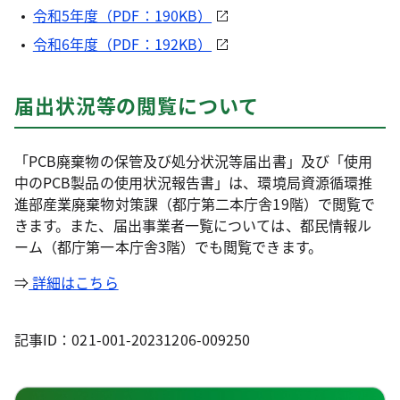
令和5年度（PDF：190KB）
令和6年度（PDF：192KB）
届出状況等の閲覧について
「PCB廃棄物の保管及び処分状況等届出書」及び「使用
中のPCB製品の使用状況報告書」は、環境局資源循環推
進部産業廃棄物対策課（都庁第二本庁舎19階）で閲覧で
きます。また、届出事業者一覧については、都民情報ル
ーム（都庁第一本庁舎3階）でも閲覧できます。
⇒
詳細はこちら
記事ID：021-001-20231206-009250