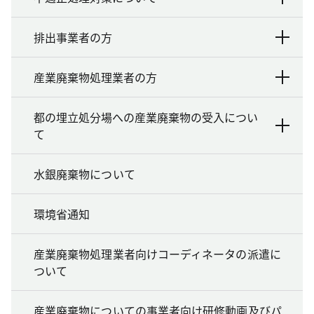
排出事業者の方
産業廃棄物処理業者の方
都の埋立処分場への産業廃棄物の受入につい
て
水銀廃棄物について
環境省通知
産業廃棄物処理業者向けコーディネータの派遣に
ついて
産業廃棄物についての事業者向け研修動画及びパ