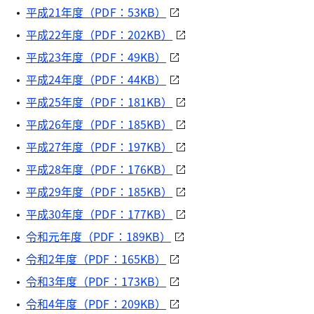
平成21年度（PDF：53KB）
平成22年度（PDF：202KB）
平成23年度（PDF：49KB）
平成24年度（PDF：44KB）
平成25年度（PDF：181KB）
平成26年度（PDF：185KB）
平成27年度（PDF：197KB）
平成28年度（PDF：176KB）
平成29年度（PDF：185KB）
平成30年度（PDF：177KB）
令和元年度（PDF：189KB）
令和2年度（PDF：165KB）
令和3年度（PDF：173KB）
令和4年度（PDF：209KB）