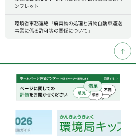
ンフレット
環境省事務連絡「廃棄物の処理と貨物自動車運送
事業に係る許可等の関係について」