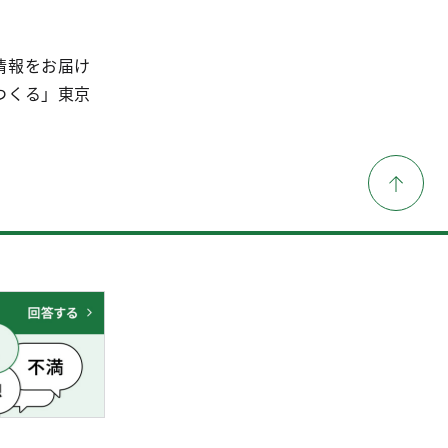
情報をお届け
つくる」東京