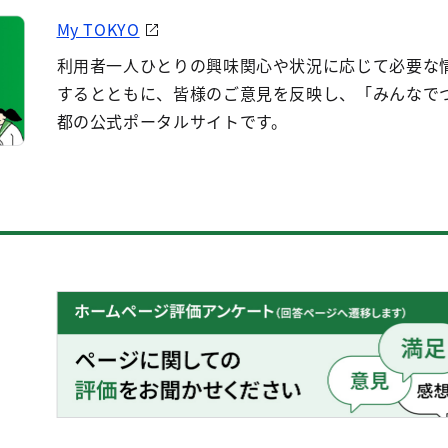
My TOKYO
利用者一人ひとりの興味関心や状況に応じて必要な
するとともに、皆様のご意見を反映し、「みんなで
都の公式ポータルサイトです。