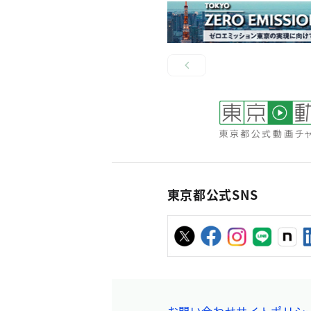
東京都公式SNS
お問い合わせ
サイトポリシ