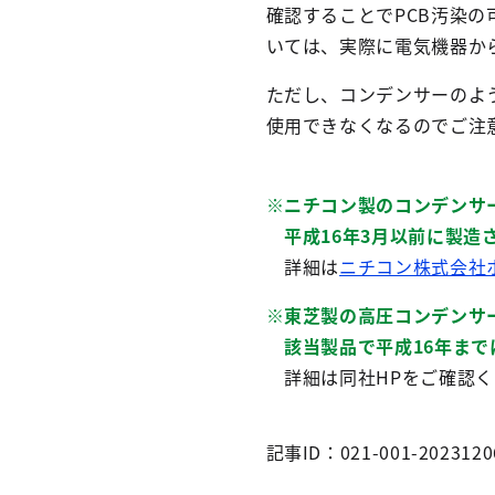
確認することでPCB汚染
いては、実際に電気機器から
ただし、コンデンサーのよ
使用できなくなるのでご注
※ニチコン製のコンデンサ
平成16年3月以前に製造
詳細は
ニチコン株式会社
※東芝製の高圧コンデンサ
該当製品で平成16年まで
詳細は同社HPをご確認く
記事ID：021-001-2023120