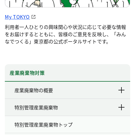
My TOKYO
利用者一人ひとりの興味関心や状況に応じて必要な情報
をお届けするとともに、皆様のご意見を反映し、「みん
なでつくる」東京都の公式ポータルサイトです。
産業廃棄物対策
産業廃棄物の概要
特別管理産業廃棄物
特別管理産業廃棄物トップ