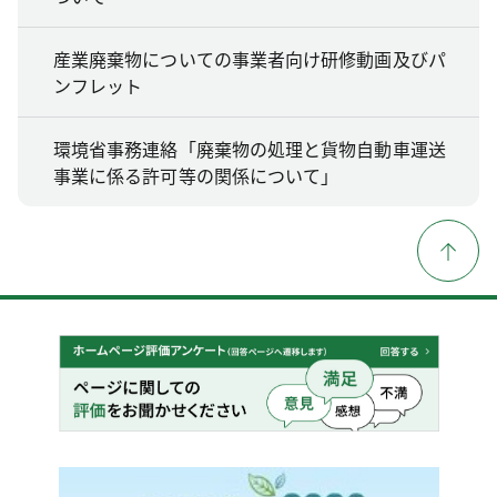
産業廃棄物についての事業者向け研修動画及びパ
ンフレット
環境省事務連絡「廃棄物の処理と貨物自動車運送
事業に係る許可等の関係について」