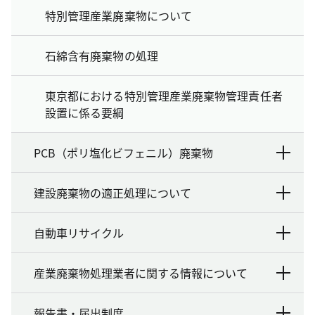
特別管理産業廃棄物について
石綿含有廃棄物の処理
東京都における特別管理産業廃棄物管理責任者
設置に係る要綱
PCB（ポリ塩化ビフェニル）廃棄物
建設廃棄物の適正処理について
自動車リサイクル
産業廃棄物処理業者に関する情報について
報告書・届出制度