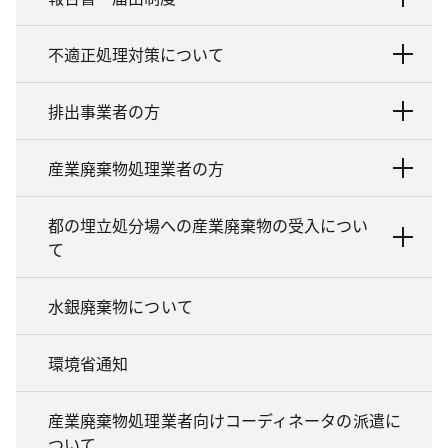
不適正処理対策について
排出事業者の方
産業廃棄物処理業者の方
都の埋立処分場への産業廃棄物の受入につい
て
水銀廃棄物について
環境省通知
産業廃棄物処理業者向けコーディネータの派遣に
ついて