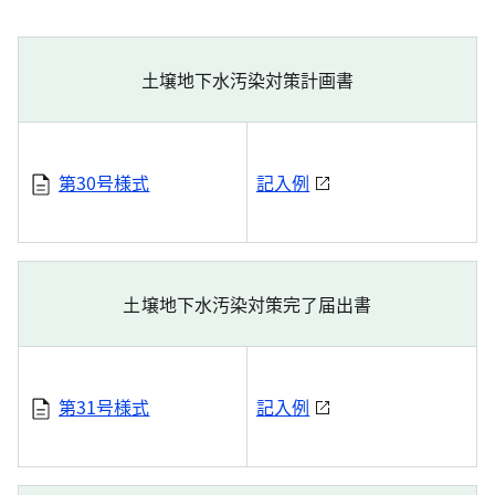
土壌地下水汚染対策計画書
第30号様式
記入例
土壌地下水汚染対策完了届出書
第31号様式
記入例