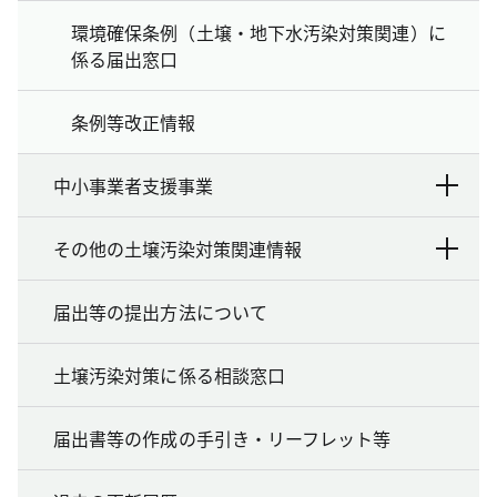
環境確保条例（土壌・地下水汚染対策関連）に
係る届出窓口
条例等改正情報
中小事業者支援事業
その他の土壌汚染対策関連情報
届出等の提出方法について
土壌汚染対策に係る相談窓口
届出書等の作成の手引き・リーフレット等