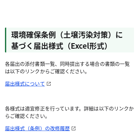
環境確保条例（土壌汚染対策）に
基づく届出様式（Excel形式）
各届出の添付書類一覧、同時提出する場合の書類の一覧
は以下のリンクからご確認ください。
届出様式について
各様式は適宜修正を行っています。詳細は以下のリンクか
らご確認ください。
届出様式（条例）の改修履歴