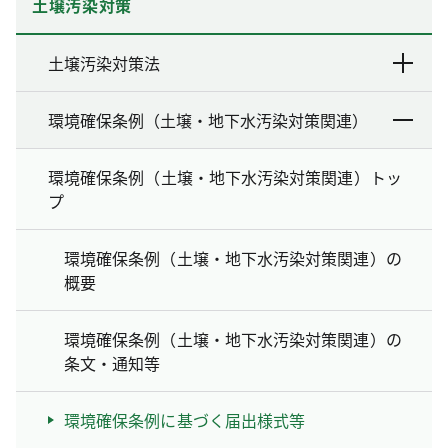
土壌汚染対策
土壌汚染対策法
環境確保条例（土壌・地下水汚染対策関連）
環境確保条例（土壌・地下水汚染対策関連）トッ
プ
環境確保条例（土壌・地下水汚染対策関連）の
概要
環境確保条例（土壌・地下水汚染対策関連）の
条文・通知等
環境確保条例に基づく届出様式等