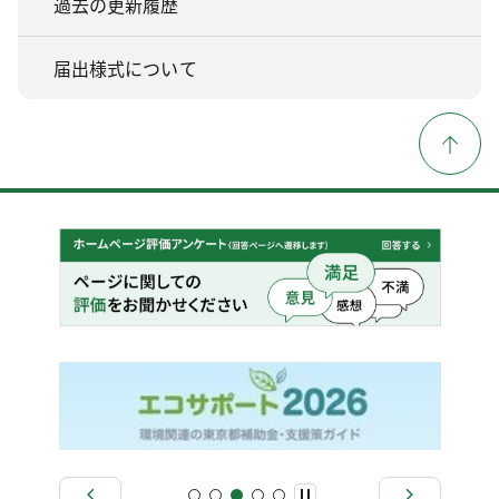
過去の更新履歴
届出様式について