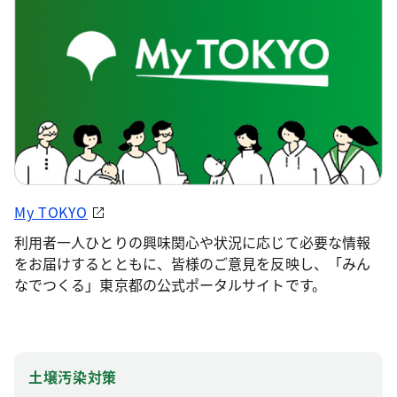
My TOKYO
利用者一人ひとりの興味関心や状況に応じて必要な情報
をお届けするとともに、皆様のご意見を反映し、「みん
なでつくる」東京都の公式ポータルサイトです。
土壌汚染対策