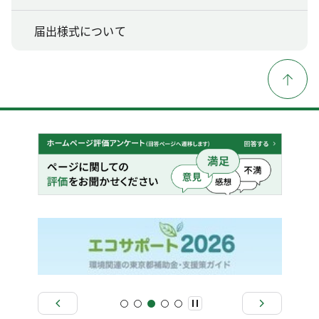
届出様式について