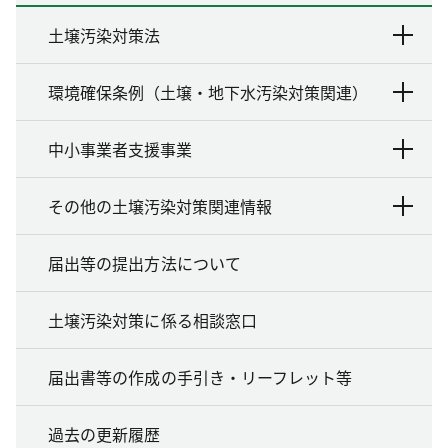
土壌汚染対策法
環境確保条例（土壌・地下水汚染対策関連）
中小事業者支援事業
その他の土壌汚染対策関連情報
届出等の提出方法について
土壌汚染対策に係る相談窓口
届出書等の作成の手引き・リーフレット等
過去の更新履歴