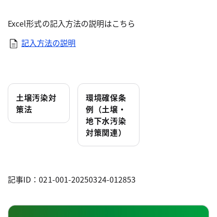
Excel形式の記入方法の説明はこちら
記入方法の説明
土壌汚染対
環境確保条
策法
例（土壌・
地下水汚染
対策関連）
記事ID：021-001-20250324-012853