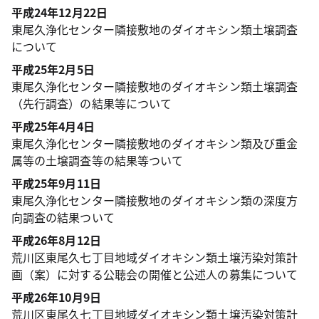
平成24年12月22日
東尾久浄化センター隣接敷地のダイオキシン類土壌調査
について
平成25年2月5日
東尾久浄化センター隣接敷地のダイオキシン類土壌調査
（先行調査）の結果等について
平成25年4月4日
東尾久浄化センター隣接敷地のダイオキシン類及び重金
属等の土壌調査等の結果等ついて
平成25年9月11日
東尾久浄化センター隣接敷地のダイオキシン類の深度方
向調査の結果ついて
平成26年8月12日
荒川区東尾久七丁目地域ダイオキシン類土壌汚染対策計
画（案）に対する公聴会の開催と公述人の募集について
平成26年10月9日
荒川区東尾久七丁目地域ダイオキシン類土壌汚染対策計