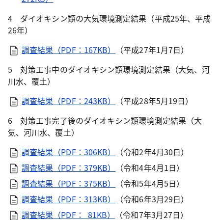
4 ダイオキシン類の大気環境測定結果（平成25年、平成
26年）
調査結果（PDF：167KB）
（平成27年1月7日）
5 対策工事中のダイオキシン類環境測定結果（大気、河
川水、覆土）
調査結果（PDF：243KB）
（平成28年5月19日）
6 対策工事完了後のダイオキシン類環境測定結果（大
気、河川水、覆土）
調査結果（PDF：306KB）
（令和2年4月30日）
調査結果（PDF：379KB）
（令和4年4月1日）
調査結果（PDF：375KB）
（令和5年4月5日）
調査結果（PDF：313KB）
（令和6年3月29日）
調査結果（PDF： 81KB）
（令和7年3月27日）