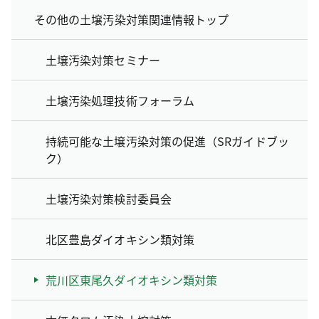
その他の土壌汚染対策関連情報トップ
土壌汚染対策セミナー
土壌汚染処理技術フォーラム
持続可能な土壌汚染対策の促進（SRガイドブッ
ク）
土壌汚染対策検討委員会
北区豊島ダイオキシン類対策
荒川区東尾久ダイオキシン類対策