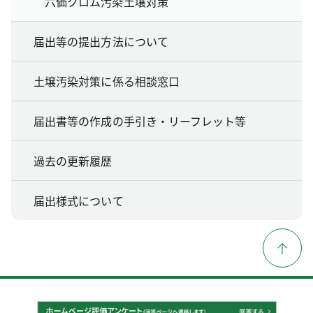
六価クロム汚染土壌対策
届出等の提出方法について
土壌汚染対策に係る相談窓口
届出書等の作成の手引き・リーフレット等
過去の更新履歴
届出様式について