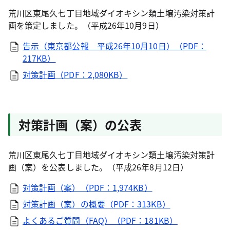
荒川区東尾久七丁目地域ダイオキシン類土壌汚染対策計
画を策定しました。（平成26年10月9日）
告示（東京都公報 平成26年10月10日）（PDF：
217KB）
対策計画（PDF：2,080KB）
対策計画（案）の公表
荒川区東尾久七丁目地域ダイオキシン類土壌汚染対策計
画（案）を公表しました。（平成26年8月12日）
対策計画（案）（PDF：1,974KB）
対策計画（案）の概要（PDF：313KB）
よくあるご質問（FAQ）（PDF：181KB）