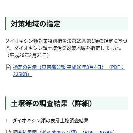
対策地域の指定
ダイオキシン類対策特別措置法第29条第1項の規定に基づ
き、ダイオキシン類土壌汚染対策地域を指定しました。
（平成26年2月21日）
指定の告示（東京都公報 平成26年3月4日）（PDF：
225KB）
土壌等の調査結果（詳細）
1 ダイオキシン類の表層土壌調査結果
調査結果図（ダイオキシン類）（PDF：203KB）