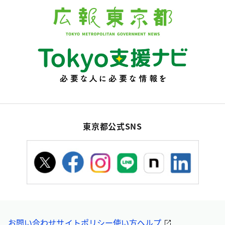
東京都公式SNS
お問い合わせ
サイトポリシー
使い方ヘルプ