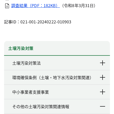
調査結果（PDF：182KB）
（令和8年3月31日）
記事ID：021-001-20240222-010903
土壌汚染対策
土壌汚染対策法
環境確保条例（土壌・地下水汚染対策関連）
中小事業者支援事業
その他の土壌汚染対策関連情報