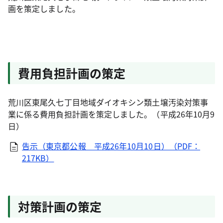
画を策定しました。
費用負担計画の策定
荒川区東尾久七丁目地域ダイオキシン類土壌汚染対策事
業に係る費用負担計画を策定しました。（平成26年10月9
日）
告示（東京都公報 平成26年10月10日）（PDF：
217KB）
対策計画の策定