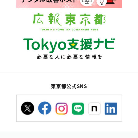
東京都公式SNS