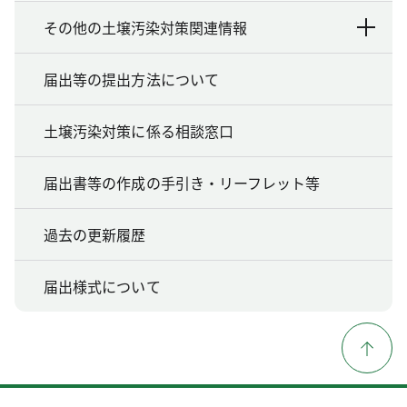
その他の土壌汚染対策関連情報
届出等の提出方法について
土壌汚染対策に係る相談窓口
届出書等の作成の手引き・リーフレット等
過去の更新履歴
届出様式について