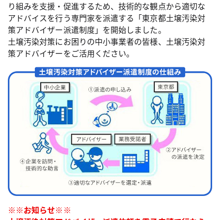
り組みを支援・促進するため、技術的な観点から適切な
アドバイスを行う専門家を派遣する「東京都土壌汚染対
策アドバイザー派遣制度」を開始しました。
土壌汚染対策にお困りの中小事業者の皆様、土壌汚染対
策アドバイザーをご活用ください。
※※お知らせ※※