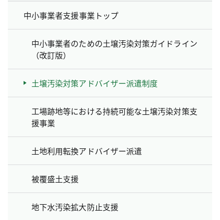
中小事業者支援事業トップ
中小事業者のための土壌汚染対策ガイドライン
（改訂版）
土壌汚染対策アドバイザー派遣制度
工場跡地等における持続可能な土壌汚染対策支
援事業
土地利用転換アドバイザー派遣
被覆盛土支援
地下水汚染拡大防止支援