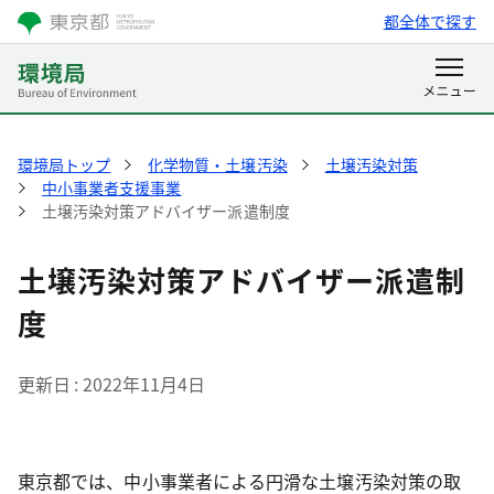
都全体で探す
環境局トップ
化学物質・土壌汚染
土壌汚染対策
中小事業者支援事業
土壌汚染対策アドバイザー派遣制度
土壌汚染対策アドバイザー派遣制
度
更新日
2022年11月4日
東京都では、中小事業者による円滑な土壌汚染対策の取