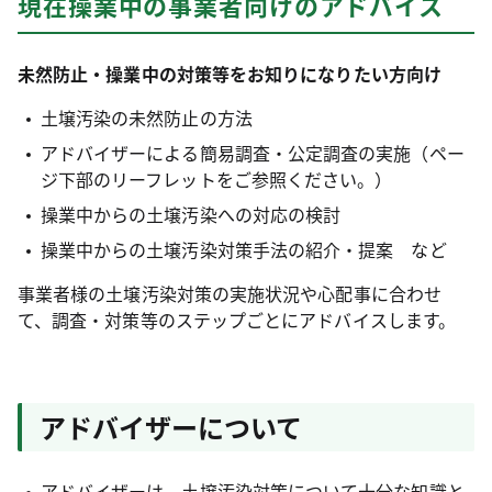
現在操業中の事業者向けのアドバイス
未然防止・操業中の対策等をお知りになりたい方向け
土壌汚染の未然防止の方法
アドバイザーによる簡易調査・公定調査の実施（ペー
ジ下部のリーフレットをご参照ください。）
操業中からの土壌汚染への対応の検討
操業中からの土壌汚染対策手法の紹介・提案 など
事業者様の土壌汚染対策の実施状況や心配事に合わせ
て、調査・対策等のステップごとにアドバイスします。
アドバイザーについて
アドバイザーは、土壌汚染対策について十分な知識と