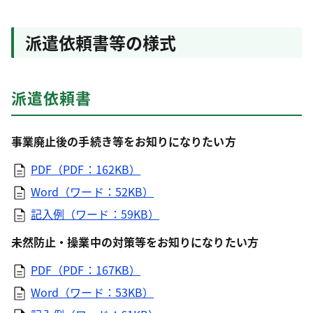
派遣依頼書等の様式
派遣依頼書
事業廃止後の手続き等をお知りになりたい方
PDF（PDF：162KB）
Word（ワード：52KB）
記入例（ワード：59KB）
未然防止・操業中の対策等をお知りになりたい方
PDF（PDF：167KB）
Word（ワード：53KB）