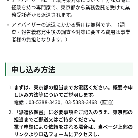
経験を持つ専門家で、東京都から業務委託を受けた業
務受託者から派遣されます。
アドバイザーの派遣にかかる費用は無料です。（調
査・報告義務発生後の調査や対策に要する費用は事業
者様の負担となります。）
申し込み方法
まずは、東京都の担当までお電話ください。概要や申
し込み方法等についてご説明します。
電話：03-5388-3430、03-5388-3468（直通）
「派遣依頼書」に必要事項をご記入のうえ、東京都の
担当までご郵送又はご持参ください。
電子申請により依頼をされる場合は、当ページ上部の
リンクより申込フォームにアクセスし、