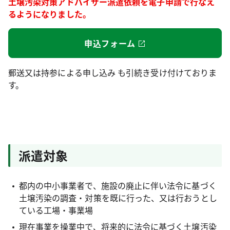
土壌汚染対策アドバイザー派遣依頼を電子申請で行なえ
るようになりました。
申込フォーム
郵送又は持参による申し込み も引続き受け付けておりま
す。
派遣対象
都内の中小事業者で、施設の廃止に伴い法令に基づく
土壌汚染の調査・対策を既に行った、又は行おうとし
ている工場・事業場
現在事業を操業中で、将来的に法令に基づく土壌汚染