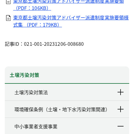
東京都土壌汚染対策アドバイザー派遣制度実施要領
（PDF：106KB）
東京都土壌汚染対策アドバイザー派遣制度実施要領様
式集 （PDF：179KB）
記事ID：021-001-20231206-008680
土壌汚染対策
土壌汚染対策法
環境確保条例（土壌・地下水汚染対策関連）
中小事業者支援事業