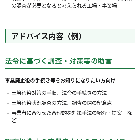
の調査が必要となると考えられる工場・事業場
アドバイス内容（例）
法令に基づく調査・対策等の助言
事業廃止後の手続き等をお知りになりたい方向け
土壌汚染対策の手順、法令の手続きの方法
土壌汚染状況調査の方法、調査の際の留意点
事業者に合わせた合理的な対策手法の紹介・提案 な
ど