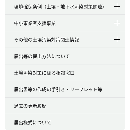
環境確保条例（土壌・地下水汚染対策関連）
中小事業者支援事業
その他の土壌汚染対策関連情報
届出等の提出方法について
土壌汚染対策に係る相談窓口
届出書等の作成の手引き・リーフレット等
過去の更新履歴
届出様式について