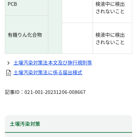
PCB
検液中に検出
されないこと
有機りん化合物
検液中に検出
されないこと
土壌汚染対策法本文及び施行規則等
土壌汚染対策法に係る届出様式
記事ID：021-001-20231206-008667
土壌汚染対策