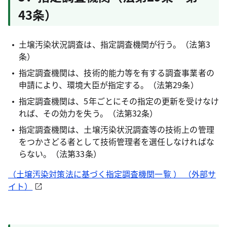
43条）
土壌汚染状況調査は、指定調査機関が行う。（法第3
条）
指定調査機関は、技術的能力等を有する調査事業者の
申請により、環境大臣が指定する。（法第29条）
指定調査機関は、5年ごとにその指定の更新を受けなけ
れば、その効力を失う。（法第32条）
指定調査機関は、土壌汚染状況調査等の技術上の管理
をつかさどる者として技術管理者を選任しなければな
らない。（法第33条）
（土壌汚染対策法に基づく指定調査機関一覧 ） （外部サ
イト）