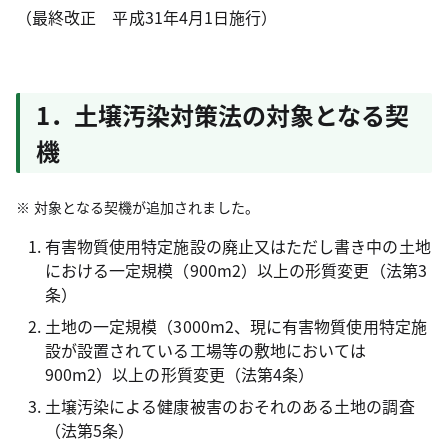
（最終改正 平成31年4月1日施行）
1．土壌汚染対策法の対象となる契
機
対象となる契機が追加されました。
有害物質使用特定施設の廃止又はただし書き中の土地
における一定規模（900m2）以上の形質変更（法第3
条）
土地の一定規模（3000m2、現に有害物質使用特定施
設が設置されている工場等の敷地においては
900m2）以上の形質変更（法第4条）
土壌汚染による健康被害のおそれのある土地の調査
（法第5条）