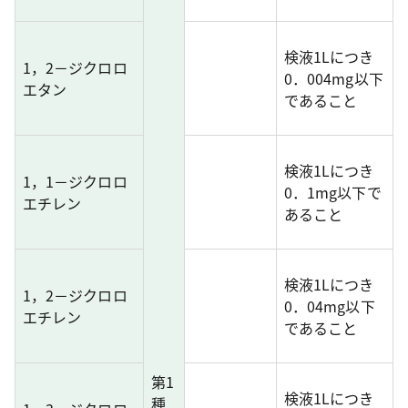
検液1Lにつき
1，2－ジクロロ
0．004mg以下
エタン
であること
検液1Lにつき
1，1－ジクロロ
0．1mg以下で
エチレン
あること
検液1Lにつき
1，2－ジクロロ
0．04mg以下
エチレン
であること
第1
検液1Lにつき
種