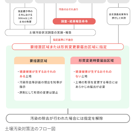
土壌汚染対策法のフロー図