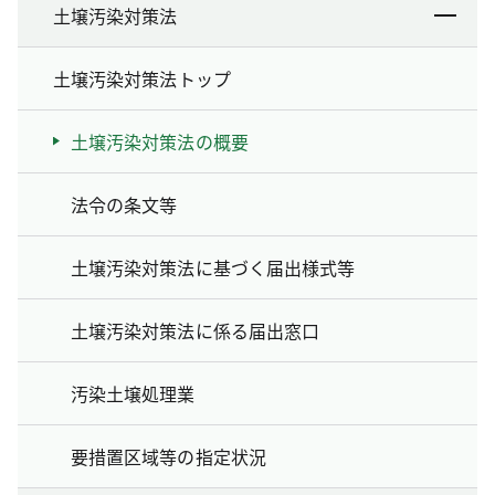
土壌汚染対策法
土壌汚染対策法トップ
土壌汚染対策法の概要
法令の条文等
土壌汚染対策法に基づく届出様式等
土壌汚染対策法に係る届出窓口
汚染土壌処理業
要措置区域等の指定状況