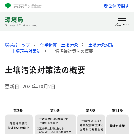
都全体で探す
環境局トップ
化学物質・土壌汚染
土壌汚染対策
土壌汚染対策法
土壌汚染対策法の概要
土壌汚染対策法の概要
更新日
2020年10月2日