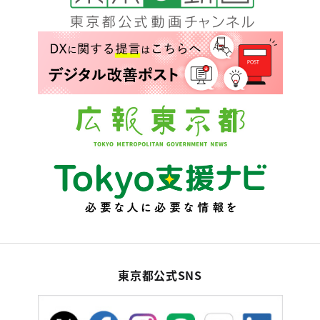
東京都公式SNS