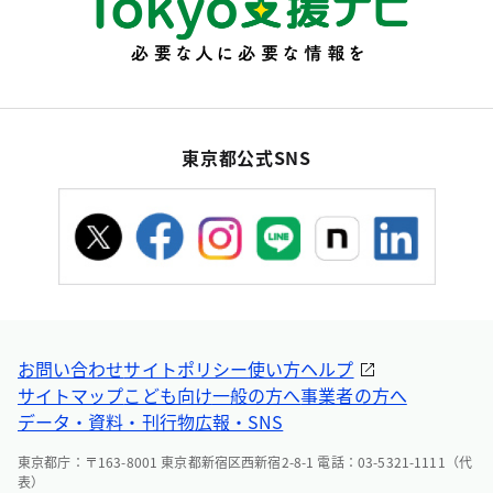
東京都公式SNS
お問い合わせ
サイトポリシー
使い方ヘルプ
サイトマップ
こども向け
一般の方へ
事業者の方へ
データ・資料・刊行物
広報・SNS
東京都庁：〒163-8001 東京都新宿区西新宿2-8-1 電話：03-5321-1111（代
表）