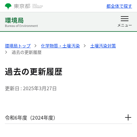
都全体で探す
環境局トップ
化学物質・土壌汚染
土壌汚染対策
過去の更新履歴
過去の更新履歴
更新日
2025年3月27日
令和6年度（2024年度）