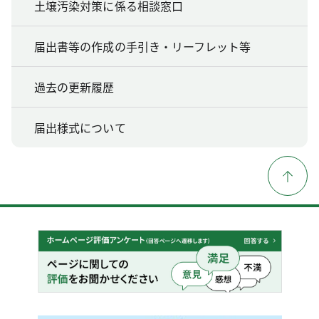
土壌汚染対策に係る相談窓口
届出書等の作成の手引き・リーフレット等
過去の更新履歴
届出様式について