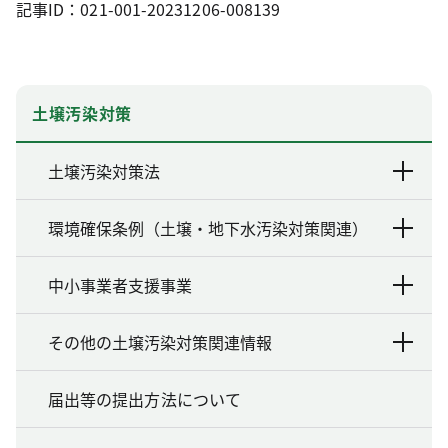
記事ID：021-001-20231206-008139
土壌汚染対策
土壌汚染対策法
環境確保条例（土壌・地下水汚染対策関連）
中小事業者支援事業
その他の土壌汚染対策関連情報
届出等の提出方法について